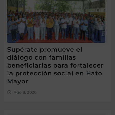
Supérate promueve el
diálogo con familias
beneficiarias para fortalecer
la protección social en Hato
Mayor
Ago 8, 2026