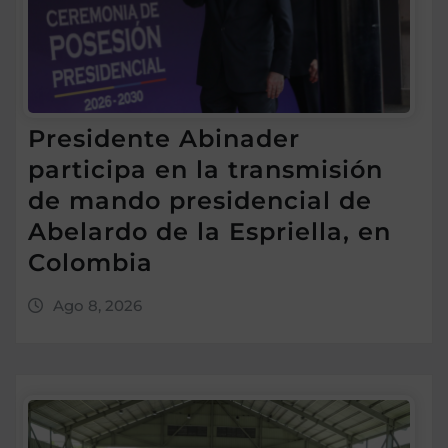
Presidente Abinader
participa en la transmisión
de mando presidencial de
Abelardo de la Espriella, en
Colombia
Ago 8, 2026