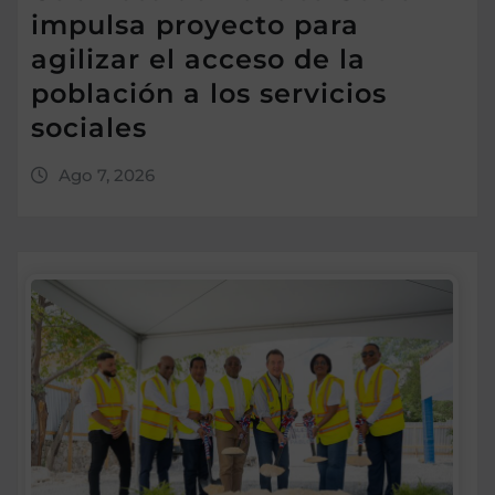
impulsa proyecto para
agilizar el acceso de la
población a los servicios
sociales
Ago 7, 2026