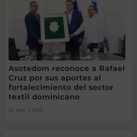
Asotedom reconoce a Rafael
Cruz por sus aportes al
fortalecimiento del sector
textil dominicano
Ago 7, 2026