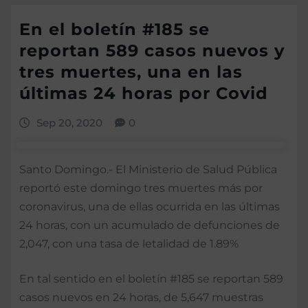
En el boletín #185 se
reportan 589 casos nuevos y
tres muertes, una en las
últimas 24 horas por Covid
Sep 20, 2020
0
Santo Domingo.- El Ministerio de Salud Pública
reportó este domingo tres muertes más por
coronavirus, una de ellas ocurrida en las últimas
24 horas, con un acumulado de defunciones de
2,047, con una tasa de letalidad de 1.89%
En tal sentido en el boletín #185 se reportan 589
casos nuevos en 24 horas, de 5,647 muestras