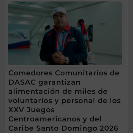
Comedores Comunitarios de
DASAC garantizan
alimentación de miles de
voluntarios y personal de los
XXV Juegos
Centroamericanos y del
Caribe Santo Domingo 2026