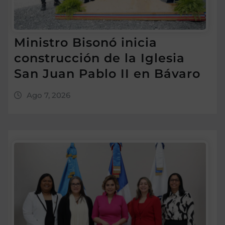
Ministro Bisonó inicia
construcción de la Iglesia
San Juan Pablo II en Bávaro
Ago 7, 2026