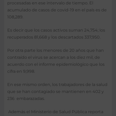
procesadas en ese intervalo de tiempo. El
acumulado de casos de covid-19 en el país es de
108,289.
Es decir que los casos activos suman 24,754; los
recuperados 81,668 y los descartados 337,950.
Por otra parte los menores de 20 años que han
contraído el virus se acercan a los diez mil, de
acuerdo con el informe epidemiológico que los
cifra en 9,998.
En ese mismo orden, los trabajadores de la salud
que se han contagiado se mantienen en 402 y
236 embarazadas.
Además el Ministerio de Salud Pública reporta