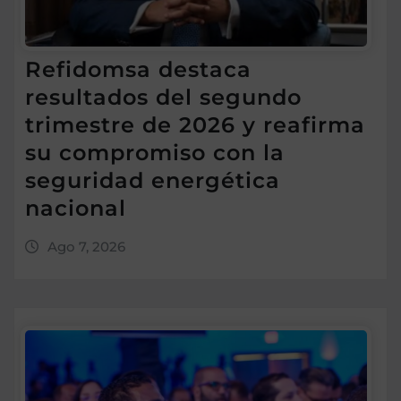
Refidomsa destaca
resultados del segundo
trimestre de 2026 y reafirma
su compromiso con la
seguridad energética
nacional
Ago 7, 2026