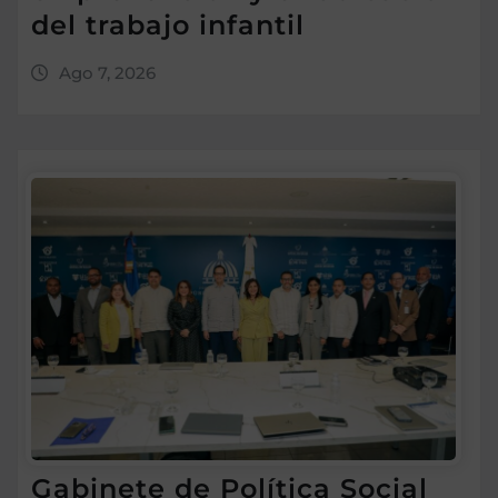
del trabajo infantil
Ago 7, 2026
Gabinete de Política Social