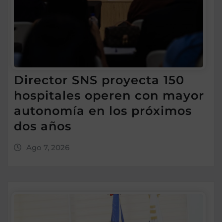
Director SNS proyecta 150
hospitales operen con mayor
autonomía en los próximos
dos años
Ago 7, 2026