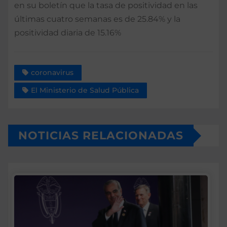
en su boletín que la tasa de positividad en las
últimas cuatro semanas es de 25.84% y la
positividad diaria de 15.16%
coronavirus
El Ministerio de Salud Pública
NOTICIAS RELACIONADAS