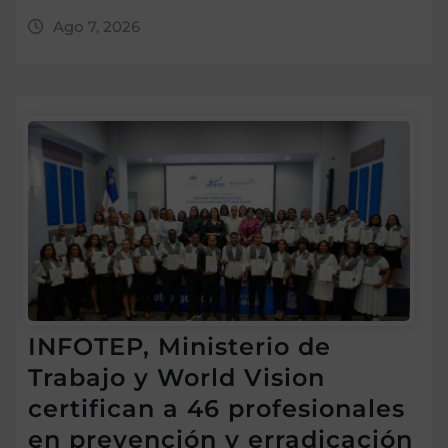
Ago 7, 2026
INFOTEP, Ministerio de
Trabajo y World Vision
certifican a 46 profesionales
en prevención y erradicación