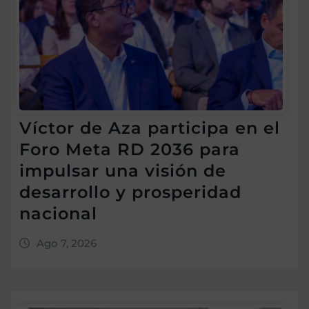
Víctor de Aza participa en el
Foro Meta RD 2036 para
impulsar una visión de
desarrollo y prosperidad
nacional
Ago 7, 2026