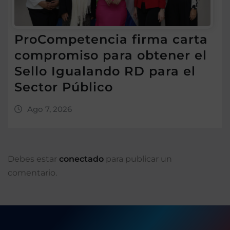
ProCompetencia firma carta
compromiso para obtener el
Sello Igualando RD para el
Sector Público
Ago 7, 2026
Debes estar
conectado
para publicar un
comentario.