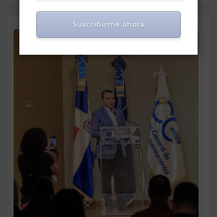
Suscribirme ahora