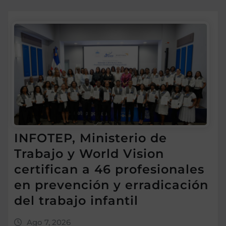
INFOTEP, Ministerio de
Trabajo y World Vision
certifican a 46 profesionales
en prevención y erradicación
del trabajo infantil
Ago 7, 2026