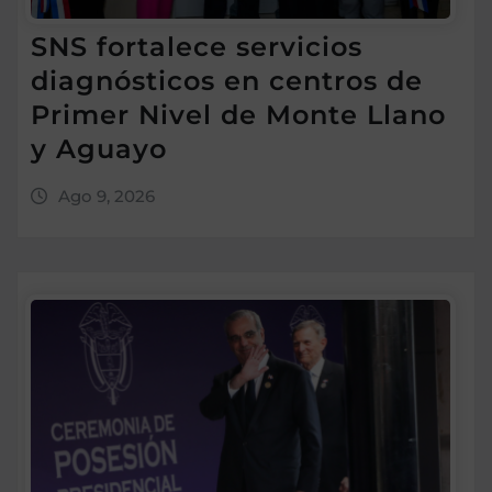
SNS fortalece servicios
diagnósticos en centros de
Primer Nivel de Monte Llano
y Aguayo
Ago 9, 2026