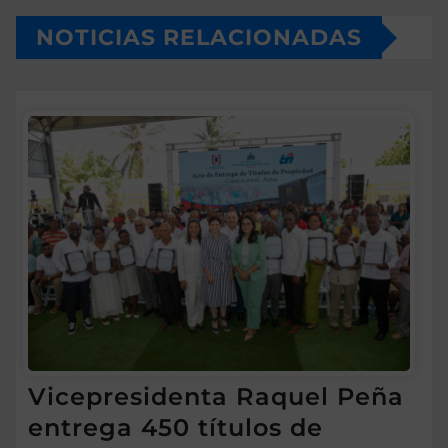
NOTICIAS RELACIONADAS
Vicepresidenta Raquel Peña
entrega 450 títulos de