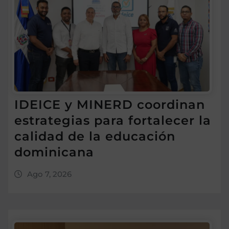
IDEICE y MINERD coordinan
estrategias para fortalecer la
calidad de la educación
dominicana
Ago 7, 2026