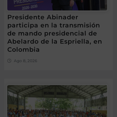
Presidente Abinader
participa en la transmisión
de mando presidencial de
Abelardo de la Espriella, en
Colombia
Ago 8, 2026