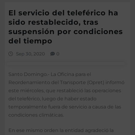
El servicio del teleférico ha
sido restablecido, tras
suspensión por condiciones
del tiempo
Sep 30, 2020
0
Santo Domingo.- La Oficina para el
Reordenamiento del Transporte (Opret) informó
este miércoles, que restableció las operaciones
del teleférico, luego de haber estado
temporalmente fuera de servicio a causa de las
condiciones climáticas.
En ese mismo orden la entidad agradeció la