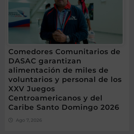
Comedores Comunitarios de
DASAC garantizan
alimentación de miles de
voluntarios y personal de los
XXV Juegos
Centroamericanos y del
Caribe Santo Domingo 2026
Ago 7, 2026