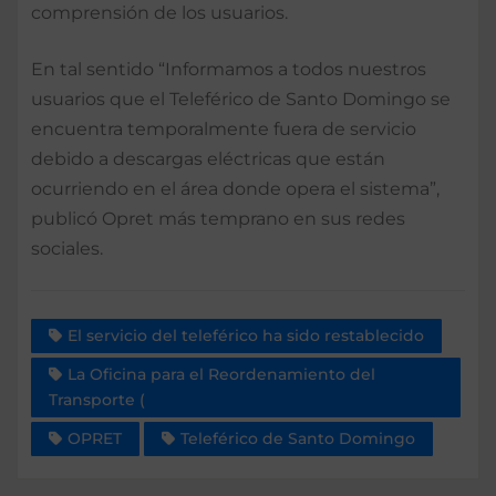
comprensión de los usuarios.
En tal sentido “Informamos a todos nuestros
usuarios que el Teleférico de Santo Domingo se
encuentra temporalmente fuera de servicio
debido a descargas eléctricas que están
ocurriendo en el área donde opera el sistema”,
publicó Opret más temprano en sus redes
sociales.
El servicio del teleférico ha sido restablecido
La Oficina para el Reordenamiento del
Transporte (
OPRET
Teleférico de Santo Domingo