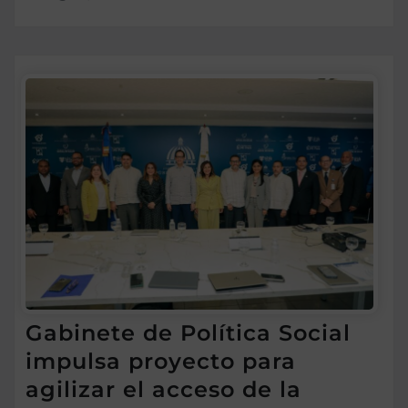
Gabinete de Política Social
impulsa proyecto para
agilizar el acceso de la