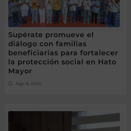
Supérate promueve el
diálogo con familias
beneficiarias para fortalecer
la protección social en Hato
Mayor
Ago 8, 2026