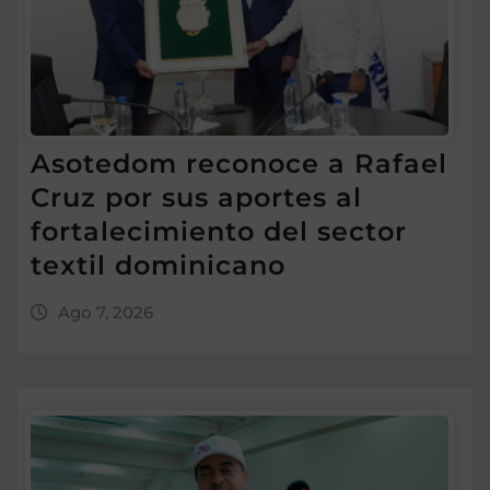
Asotedom reconoce a Rafael
Cruz por sus aportes al
fortalecimiento del sector
textil dominicano
Ago 7, 2026