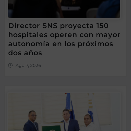
Director SNS proyecta 150
hospitales operen con mayor
autonomía en los próximos
dos años
Ago 7, 2026