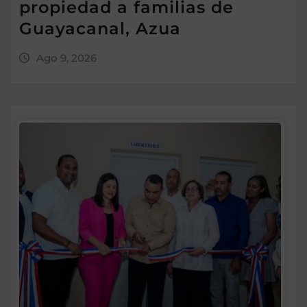
propiedad a familias de
Guayacanal, Azua
Ago 9, 2026