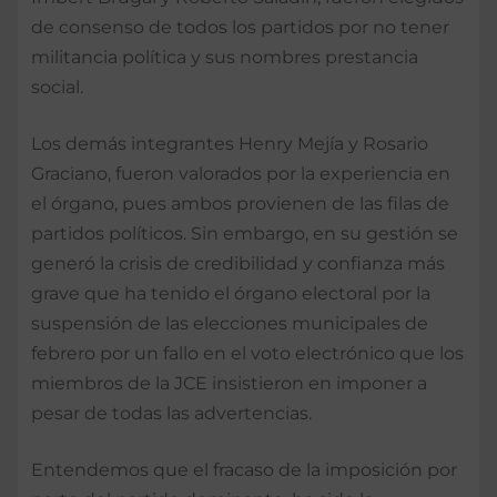
de consenso de todos los partidos por no tener
militancia política y sus nombres prestancia
social.
Los demás integrantes Henry Mejía y Rosario
Graciano, fueron valorados por la experiencia en
el órgano, pues ambos provienen de las filas de
partidos políticos. Sin embargo, en su gestión se
generó la crisis de credibilidad y confianza más
grave que ha tenido el órgano electoral por la
suspensión de las elecciones municipales de
febrero por un fallo en el voto electrónico que los
miembros de la JCE insistieron en imponer a
pesar de todas las advertencias.
Entendemos que el fracaso de la imposición por