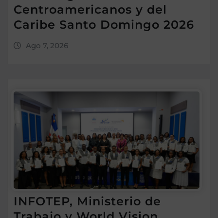
Centroamericanos y del
Caribe Santo Domingo 2026
Ago 7, 2026
INFOTEP, Ministerio de
Trabajo y World Vision