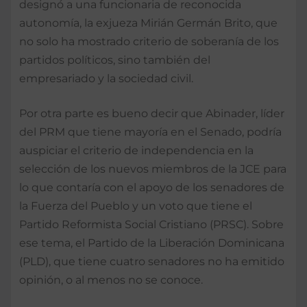
designó a una funcionaria de reconocida
autonomía, la exjueza Mirián Germán Brito, que
no solo ha mostrado criterio de soberanía de los
partidos políticos, sino también del
empresariado y la sociedad civil.
Por otra parte es bueno decir que Abinader, líder
del PRM que tiene mayoría en el Senado, podría
auspiciar el criterio de independencia en la
selección de los nuevos miembros de la JCE para
lo que contaría con el apoyo de los senadores de
la Fuerza del Pueblo y un voto que tiene el
Partido Reformista Social Cristiano (PRSC). Sobre
ese tema, el Partido de la Liberación Dominicana
(PLD), que tiene cuatro senadores no ha emitido
opinión, o al menos no se conoce.