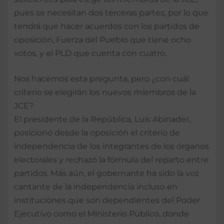
pues se necesitan dos terceras partes, por lo que
tendrá que hacer acuerdos con los partidos de
oposición, Fuerza del Pueblo que tiene ocho
votos, y el PLD que cuenta con cuatro.
Nos hacemos esta pregunta, pero ¿con cuál
criterio se elegirán los nuevos miembros de la
JCE?
El presidente de la República, Luis Abinader,
posicionó desde la oposición el criterio de
independencia de los integrantes de los órganos
electorales y rechazó la fórmula del reparto entre
partidos. Más aún, el gobernante ha sido la voz
cantante de la independencia incluso en
instituciones que son dependientes del Poder
Ejecutivo como el Ministerio Público, donde