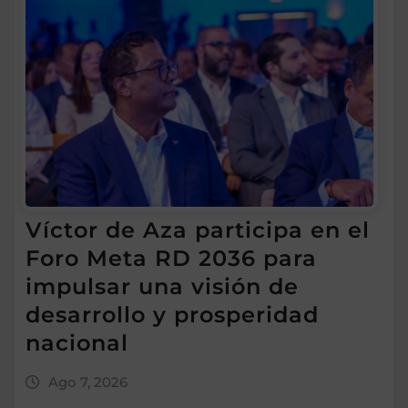
Víctor de Aza participa en el
Foro Meta RD 2036 para
impulsar una visión de
desarrollo y prosperidad
nacional
Ago 7, 2026