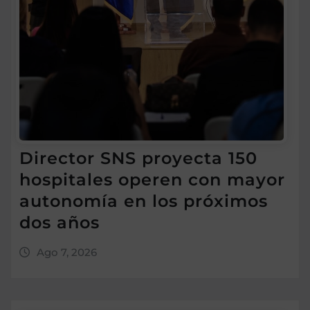
Director SNS proyecta 150
hospitales operen con mayor
autonomía en los próximos
dos años
Ago 7, 2026