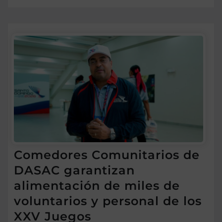
Comedores Comunitarios de
DASAC garantizan
alimentación de miles de
voluntarios y personal de los
XXV Juegos