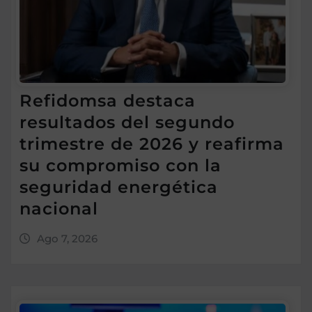
Refidomsa destaca
resultados del segundo
trimestre de 2026 y reafirma
su compromiso con la
seguridad energética
nacional
Ago 7, 2026