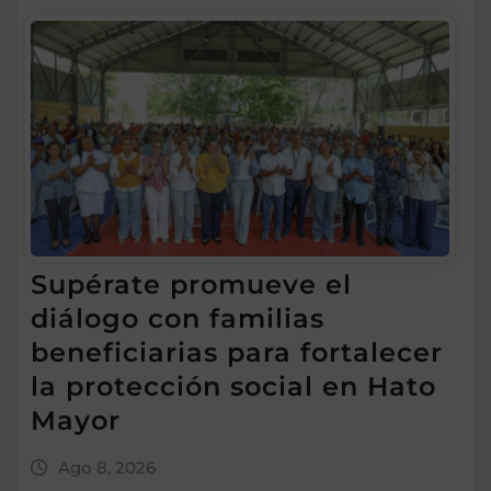
Supérate promueve el
diálogo con familias
beneficiarias para fortalecer
la protección social en Hato
Mayor
Ago 8, 2026