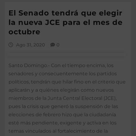
El Senado tendrá que elegir
la nueva JCE para el mes de
octubre
Ago 31, 2020
0
Santo Domingo.- Con el tiempo encima, los
senadores y consecuentemente los partidos
políticos, tendrán que hilar fino en el criterio que
aplicarán y a quiénes elegirán como nuevos
miembros de la Junta Central Electoral (JCE),
pues la crisis que generó la suspensión de las
elecciones de febrero hizo que la ciudadanía
esté más pendiente, exigente y activa en los
temas vinculados al fortalecimiento de la