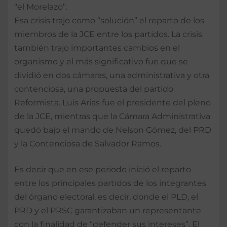
“el Morelazo”.
Esa crisis trajo como “solución” el reparto de los
miembros de la JCE entre los partidos. La crisis
también trajo importantes cambios en el
organismo y el más significativo fue que se
dividió en dos cámaras, una administrativa y otra
contenciosa, una propuesta del partido
Reformista. Luis Arias fue el presidente del pleno
de la JCE, mientras que la Cámara Administrativa
quedó bajo el mando de Nelson Gómez, del PRD
y la Contenciosa de Salvador Ramos.
Es decir que en ese periodo inició el reparto
entre los principales partidos de los integrantes
del órgano electoral, es decir, donde el PLD, el
PRD y el PRSC garantizaban un representante
con la finalidad de “defender sus intereses”. El