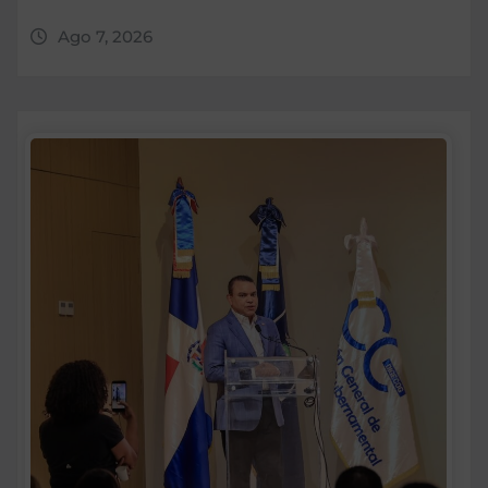
Ago 7, 2026