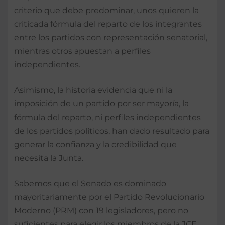
criterio que debe predominar, unos quieren la
criticada fórmula del reparto de los integrantes
entre los partidos con representación senatorial,
mientras otros apuestan a perfiles
independientes.
Asimismo, la historia evidencia que ni la
imposición de un partido por ser mayoría, la
fórmula del reparto, ni perfiles independientes
de los partidos políticos, han dado resultado para
generar la confianza y la credibilidad que
necesita la Junta.
Sabemos que el Senado es dominado
mayoritariamente por el Partido Revolucionario
Moderno (PRM) con 19 legisladores, pero no
suficientes para elegir los miembros de la JCE,