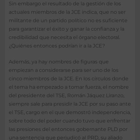
Sin embargo el resultado de la gestión de los
actuales miembros de la JCE indica, que no ser
militante de un partido político no es suficiente
para garantizar el éxito y ganar la confianza y la
credibilidad que necesita el órgano electoral.
¿Quiénes entonces podrían ir a la JCE?
Además, ya hay nombres de figuras que
empiezan a considerarse para ser uno de los
cinco miembros de la JCE. En los círculos donde
el tema ha empezado a tomar fuerza, el nombre
del presidente del TSE, Román Jáquez Liranzo,
siempre sale para presidir la JCE por su paso ante
el TSE, cargo en el que demostró independencia,
sobre todo del poder cuando tuvo que enfrentar
las presiones del entonces gobernante PLD por
una sentencia que perjudicó al PRD, su aliado