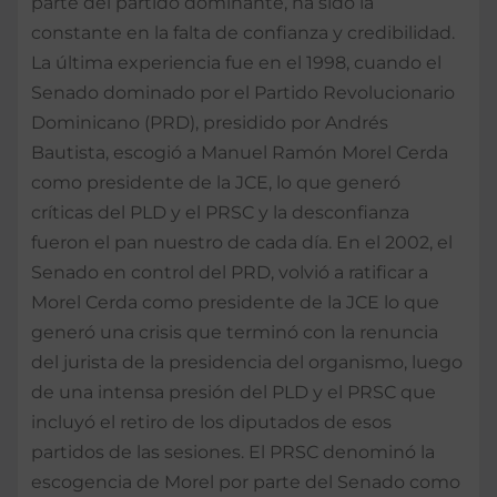
parte del partido dominante, ha sido la
constante en la falta de confianza y credibilidad.
La última experiencia fue en el 1998, cuando el
Senado dominado por el Partido Revolucionario
Dominicano (PRD), presidido por Andrés
Bautista, escogió a Manuel Ramón Morel Cerda
como presidente de la JCE, lo que generó
críticas del PLD y el PRSC y la desconfianza
fueron el pan nuestro de cada día. En el 2002, el
Senado en control del PRD, volvió a ratificar a
Morel Cerda como presidente de la JCE lo que
generó una crisis que terminó con la renuncia
del jurista de la presidencia del organismo, luego
de una intensa presión del PLD y el PRSC que
incluyó el retiro de los diputados de esos
partidos de las sesiones. El PRSC denominó la
escogencia de Morel por parte del Senado como