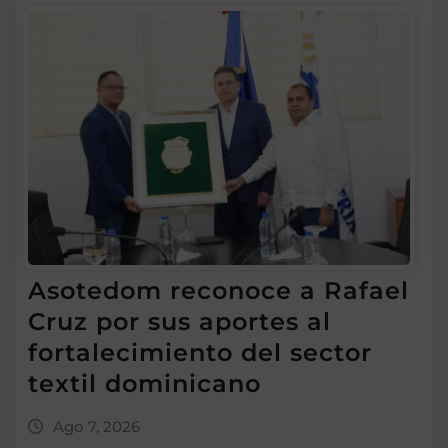
Asotedom reconoce a Rafael
Cruz por sus aportes al
fortalecimiento del sector
textil dominicano
Ago 7, 2026