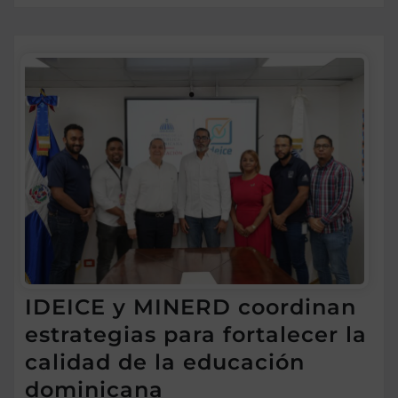
IDEICE y MINERD coordinan
estrategias para fortalecer la
calidad de la educación
dominicana