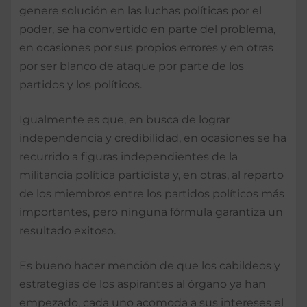
genere solución en las luchas políticas por el
poder, se ha convertido en parte del problema,
en ocasiones por sus propios errores y en otras
por ser blanco de ataque por parte de los
partidos y los políticos.
Igualmente es que, en busca de lograr
independencia y credibilidad, en ocasiones se ha
recurrido a figuras independientes de la
militancia política partidista y, en otras, al reparto
de los miembros entre los partidos políticos más
importantes, pero ninguna fórmula garantiza un
resultado exitoso.
Es bueno hacer mención de que los cabildeos y
estrategias de los aspirantes al órgano ya han
empezado, cada uno acomoda a sus intereses el