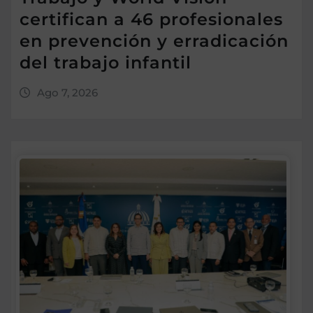
certifican a 46 profesionales
en prevención y erradicación
del trabajo infantil
Ago 7, 2026