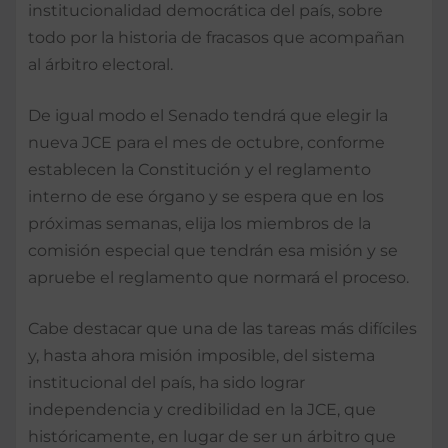
institucionalidad democrática del país, sobre
todo por la historia de fracasos que acompañan
al árbitro electoral.
De igual modo el Senado tendrá que elegir la
nueva JCE para el mes de octubre, conforme
establecen la Constitución y el reglamento
interno de ese órgano y se espera que en los
próximas semanas, elija los miembros de la
comisión especial que tendrán esa misión y se
apruebe el reglamento que normará el proceso.
Cabe destacar que una de las tareas más difíciles
y, hasta ahora misión imposible, del sistema
institucional del país, ha sido lograr
independencia y credibilidad en la JCE, que
históricamente, en lugar de ser un árbitro que