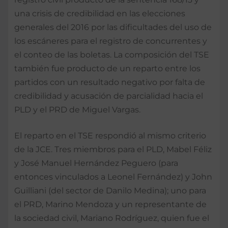
una crisis de credibilidad en las elecciones
generales del 2016 por las dificultades del uso de
los escáneres para el registro de concurrentes y
el conteo de las boletas. La composición del TSE
también fue producto de un reparto entre los
partidos con un resultado negativo por falta de
credibilidad y acusación de parcialidad hacia el
PLD y el PRD de Miguel Vargas.
El reparto en el TSE respondió al mismo criterio
de la JCE. Tres miembros para el PLD, Mabel Féliz
y José Manuel Hernández Peguero (para
entonces vinculados a Leonel Fernández) y John
Guilliani (del sector de Danilo Medina); uno para
el PRD, Marino Mendoza y un representante de
la sociedad civil, Mariano Rodríguez, quien fue el