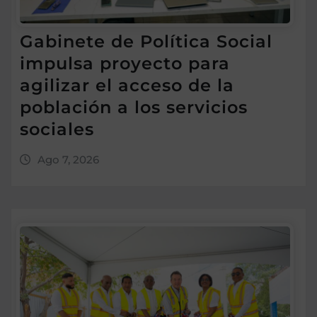
Gabinete de Política Social
impulsa proyecto para
agilizar el acceso de la
población a los servicios
sociales
Ago 7, 2026