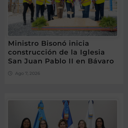
Ministro Bisonó inicia
construcción de la Iglesia
San Juan Pablo II en Bávaro
Ago 7, 2026