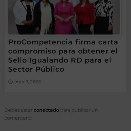
ProCompetencia firma carta
compromiso para obtener el
Sello Igualando RD para el
Sector Público
Ago 7, 2026
Debes estar
conectado
para publicar un
comentario.