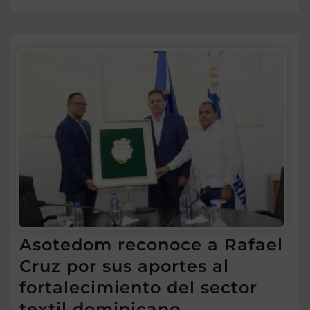
Asotedom reconoce a Rafael
Cruz por sus aportes al
fortalecimiento del sector
textil dominicano