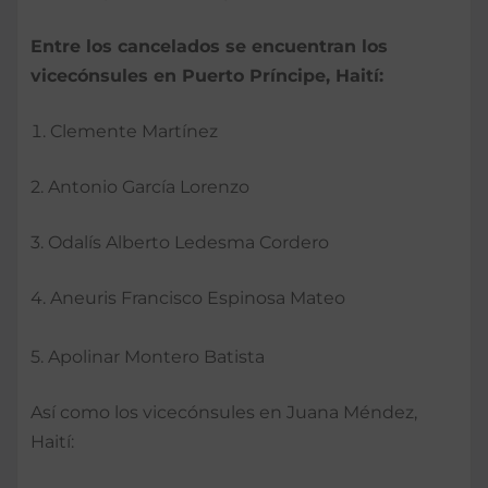
Entre los cancelados se encuentran los
vicecónsules en Puerto Príncipe, Haití:
Clemente Martínez
2. Antonio García Lorenzo
3. Odalís Alberto Ledesma Cordero
4. Aneuris Francisco Espinosa Mateo
5. Apolinar Montero Batista
Así como los vicecónsules en Juana Méndez,
Haití: