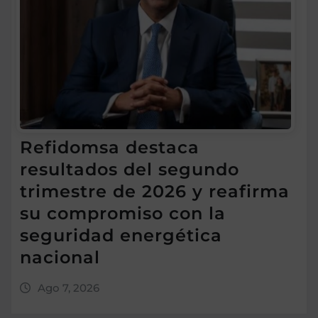
Refidomsa destaca
resultados del segundo
trimestre de 2026 y reafirma
su compromiso con la
seguridad energética
nacional
Ago 7, 2026