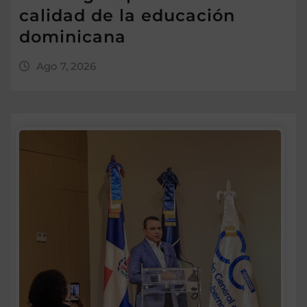
calidad de la educación
dominicana
Ago 7, 2026