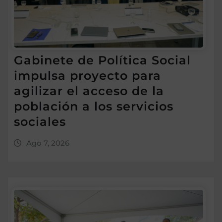
Gabinete de Política Social
impulsa proyecto para
agilizar el acceso de la
población a los servicios
sociales
Ago 7, 2026