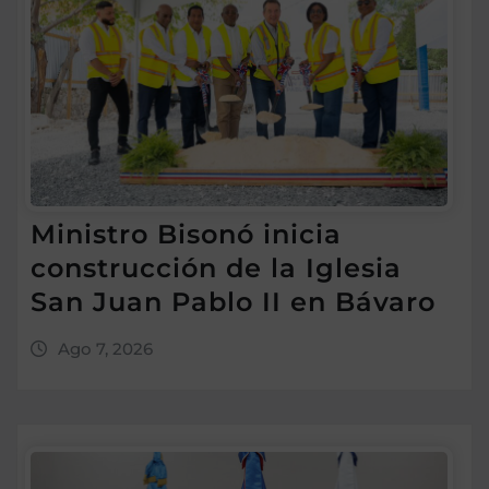
Ministro Bisonó inicia
construcción de la Iglesia
San Juan Pablo II en Bávaro
Ago 7, 2026