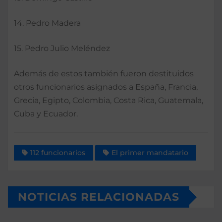
14. Pedro Madera
15. Pedro Julio Meléndez
Además de estos también fueron destituidos
otros funcionarios asignados a España, Francia,
Grecia, Egipto, Colombia, Costa Rica, Guatemala,
Cuba y Ecuador.
112 funcionarios
El primer mandatario
NOTICIAS RELACIONADAS