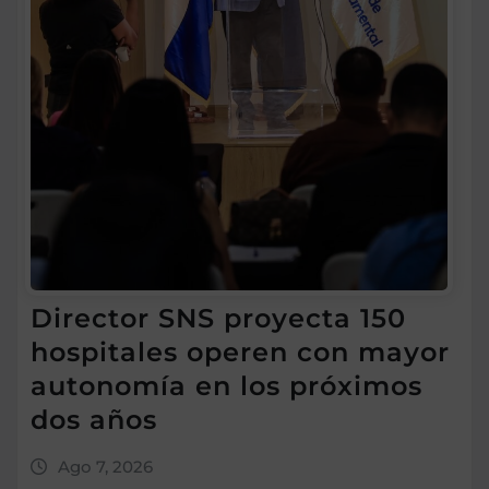
Director SNS proyecta 150
hospitales operen con mayor
autonomía en los próximos
dos años
Ago 7, 2026