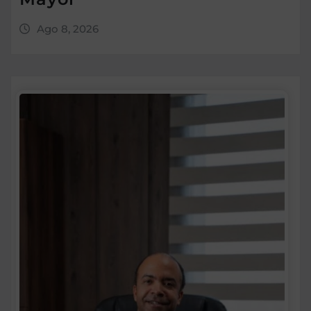
Ago 8, 2026