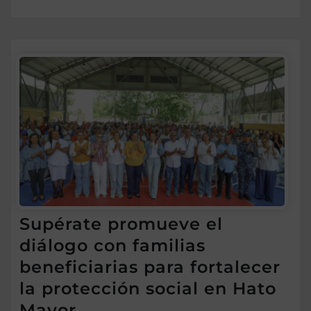
Supérate promueve el
diálogo con familias
beneficiarias para fortalecer
la protección social en Hato
Mayor