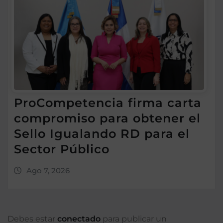
ProCompetencia firma carta
compromiso para obtener el
Sello Igualando RD para el
Sector Público
Ago 7, 2026
Debes estar
conectado
para publicar un