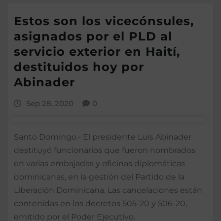
Estos son los vicecónsules,
asignados por el PLD al
servicio exterior en Haití,
destituidos hoy por
Abinader
Sep 28, 2020
0
Santo Domingo.- El presidente Luis Abinader
destituyó funcionarios que fueron nombrados
en varias embajadas y oficinas diplomáticas
dominicanas, en la gestión del Partido de la
Liberación Dominicana. Las cancelaciones están
contenidas en los decretos 505-20 y 506-20,
emitido por el Poder Ejecutivo.