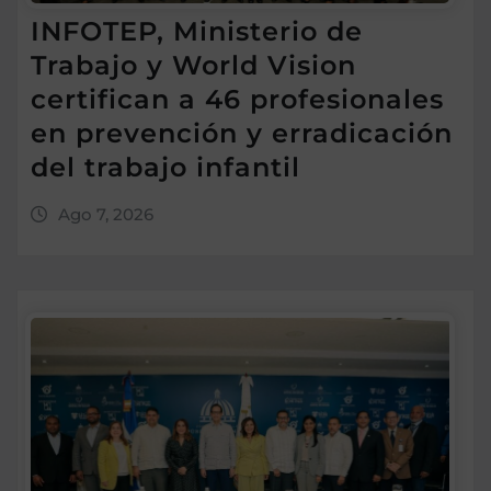
INFOTEP, Ministerio de
Trabajo y World Vision
certifican a 46 profesionales
en prevención y erradicación
del trabajo infantil
Ago 7, 2026