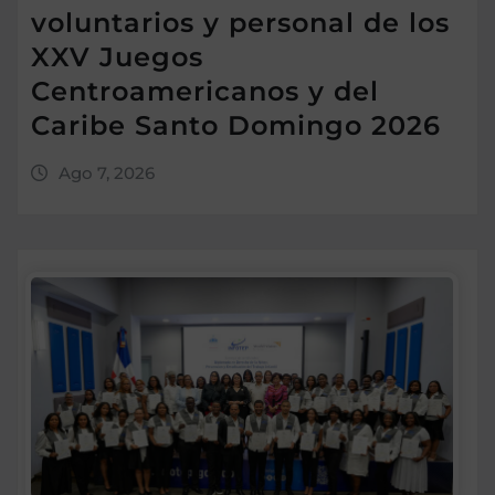
voluntarios y personal de los
XXV Juegos
Centroamericanos y del
Caribe Santo Domingo 2026
Ago 7, 2026