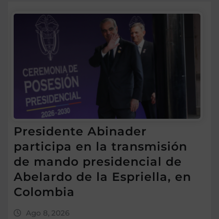
Presidente Abinader
participa en la transmisión
de mando presidencial de
Abelardo de la Espriella, en
Colombia
Ago 8, 2026