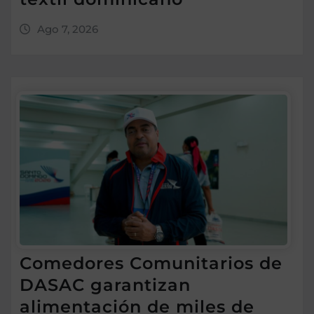
Ago 7, 2026
Comedores Comunitarios de
DASAC garantizan
alimentación de miles de