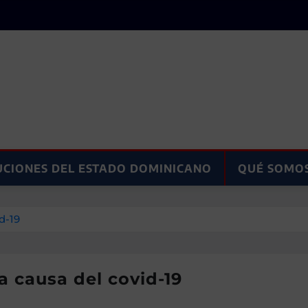
UCIONES DEL ESTADO DOMINICANO
QUÉ SOMO
d-19
 a causa del covid-19