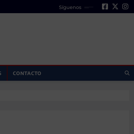
Síguenos
S
CONTACTO