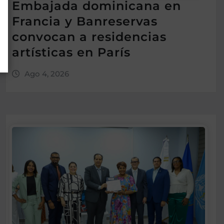
Embajada dominicana en
Francia y Banreservas
convocan a residencias
artísticas en París
Ago 4, 2026