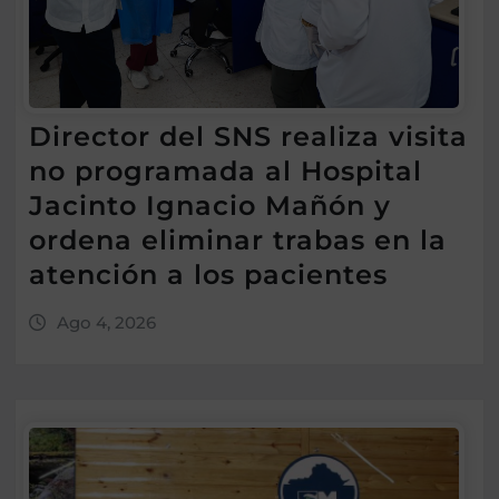
Director del SNS realiza visita
no programada al Hospital
Jacinto Ignacio Mañón y
ordena eliminar trabas en la
atención a los pacientes
Ago 4, 2026