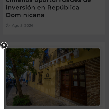
inversión en República
Dominicana
Ago 5, 2026