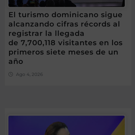
El turismo dominicano sigue
alcanzando cifras récords al
registrar la llegada
de 7,700,118 visitantes en los
primeros siete meses de un
año
Ago 4, 2026