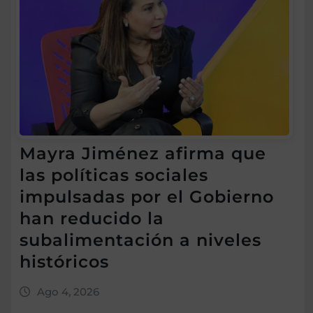
Mayra Jiménez afirma que
las políticas sociales
impulsadas por el Gobierno
han reducido la
subalimentación a niveles
históricos
Ago 4, 2026