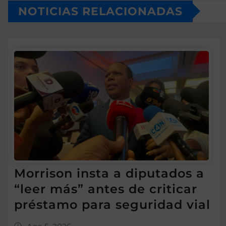
NOTICIAS RELACIONADAS
Morrison insta a diputados a
“leer más” antes de criticar
préstamo para seguridad vial