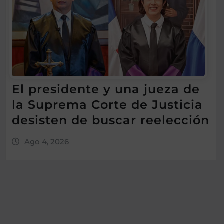
El presidente y una jueza de
la Suprema Corte de Justicia
desisten de buscar reelección
Ago 4, 2026