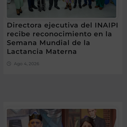
Directora ejecutiva del INAIPI
recibe reconocimiento en la
Semana Mundial de la
Lactancia Materna
Ago 4, 2026