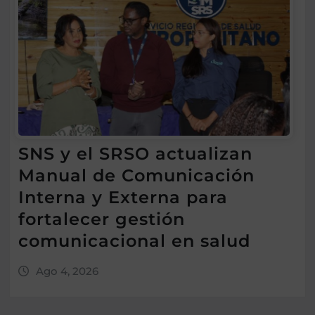
SNS y el SRSO actualizan
Manual de Comunicación
Interna y Externa para
fortalecer gestión
comunicacional en salud
Ago 4, 2026