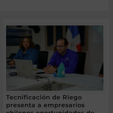
Tecnificación de Riego
presenta a empresarios
chilenos oportunidades de