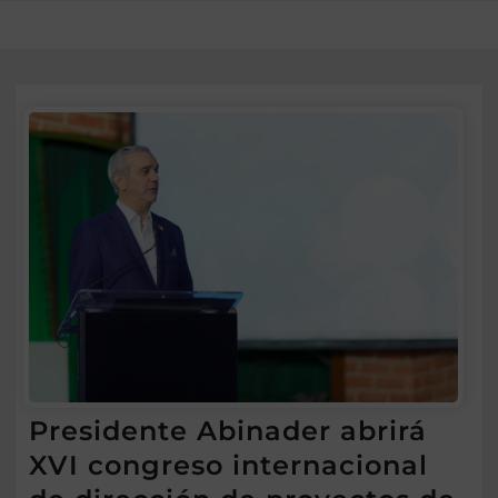
Presidente Abinader abrirá
XVI congreso internacional