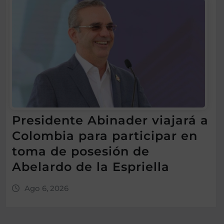
Presidente Abinader viajará a
Colombia para participar en
toma de posesión de
Abelardo de la Espriella
Ago 6, 2026