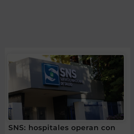
SNS: hospitales operan con