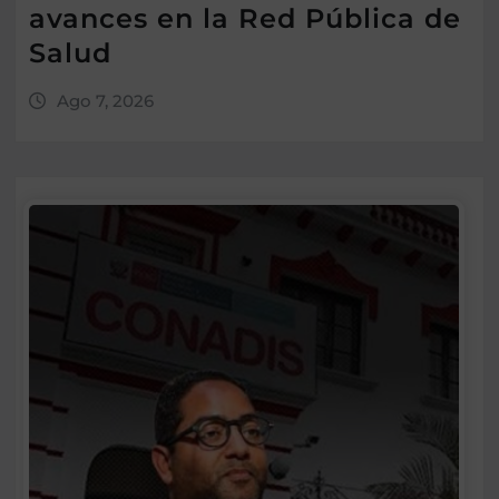
avances en la Red Pública de
Salud
Ago 7, 2026