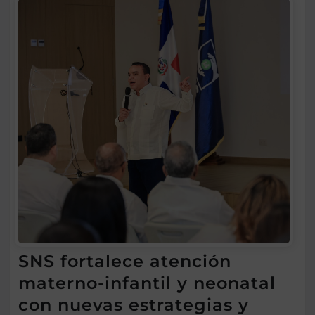
SNS fortalece atención
materno-infantil y neonatal
con nuevas estrategias y