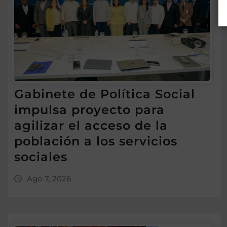
Gabinete de Política Social
impulsa proyecto para
agilizar el acceso de la
población a los servicios
sociales
Ago 7, 2026