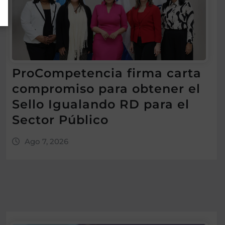
ProCompetencia firma carta
compromiso para obtener el
Sello Igualando RD para el
Sector Público
Ago 7, 2026