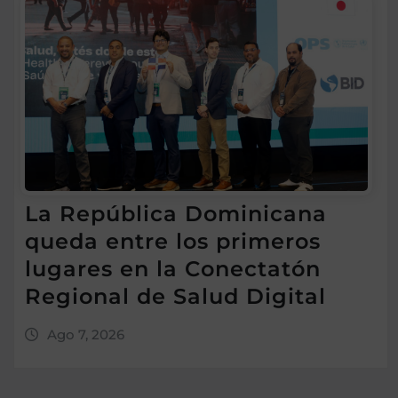
La República Dominicana
queda entre los primeros
lugares en la Conectatón
Regional de Salud Digital
Ago 7, 2026