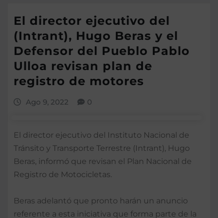
El director ejecutivo del
(Intrant), Hugo Beras y el
Defensor del Pueblo Pablo
Ulloa revisan plan de
registro de motores
Ago 9, 2022
0
El director ejecutivo del Instituto Nacional de
Tránsito y Transporte Terrestre (Intrant), Hugo
Beras, informó que revisan el Plan Nacional de
Registro de Motocicletas.
Beras adelantó que pronto harán un anuncio
referente a esta iniciativa que forma parte de la