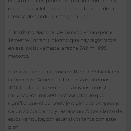
el uso del casco protector rotulado con la placa
de la motocicleta, así como la obtención de la
licencia de conducir categoría uno.
El Instituto Nacional de Tránsito y Transporte
Terrestre (Intrant) informó que hay registrados
en esa iniciativa hasta la fecha 649 mil 095
motores.
El más reciente informe del Parque Vehicular de
la Dirección General de Impuestos Internos
(DGII) detalla que en el país hay inscritos 2
millones 874 mil 590 motocicletas, lo que
significa que el porcentaje registrado es apenas
de un 23 por ciento y restaría un 77 por ciento de
estos vehículos, por estar al corriente con este
plan.