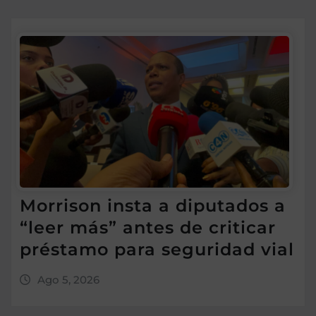
Morrison insta a diputados a
“leer más” antes de criticar
préstamo para seguridad vial
Ago 5, 2026