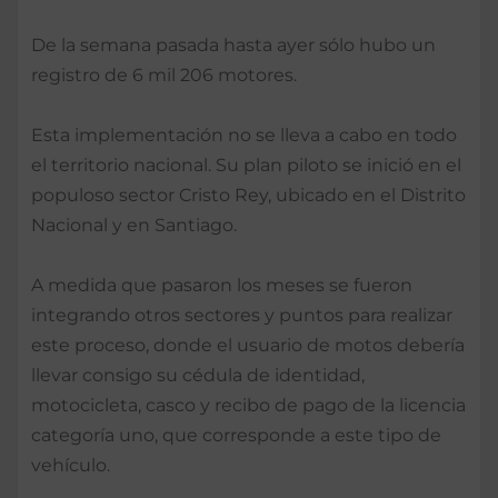
De la semana pasada hasta ayer sólo hubo un
registro de 6 mil 206 motores.
Esta implementación no se lleva a cabo en todo
el territorio nacional. Su plan piloto se inició en el
populoso sector Cristo Rey, ubicado en el Distrito
Nacional y en Santiago.
A medida que pasaron los meses se fueron
integrando otros sectores y puntos para realizar
este proceso, donde el usuario de motos debería
llevar consigo su cédula de identidad,
motocicleta, casco y recibo de pago de la licencia
categoría uno, que corresponde a este tipo de
vehículo.