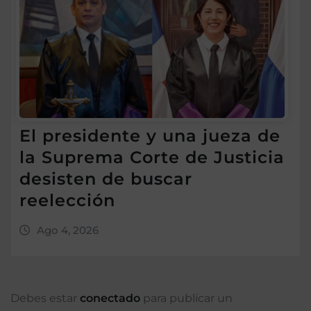
El presidente y una jueza de
la Suprema Corte de Justicia
desisten de buscar
reelección
Ago 4, 2026
Debes estar
conectado
para publicar un