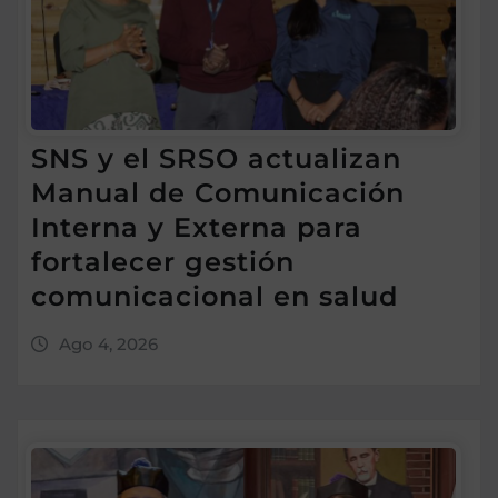
SNS y el SRSO actualizan
Manual de Comunicación
Interna y Externa para
fortalecer gestión
comunicacional en salud
Ago 4, 2026