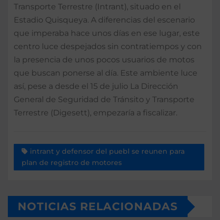
Transporte Terrestre (Intrant), situado en el
Estadio Quisqueya. A diferencias del escenario
que imperaba hace unos días en ese lugar, este
centro luce despejados sin contratiempos y con
la presencia de unos pocos usuarios de motos
que buscan ponerse al día. Este ambiente luce
así, pese a desde el 15 de julio La Dirección
General de Seguridad de Tránsito y Transporte
Terrestre (Digesett), empezaría a fiscalizar.
intrant y defensor del puebl se reunen para
plan de registro de motores
NOTICIAS RELACIONADAS