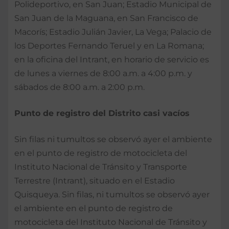
Polideportivo, en San Juan; Estadio Municipal de
San Juan de la Maguana, en San Francisco de
Macorís; Estadio Julián Javier, La Vega; Palacio de
los Deportes Fernando Teruel y en La Romana;
en la oficina del Intrant, en horario de servicio es
de lunes a viernes de 8:00 a.m. a 4:00 p.m. y
sábados de 8:00 a.m. a 2:00 p.m.
Punto de registro del Distrito casi vacíos
Sin filas ni tumultos se observó ayer el ambiente
en el punto de registro de motocicleta del
Instituto Nacional de Tránsito y Transporte
Terrestre (Intrant), situado en el Estadio
Quisqueya. Sin filas, ni tumultos se observó ayer
el ambiente en el punto de registro de
motocicleta del Instituto Nacional de Tránsito y