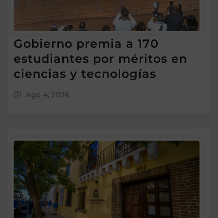
Gobierno premia a 170
estudiantes por méritos en
ciencias y tecnologías
Ago 4, 2026