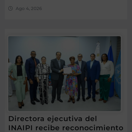
Ago 4, 2026
Directora ejecutiva del
INAIPI recibe reconocimiento