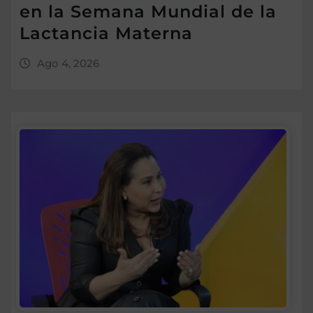
en la Semana Mundial de la
Lactancia Materna
Ago 4, 2026