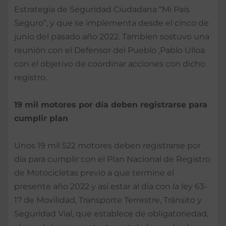
Estrategia de Seguridad Ciudadana “Mi País
Seguro”, y que se implementa desde el cinco de
junio del pasado año 2022. Tambien sostuvo una
reunión con el Defensor del Pueblo ,Pablo Ulloa
con el objetivo de coordinar acciones con dicho
registro.
19 mil motores por día deben registrarse para
cumplir plan
Unos 19 mil 522 motores deben registrarse por
día para cumplir con el Plan Nacional de Registro
de Motocicletas previo a que termine el
presente año 2022 y así estar al día con la ley 63-
17 de Movilidad, Transporte Terrestre, Tránsito y
Seguridad Vial, que establece de obligatoriedad,