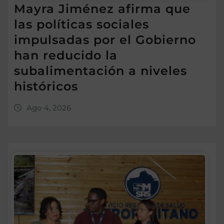
Mayra Jiménez afirma que
las políticas sociales
impulsadas por el Gobierno
han reducido la
subalimentación a niveles
históricos
Ago 4, 2026