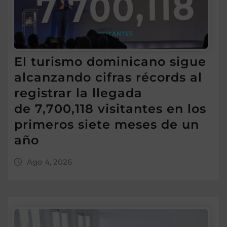
El turismo dominicano sigue
alcanzando cifras récords al
registrar la llegada
de 7,700,118 visitantes en los
primeros siete meses de un
año
Ago 4, 2026