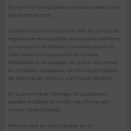
Si usted no ha registrado su motor puede ir a los
siguientes puntos:
El Intrant colocó en su portal web los puntos de
registros de motocicletas activos para esos fines.
La institución de tránsito comunicó que en el
Gran Santo Domingo están los centros
habilitados en el parqueo de la sede del Intrant
en el Estadio Quisqueya, las oficinas principales
de licencias de conducir y el Parque del Este.
En la provincia de Santiago los ciudadanos
pueden ir a Bella Terra Mall y las oficinas del
Intrant-Obras Públicas.
Mientras que en San Cristóbal, en su