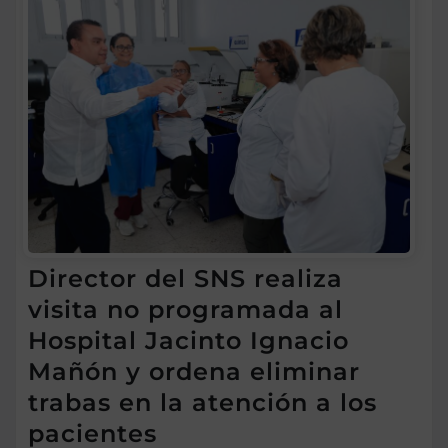
Director del SNS realiza
visita no programada al
Hospital Jacinto Ignacio
Mañón y ordena eliminar
trabas en la atención a los
pacientes