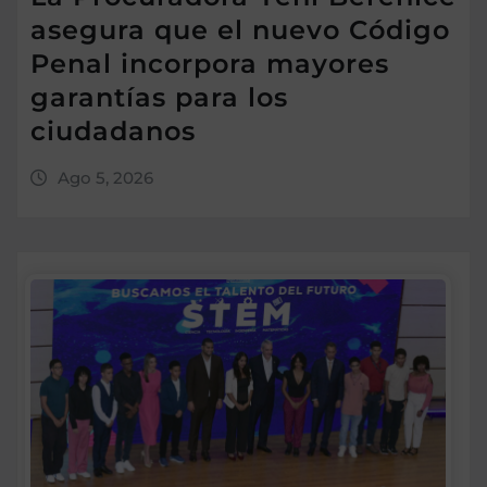
asegura que el nuevo Código
Penal incorpora mayores
garantías para los
ciudadanos
Ago 5, 2026