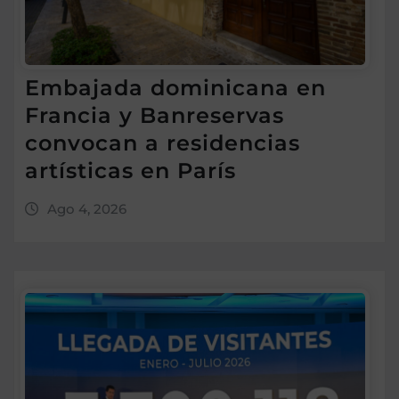
Embajada dominicana en
Francia y Banreservas
convocan a residencias
artísticas en París
Ago 4, 2026