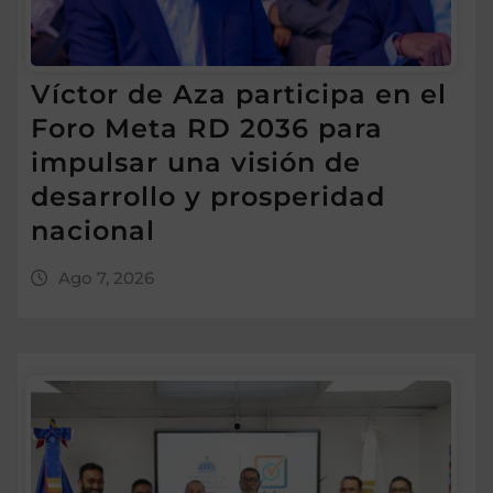
Víctor de Aza participa en el
Foro Meta RD 2036 para
impulsar una visión de
desarrollo y prosperidad
nacional
Ago 7, 2026