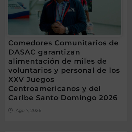
Comedores Comunitarios de
DASAC garantizan
alimentación de miles de
voluntarios y personal de los
XXV Juegos
Centroamericanos y del
Caribe Santo Domingo 2026
Ago 7, 2026