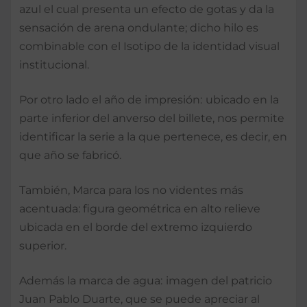
azul el cual presenta un efecto de gotas y da la
sensación de arena ondulante; dicho hilo es
combinable con el Isotipo de la identidad visual
institucional.
Por otro lado el año de impresión:
ubicado en la
parte inferior del anverso del billete, nos permite
identificar la serie a la que pertenece, es decir, en
que año se fabricó.
También, Marca para los no videntes más
acentuada: figura geométrica en alto relieve
ubicada en el borde del extremo izquierdo
superior.
Además la marca de agua:
imagen del patricio
Juan Pablo Duarte, que se puede apreciar al