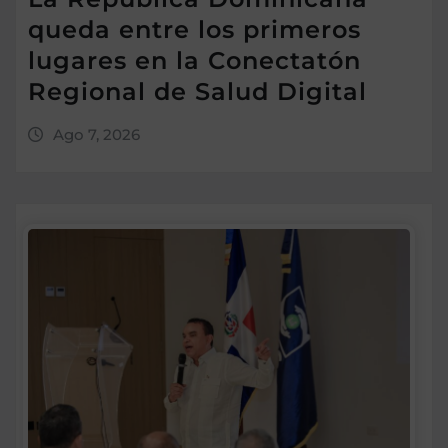
queda entre los primeros
lugares en la Conectatón
Regional de Salud Digital
Ago 7, 2026