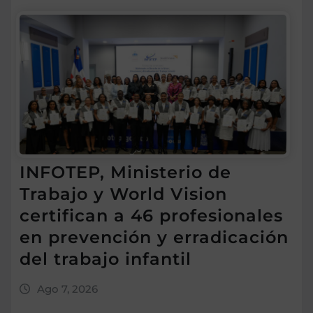
INFOTEP, Ministerio de
Trabajo y World Vision
certifican a 46 profesionales
en prevención y erradicación
del trabajo infantil
Ago 7, 2026