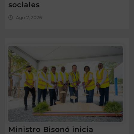
sociales
Ago 7, 2026
Ministro Bisonó inicia