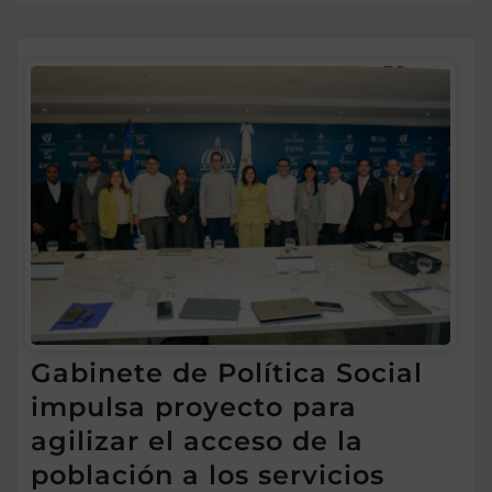
Gabinete de Política Social
impulsa proyecto para
agilizar el acceso de la
población a los servicios