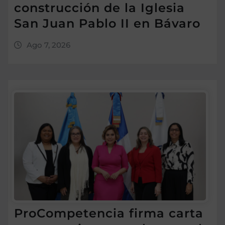
construcción de la Iglesia
San Juan Pablo II en Bávaro
Ago 7, 2026
ProCompetencia firma carta