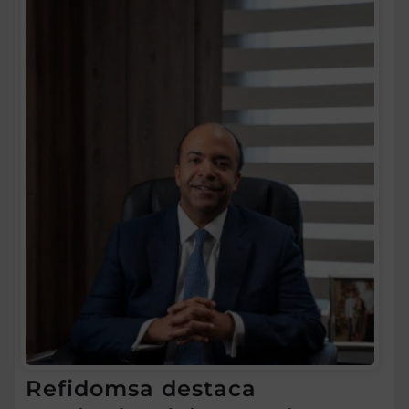
Refidomsa destaca