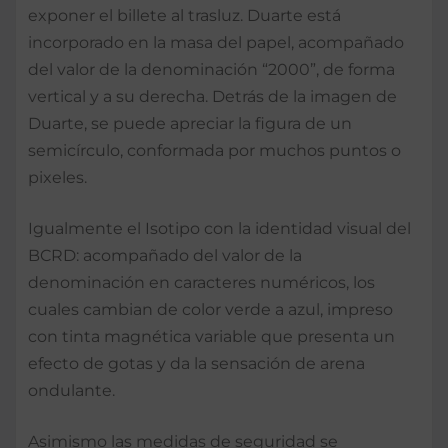
exponer el billete al trasluz. Duarte está
incorporado en la masa del papel, acompañado
del valor de la denominación “2000”, de forma
vertical y a su derecha. Detrás de la imagen de
Duarte, se puede apreciar la figura de un
semicírculo, conformada por muchos puntos o
pixeles.
Igualmente el Isotipo con la identidad visual del
BCRD: acompañado del valor de la
denominación en caracteres numéricos, los
cuales cambian de color verde a azul, impreso
con tinta magnética variable que presenta un
efecto de gotas y da la sensación de arena
ondulante.
Asimismo las medidas de seguridad se