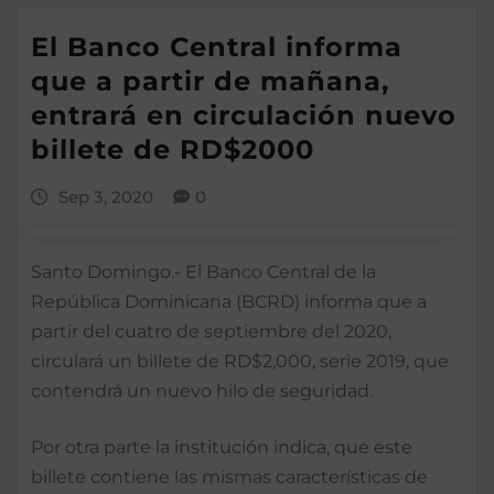
El Banco Central informa
que a partir de mañana,
entrará en circulación nuevo
billete de RD$2000
Sep 3, 2020
0
Santo Domingo.- El Banco Central de la
República Dominicana (BCRD) informa que a
partir del cuatro de septiembre del 2020,
circulará un billete de RD$2,000, serie 2019, que
contendrá un nuevo hilo de seguridad.
Por otra parte la institución indica, que este
billete contiene las mismas características de