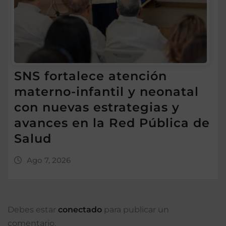
SNS fortalece atención
materno-infantil y neonatal
con nuevas estrategias y
avances en la Red Pública de
Salud
Ago 7, 2026
Debes estar
conectado
para publicar un
comentario.