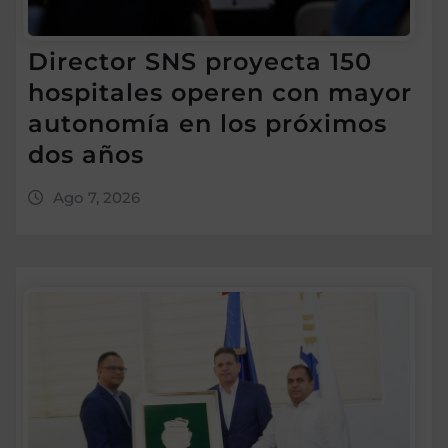
Director SNS proyecta 150
hospitales operen con mayor
autonomía en los próximos
dos años
Ago 7, 2026