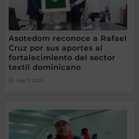
Asotedom reconoce a Rafael
Cruz por sus aportes al
fortalecimiento del sector
textil dominicano
Ago 7, 2026