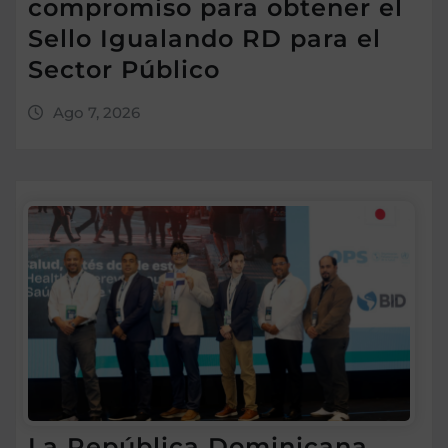
compromiso para obtener el
Sello Igualando RD para el
Sector Público
Ago 7, 2026
La República Dominicana