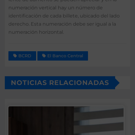
numeración vertical
hay un número de
identificación de cada billete, ubicado del lado
derecho. Esta numeración debe ser igual a la
numeración horizontal.
BCRD
El Banco Central
NOTICIAS RELACIONADAS