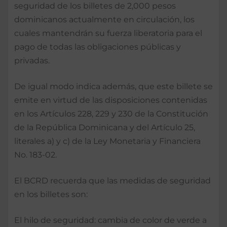
seguridad de los billetes de 2,000 pesos
dominicanos actualmente en circulación, los
cuales mantendrán su fuerza liberatoria para el
pago de todas las obligaciones públicas y
privadas.
De igual modo indica además, que este billete se
emite en virtud de las disposiciones contenidas
en los Artículos 228, 229 y 230 de la Constitución
de la República Dominicana y del Artículo 25,
literales a) y c) de la Ley Monetaria y Financiera
No. 183-02.
El BCRD recuerda que las medidas de seguridad
en los billetes son:
El hilo de seguridad: cambia de color de verde a