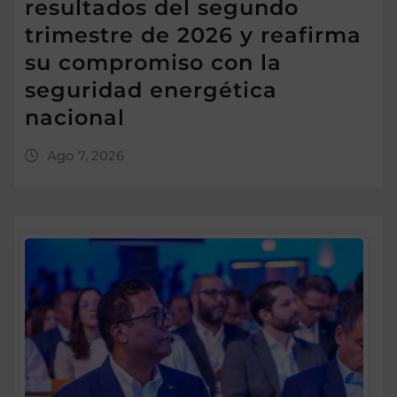
resultados del segundo
trimestre de 2026 y reafirma
su compromiso con la
seguridad energética
nacional
Ago 7, 2026