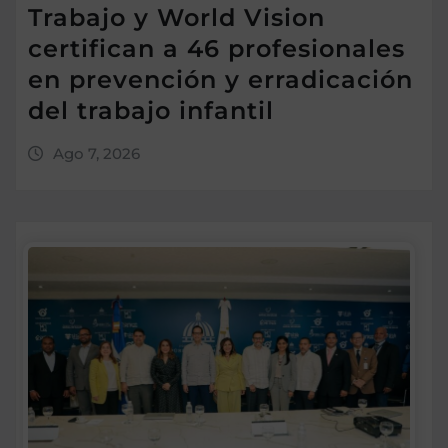
Trabajo y World Vision
certifican a 46 profesionales
en prevención y erradicación
del trabajo infantil
Ago 7, 2026