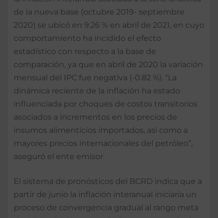
de la nueva base (octubre 2019- septiembre
2020) se ubicó en 9.26 % en abril de 2021, en cuyo
comportamiento ha incidido el efecto
estadístico con respecto a la base de
comparación, ya que en abril de 2020 la variación
mensual del IPC fue negativa (-0.82 %). “La
dinámica reciente de la inflación ha estado
influenciada por choques de costos transitorios
asociados a incrementos en los precios de
insumos alimenticios importados, así como a
mayores precios internacionales del petróleo”,
aseguró el ente emisor.
El sistema de pronósticos del BCRD indica que a
partir de junio la inflación interanual iniciaría un
proceso de convergencia gradual al rango meta