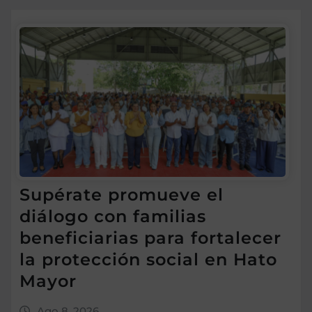
Supérate promueve el
diálogo con familias
beneficiarias para fortalecer
la protección social en Hato
Mayor
Ago 8, 2026