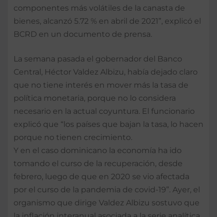
componentes más volátiles de la canasta de
bienes, alcanzó 5.72 % en abril de 2021”, explicó el
BCRD en un documento de prensa.
La semana pasada el gobernador del Banco
Central, Héctor Valdez Albizu, había dejado claro
que no tiene interés en mover más la tasa de
política monetaria, porque no lo considera
necesario en la actual coyuntura. El funcionario
explicó que “los países que bajan la tasa, lo hacen
porque no tienen crecimiento.
Y en el caso dominicano la economía ha ido
tomando el curso de la recuperación, desde
febrero, luego de que en 2020 se vio afectada
por el curso de la pandemia de covid-19”. Ayer, el
organismo que dirige Valdez Albizu sostuvo que
la inflación interanual asociada a la serie analítica