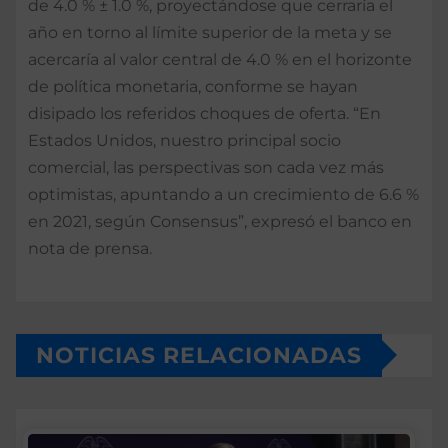
de 4.0 % ± 1.0 %, proyectándose que cerraría el
año en torno al límite superior de la meta y se
acercaría al valor central de 4.0 % en el horizonte
de política monetaria, conforme se hayan
disipado los referidos choques de oferta. “En
Estados Unidos, nuestro principal socio
comercial, las perspectivas son cada vez más
optimistas, apuntando a un crecimiento de 6.6 %
en 2021, según Consensus”, expresó el banco en
nota de prensa.
NOTICIAS RELACIONADAS