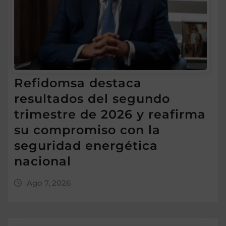
Refidomsa destaca
resultados del segundo
trimestre de 2026 y reafirma
su compromiso con la
seguridad energética
nacional
Ago 7, 2026