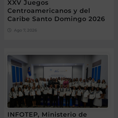
XXV Juegos
Centroamericanos y del
Caribe Santo Domingo 2026
Ago 7, 2026
INFOTEP, Ministerio de