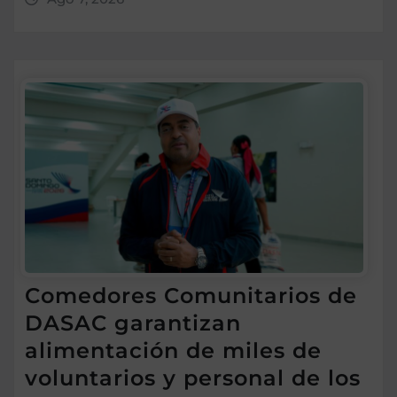
Comedores Comunitarios de
DASAC garantizan
alimentación de miles de
voluntarios y personal de los