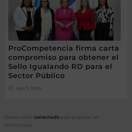
ProCompetencia firma carta
compromiso para obtener el
Sello Igualando RD para el
Sector Público
Ago 7, 2026
Debes estar
conectado
para publicar un
comentario.