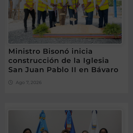
Ministro Bisonó inicia
construcción de la Iglesia
San Juan Pablo II en Bávaro
Ago 7, 2026