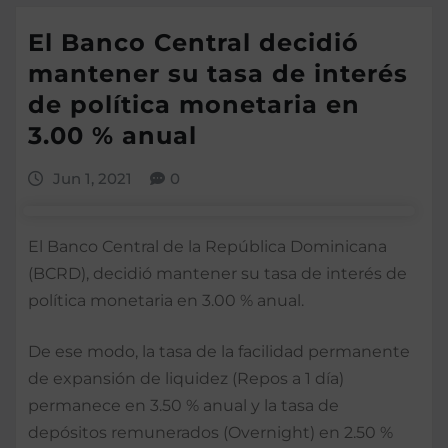
El Banco Central decidió
mantener su tasa de interés
de política monetaria en
3.00 % anual
Jun 1, 2021
0
El Banco Central de la República Dominicana
(BCRD), decidió mantener su tasa de interés de
política monetaria en 3.00 % anual.
De ese modo, la tasa de la facilidad permanente
de expansión de liquidez (Repos a 1 día)
permanece en 3.50 % anual y la tasa de
depósitos remunerados (Overnight) en 2.50 %