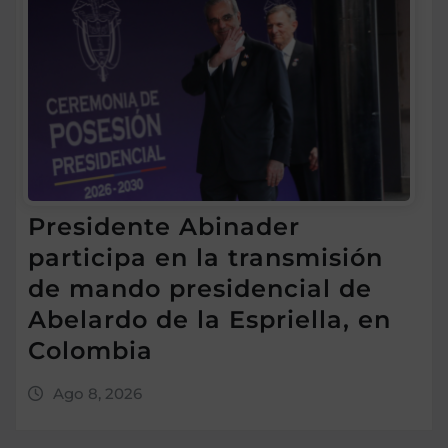
Presidente Abinader
participa en la transmisión
de mando presidencial de
Abelardo de la Espriella, en
Colombia
Ago 8, 2026