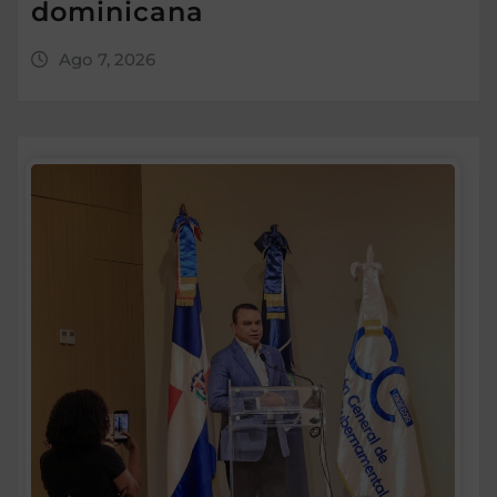
dominicana
Ago 7, 2026