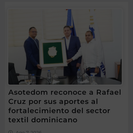
Asotedom reconoce a Rafael
Cruz por sus aportes al
fortalecimiento del sector
textil dominicano
Ago 7, 2026