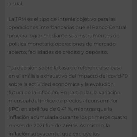
anual.
La TPM es el tipo de interés objetivo para las
operaciones interbancarias que el Banco Central
procura lograr mediante sus instrumentos de
política monetaria: operaciones de mercado
abierto, facilidades de crédito y depósito.
“La decisión sobre la tasa de referencia se basa
en el análisis exhaustivo del impacto del covid-19
sobre la actividad económica y la evolución
futura de la inflación. En particular, la variación
mensual del índice de precios al consumidor
(IPC) en abril fue de 0.41 %, mientras que la
inflación acumulada durante los primeros cuatro
meses de 2021 fue de 2.69 %. Asimismo, la
inflación subyacente, que excluye los