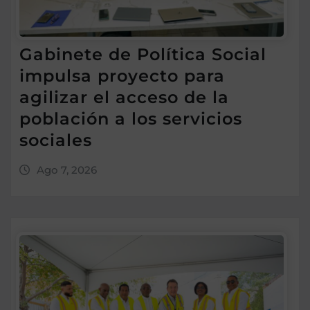
Gabinete de Política Social
impulsa proyecto para
agilizar el acceso de la
población a los servicios
sociales
Ago 7, 2026