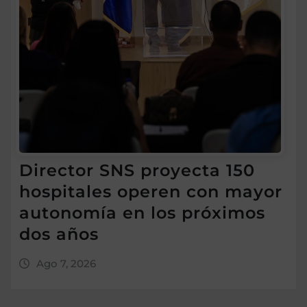
Director SNS proyecta 150
hospitales operen con mayor
autonomía en los próximos
dos años
Ago 7, 2026