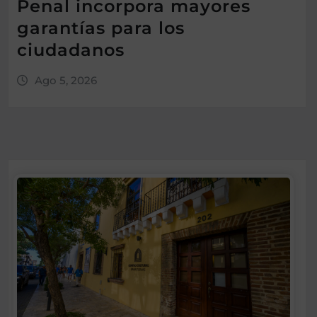
Penal incorpora mayores
garantías para los
ciudadanos
Ago 5, 2026