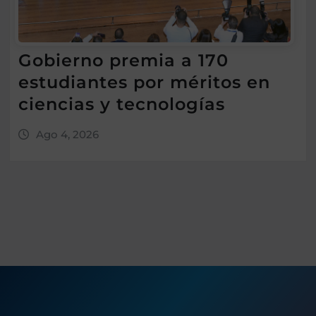
Gobierno premia a 170
estudiantes por méritos en
ciencias y tecnologías
Ago 4, 2026