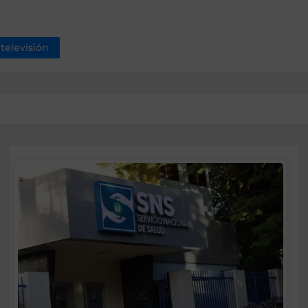
 televisión