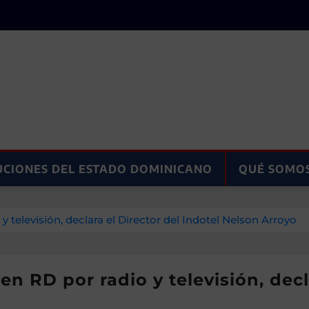
UCIONES DEL ESTADO DOMINICANO
QUÉ SOMO
y televisión, declara el Director del Indotel Nelson Arroyo
en RD por radio y televisión, decl