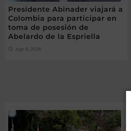
Presidente Abinader viajará a
Colombia para participar en
toma de posesión de
Abelardo de la Espriella
Ago 6, 2026