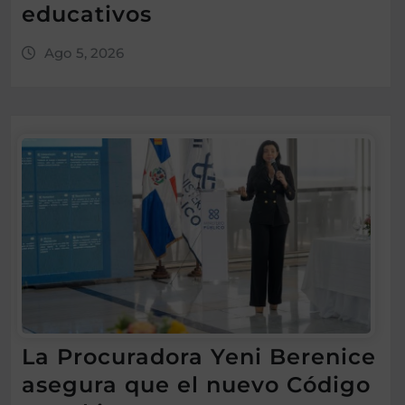
educativos
Ago 5, 2026
La Procuradora Yeni Berenice
asegura que el nuevo Código