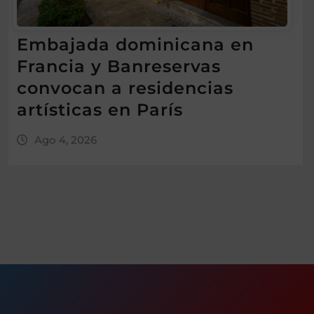
Embajada dominicana en
Francia y Banreservas
convocan a residencias
artísticas en París
Ago 4, 2026