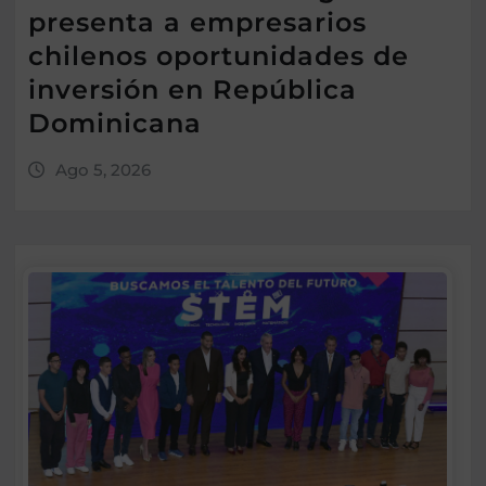
presenta a empresarios
chilenos oportunidades de
inversión en República
Dominicana
Ago 5, 2026