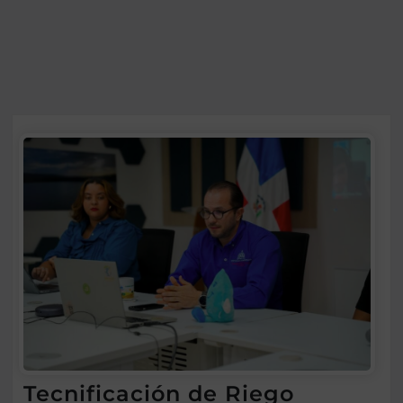
Tecnificación de Riego