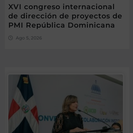
XVI congreso internacional
de dirección de proyectos de
PMI República Dominicana
Ago 5, 2026