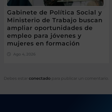
Gabinete de Política Social y
Ministerio de Trabajo buscan
ampliar oportunidades de
empleo para jóvenes y
mujeres en formación
Ago 4, 2026
Debes estar
conectado
para publicar un comentario.