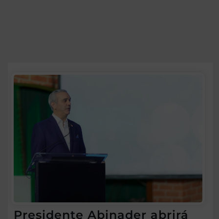
Presidente Abinader abrirá