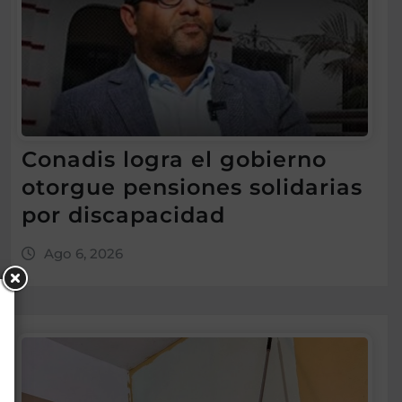
Conadis logra el gobierno
otorgue pensiones solidarias
por discapacidad
Ago 6, 2026