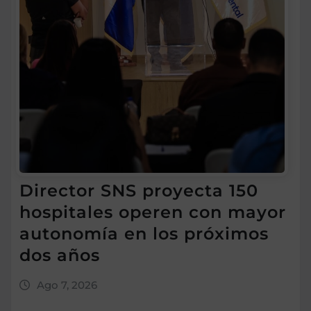
Director SNS proyecta 150
hospitales operen con mayor
autonomía en los próximos
dos años
Ago 7, 2026