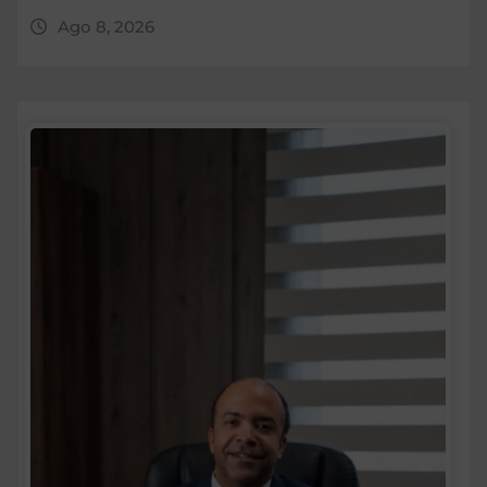
Ago 8, 2026