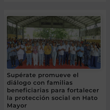
Supérate promueve el
diálogo con familias
beneficiarias para fortalecer
la protección social en Hato
Mayor