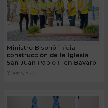
Ministro Bisonó inicia
construcción de la Iglesia
San Juan Pablo II en Bávaro
Ago 7, 2026