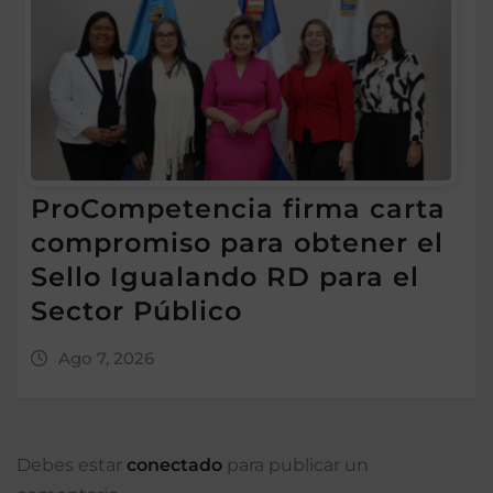
ProCompetencia firma carta
compromiso para obtener el
Sello Igualando RD para el
Sector Público
Ago 7, 2026
Debes estar
conectado
para publicar un