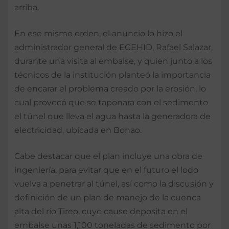
arriba.
En ese mismo orden, el anuncio lo hizo el
administrador general de EGEHID, Rafael Salazar,
durante una visita al embalse, y quien junto a los
técnicos de la institución planteó la importancia
de encarar el problema creado por la erosión, lo
cual provocó que se taponara con el sedimento
el túnel que lleva el agua hasta la generadora de
electricidad, ubicada en Bonao.
Cabe destacar que el plan incluye una obra de
ingeniería, para evitar que en el futuro el lodo
vuelva a penetrar al túnel, así como la discusión y
definición de un plan de manejo de la cuenca
alta del río Tireo, cuyo cause deposita en el
embalse unas 1,100 toneladas de sedimento por