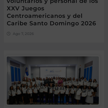
voluntarios y personal de los
XXV Juegos
Centroamericanos y del
Caribe Santo Domingo 2026
Ago 7, 2026