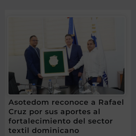
Asotedom reconoce a Rafael
Cruz por sus aportes al
fortalecimiento del sector
textil dominicano