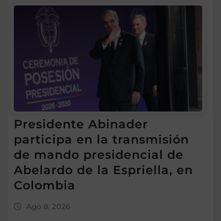
Presidente Abinader
participa en la transmisión
de mando presidencial de
Abelardo de la Espriella, en
Colombia
Ago 8, 2026