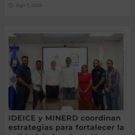
Ago 7, 2026
IDEICE y MINERD coordinan
estrategias para fortalecer la