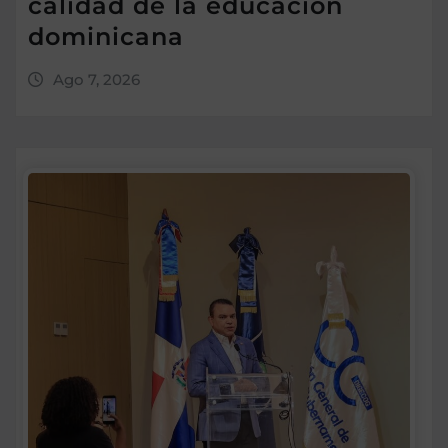
calidad de la educación
dominicana
Ago 7, 2026