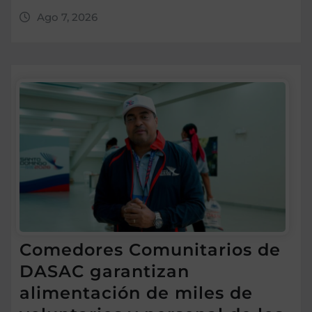
Ago 7, 2026
Comedores Comunitarios de
DASAC garantizan
alimentación de miles de