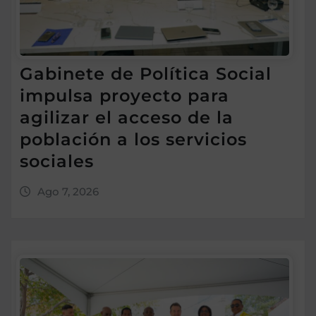
Gabinete de Política Social
impulsa proyecto para
agilizar el acceso de la
población a los servicios
sociales
Ago 7, 2026