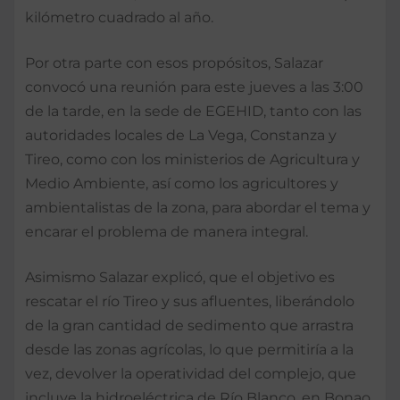
kilómetro cuadrado al año.
Por otra parte con esos propósitos, Salazar
convocó una reunión para este jueves a las 3:00
de la tarde, en la sede de EGEHID, tanto con las
autoridades locales de La Vega, Constanza y
Tireo, como con los ministerios de Agricultura y
Medio Ambiente, así como los agricultores y
ambientalistas de la zona, para abordar el tema y
encarar el problema de manera integral.
Asimismo Salazar explicó, que el objetivo es
rescatar el río Tireo y sus afluentes, liberándolo
de la gran cantidad de sedimento que arrastra
desde las zonas agrícolas, lo que permitiría a la
vez, devolver la operatividad del complejo, que
incluye la hidroeléctrica de Río Blanco, en Bonao,