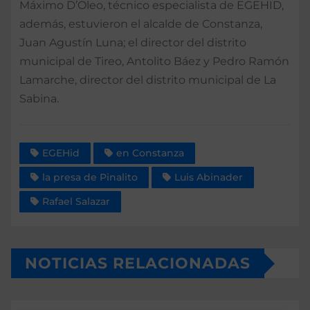
Máximo D’Oleo, técnico especialista de EGEHID,
además, estuvieron el alcalde de Constanza,
Juan Agustín Luna; el director del distrito
municipal de Tireo, Antolito Báez y Pedro Ramón
Lamarche, director del distrito municipal de La
Sabina.
EGEHid
en Constanza
la presa de Pinalito
Luis Abinader
Rafael Salazar
NOTICIAS RELACIONADAS