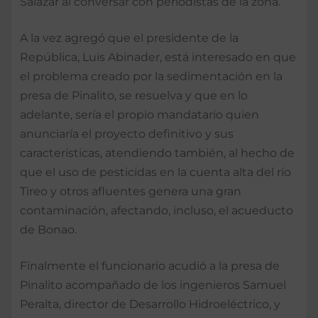
Salazar al conversar con periodistas de la zona.
A la vez agregó que el presidente de la
República, Luis Abinader, está interesado en que
el problema creado por la sedimentación en la
presa de Pinalito, se resuelva y que en lo
adelante, sería el propio mandatario quien
anunciaría el proyecto definitivo y sus
características, atendiendo también, al hecho de
que el uso de pesticidas en la cuenta alta del río
Tireo y otros afluentes genera una gran
contaminación, afectando, incluso, el acueducto
de Bonao.
Finalmente el funcionario acudió a la presa de
Pinalito acompañado de los ingenieros Samuel
Peralta, director de Desarrollo Hidroeléctrico, y