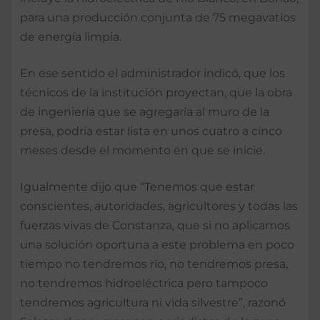
para una producción conjunta de 75 megavatios
de energía limpia.
En ese sentido el administrador indicó, que los
técnicos de la institución proyectan, que la obra
de ingeniería que se agregaría al muro de la
presa, podría estar lista en unos cuatro a cinco
meses desde el momento en que se inicie.
Igualmente dijo que “Tenemos que estar
conscientes, autoridades, agricultores y todas las
fuerzas vivas de Constanza, que si no aplicamos
una solución oportuna a este problema en poco
tiempo no tendremos río, no tendremos presa,
no tendremos hidroeléctrica pero tampoco
tendremos agricultura ni vida silvestre”, razonó