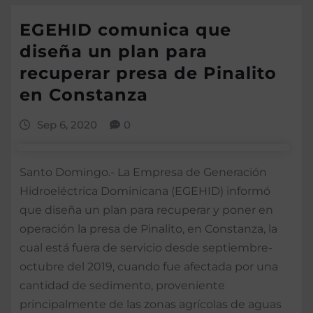
EGEHID comunica que
diseña un plan para
recuperar presa de Pinalito
en Constanza
Sep 6, 2020
0
Santo Domingo.- La Empresa de Generación
Hidroeléctrica Dominicana (EGEHID) informó
que diseña un plan para recuperar y poner en
operación la presa de Pinalito, en Constanza, la
cual está fuera de servicio desde septiembre-
octubre del 2019, cuando fue afectada por una
cantidad de sedimento, proveniente
principalmente de las zonas agrícolas de aguas