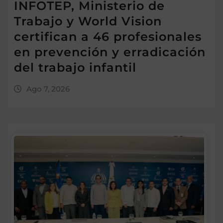
INFOTEP, Ministerio de
Trabajo y World Vision
certifican a 46 profesionales
en prevención y erradicación
del trabajo infantil
Ago 7, 2026