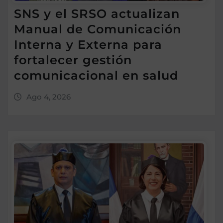
SNS y el SRSO actualizan
Manual de Comunicación
Interna y Externa para
fortalecer gestión
comunicacional en salud
Ago 4, 2026