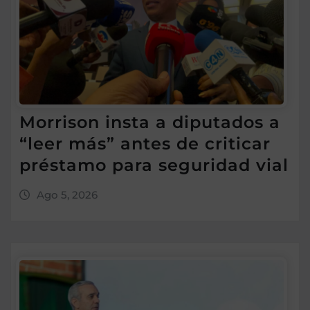
Morrison insta a diputados a
“leer más” antes de criticar
préstamo para seguridad vial
Ago 5, 2026