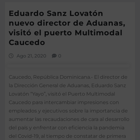
Eduardo Sanz Lovatón
nuevo director de Aduanas,
visitó el puerto Multimodal
Caucedo
Ago 21, 2020
0
Caucedo, República Dominicana.- El director de
la Dirección General de Aduanas, Eduardo Sanz
Lovatón “Yayo”, visitó el Puerto Multimodal
Caucedo para intercambiar impresiones con
empleados y ejecutivos sobre la importancia de
aumentar las recaudaciones de cara al desarrollo
del país y enfrentar con eficiencia la pandemia
del Covid-19, al tiempo de constatar de primera