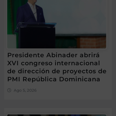
Presidente Abinader abrirá
XVI congreso internacional
de dirección de proyectos de
PMI República Dominicana
Ago 5, 2026