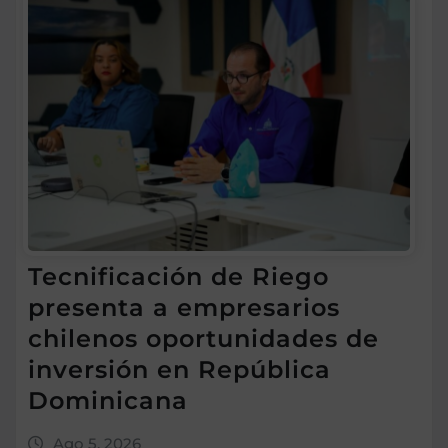
Tecnificación de Riego
presenta a empresarios
chilenos oportunidades de
inversión en República
Dominicana
Ago 5, 2026