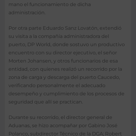
mano el funcionamiento de dicha
administración.
Por otra parte Eduardo Sanz Lovatón, extendió
su visita a la compañía administradora del
puerto, DP World, donde sostuvo un productivo
encuentro con su director ejecutivo, el señor
Morten Johansen, y otros funcionarios de esa
entidad, con quienes realizó un recorrido por la
zona de carga y descarga del puerto Caucedo,
verificando personalmente el adecuado
desempeño y cumplimiento de los procesos de
seguridad que allí se practican.
Durante su recorrido, el director general de
Aduanas, se hizo acompañar por Gabino José
Polanco, subdirector Técnico de la DGA; Robert