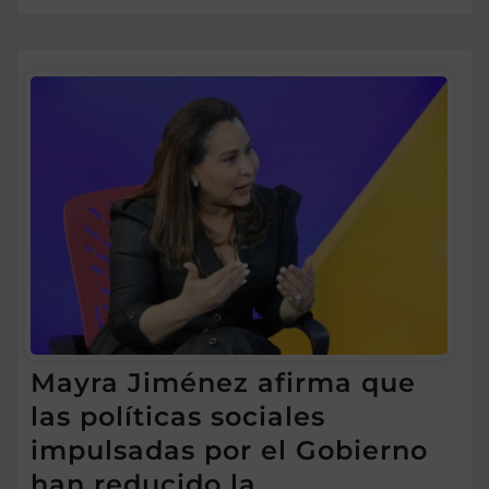
Mayra Jiménez afirma que
las políticas sociales
impulsadas por el Gobierno
han reducido la