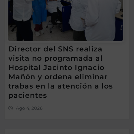
Director del SNS realiza
visita no programada al
Hospital Jacinto Ignacio
Mañón y ordena eliminar
trabas en la atención a los
pacientes
Ago 4, 2026