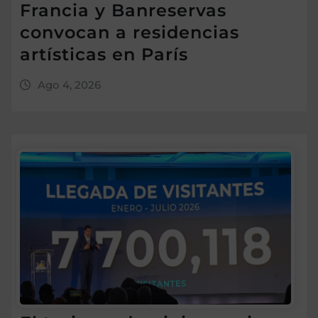
Francia y Banreservas
convocan a residencias
artísticas en París
Ago 4, 2026