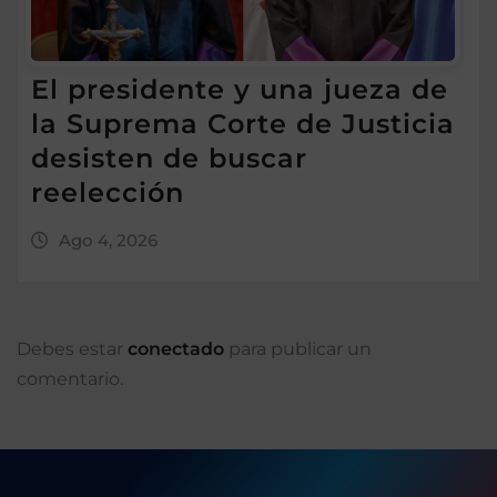
El presidente y una jueza de
la Suprema Corte de Justicia
desisten de buscar
reelección
Ago 4, 2026
Debes estar
conectado
para publicar un
comentario.