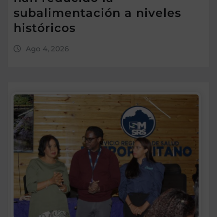
subalimentación a niveles
históricos
Ago 4, 2026