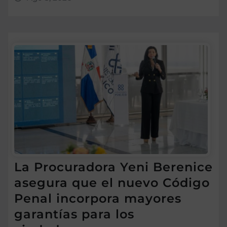
La Procuradora Yeni Berenice
asegura que el nuevo Código
Penal incorpora mayores
garantías para los