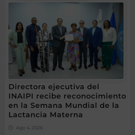
Directora ejecutiva del
INAIPI recibe reconocimiento
en la Semana Mundial de la
Lactancia Materna
Ago 4, 2026