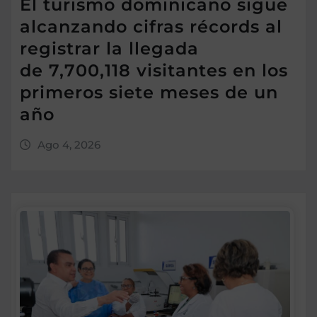
El turismo dominicano sigue
alcanzando cifras récords al
registrar la llegada
de 7,700,118 visitantes en los
primeros siete meses de un
año
Ago 4, 2026