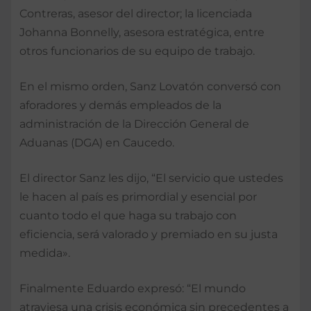
Contreras, asesor del director; la licenciada
Johanna Bonnelly, asesora estratégica, entre
otros funcionarios de su equipo de trabajo.
En el mismo orden, Sanz Lovatón conversó con
aforadores y demás empleados de la
administración de la Dirección General de
Aduanas (DGA) en Caucedo.
El director Sanz les dijo, “El servicio que ustedes
le hacen al país es primordial y esencial por
cuanto todo el que haga su trabajo con
eficiencia, será valorado y premiado en su justa
medida».
Finalmente Eduardo expresó: “El mundo
atraviesa una crisis económica sin precedentes a