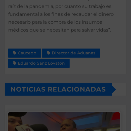
raíz de la pandemia, por cuanto su trabajo es
fundamental a los fines de recaudar el dinero
necesario para la compra de los insumos
médicos que se necesitan para salvar vidas”.
Caucedo
Director de Aduanas
Eduardo Sanz Lovatón
NOTICIAS RELACIONADAS