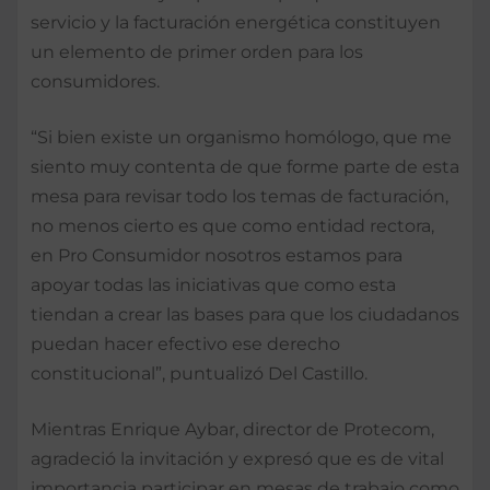
servicio y la facturación energética constituyen
un elemento de primer orden para los
consumidores.
“Si bien existe un organismo homólogo, que me
siento muy contenta de que forme parte de esta
mesa para revisar todo los temas de facturación,
no menos cierto es que como entidad rectora,
en Pro Consumidor nosotros estamos para
apoyar todas las iniciativas que como esta
tiendan a crear las bases para que los ciudadanos
puedan hacer efectivo ese derecho
constitucional”, puntualizó Del Castillo.
Mientras Enrique Aybar, director de Protecom,
agradeció la invitación y expresó que es de vital
importancia participar en mesas de trabajo como