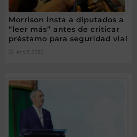
Morrison insta a diputados a
“leer más” antes de criticar
préstamo para seguridad vial
Ago 5, 2026