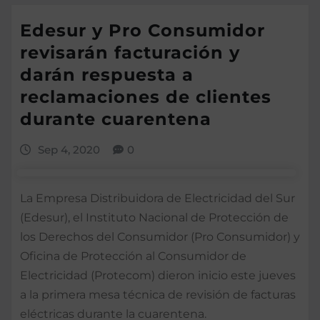
Edesur y Pro Consumidor
revisarán facturación y
darán respuesta a
reclamaciones de clientes
durante cuarentena
Sep 4, 2020
0
La Empresa Distribuidora de Electricidad del Sur
(Edesur), el Instituto Nacional de Protección de
los Derechos del Consumidor (Pro Consumidor) y
Oficina de Protección al Consumidor de
Electricidad (Protecom) dieron inicio este jueves
a la primera mesa técnica de revisión de facturas
eléctricas durante la cuarentena.