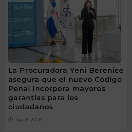
La Procuradora Yeni Berenice
asegura que el nuevo Código
Penal incorpora mayores
garantías para los
ciudadanos
Ago 5, 2026