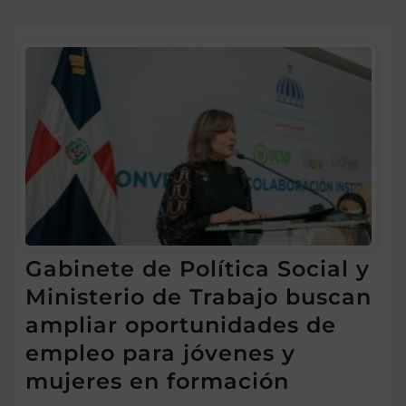
Gabinete de Política Social y
Ministerio de Trabajo buscan
ampliar oportunidades de
empleo para jóvenes y
mujeres en formación