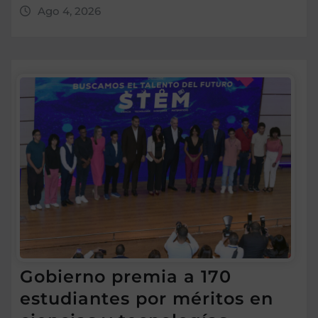
Ago 4, 2026
Gobierno premia a 170
estudiantes por méritos en