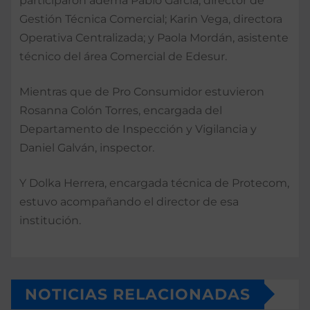
participaron ademá Pablo García, director de
Gestión Técnica Comercial; Karin Vega, directora
Operativa Centralizada; y Paola Mordán, asistente
técnico del área Comercial de Edesur.
Mientras que de Pro Consumidor estuvieron
Rosanna Colón Torres, encargada del
Departamento de Inspección y Vigilancia y
Daniel Galván, inspector.
Y Dolka Herrera, encargada técnica de Protecom,
estuvo acompañando el director de esa
institución.
NOTICIAS RELACIONADAS