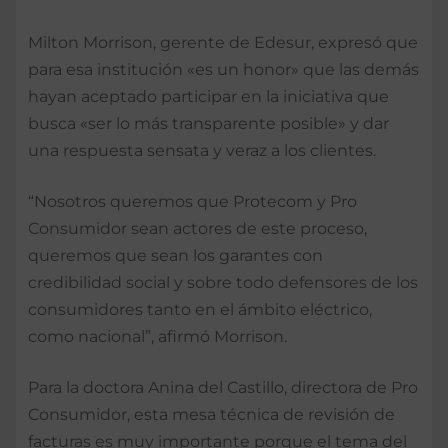
Milton Morrison, gerente de Edesur, expresó que
para esa institución «es un honor» que las demás
hayan aceptado participar en la iniciativa que
busca «ser lo más transparente posible» y dar
una respuesta sensata y veraz a los clientes.
“Nosotros queremos que Protecom y Pro
Consumidor sean actores de este proceso,
queremos que sean los garantes con
credibilidad social y sobre todo defensores de los
consumidores tanto en el ámbito eléctrico,
como nacional”, afirmó Morrison.
Para la doctora Anina del Castillo, directora de Pro
Consumidor, esta mesa técnica de revisión de
facturas es muy importante porque el tema del