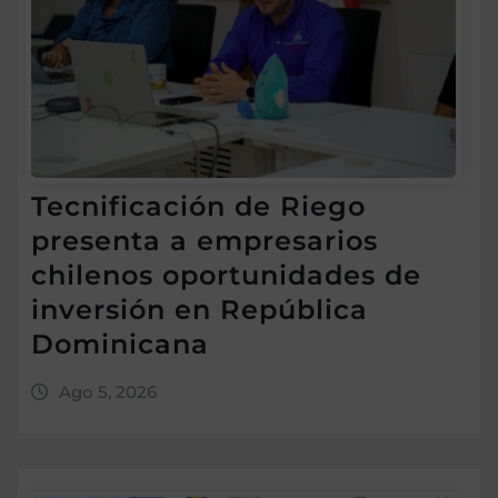
Tecnificación de Riego
presenta a empresarios
chilenos oportunidades de
inversión en República
Dominicana
Ago 5, 2026