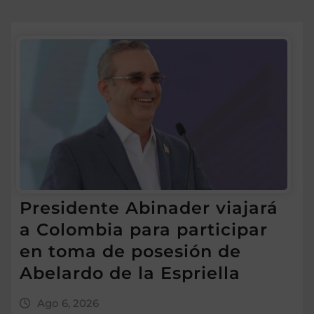
Presidente Abinader viajará
a Colombia para participar
en toma de posesión de
Abelardo de la Espriella
Ago 6, 2026