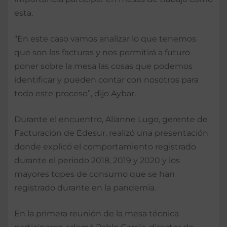
esta.
“En este caso vamos analizar lo que tenemos
que son las facturas y nos permitirá a futuro
poner sobre la mesa las cosas que podemos
identificar y pueden contar con nosotros para
todo este proceso”, dijo Aybar.
Durante el encuentro, Alianne Lugo, gerente de
Facturación de Edesur, realizó una presentación
donde explicó el comportamiento registrado
durante el periodo 2018, 2019 y 2020 y los
mayores topes de consumo que se han
registrado durante en la pandemia.
En la primera reunión de la mesa técnica