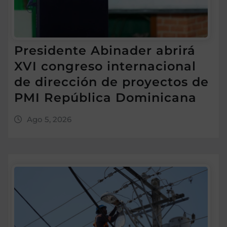
Presidente Abinader abrirá
XVI congreso internacional
de dirección de proyectos de
PMI República Dominicana
Ago 5, 2026