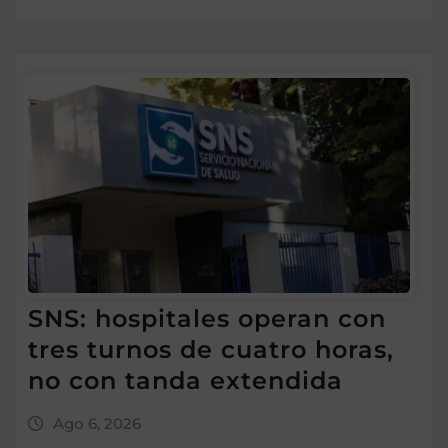
SNS: hospitales operan con
tres turnos de cuatro horas,
no con tanda extendida
Ago 6, 2026