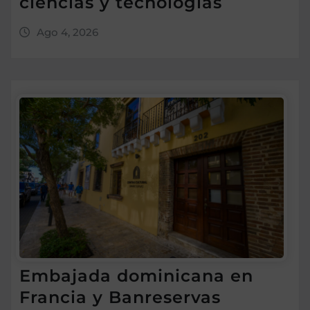
ciencias y tecnologías
Ago 4, 2026
Embajada dominicana en
Francia y Banreservas