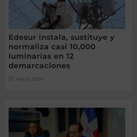
Edesur instala, sustituye y
normaliza casi 10,000
luminarias en 12
demarcaciones
Ago 5, 2026