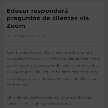
Edesur responderá
preguntas de clientes vía
Zoom
Oct 14, 2020
0
La empresa Edesur Dominicana informó que
realizará dos foros a través de la plataforma Zoom,
con el objetivo de responder a los clientes sobre
sus preguntas de lectura de facturas, consumo
de energía y revisiones de instalación eléctrica
en hogares.
Otro de los objetivos de los foros es informar
sobre las revisiones y visitas por las