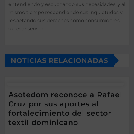
entendiendo y escuchando sus necesidades, y al
mismo tiempo respondiendo sus inquietudes y
respetando sus derechos como consumidores
de este servicio.
NOTICIAS RELACIONADAS
Asotedom reconoce a Rafael
Cruz por sus aportes al
fortalecimiento del sector
textil dominicano