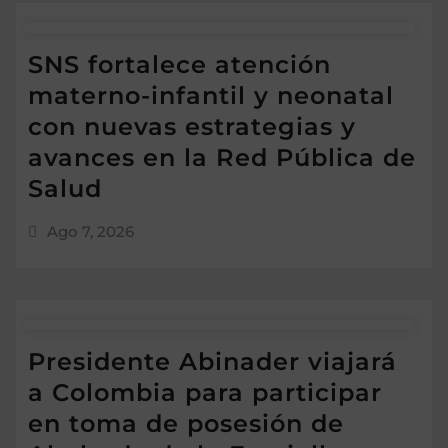
SNS fortalece atención
materno-infantil y neonatal
con nuevas estrategias y
avances en la Red Pública de
Salud
Ago 7, 2026
Presidente Abinader viajará
a Colombia para participar
en toma de posesión de