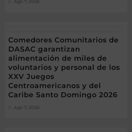
Ago 7, 2026
Comedores Comunitarios de
DASAC garantizan
alimentación de miles de
voluntarios y personal de los
XXV Juegos
Centroamericanos y del
Caribe Santo Domingo 2026
Ago 7, 2026