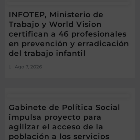
INFOTEP, Ministerio de
Trabajo y World Vision
certifican a 46 profesionales
en prevención y erradicación
del trabajo infantil
Ago 7, 2026
Gabinete de Política Social
impulsa proyecto para
agilizar el acceso de la
población a los servicios