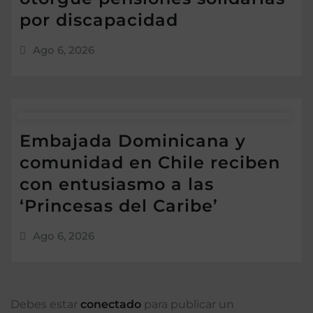
por discapacidad
Ago 6, 2026
Embajada Dominicana y
comunidad en Chile reciben
con entusiasmo a las
‘Princesas del Caribe’
Ago 6, 2026
Debes estar
conectado
para publicar un