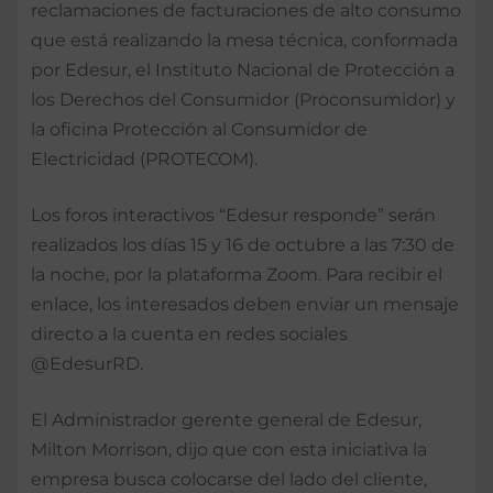
reclamaciones de facturaciones de alto consumo
que está realizando la mesa técnica, conformada
por Edesur, el Instituto Nacional de Protección a
los Derechos del Consumidor (Proconsumidor) y
la oficina Protección al Consumidor de
Electricidad (PROTECOM).
Los foros interactivos “Edesur responde” serán
realizados los días 15 y 16 de octubre a las 7:30 de
la noche, por la plataforma Zoom. Para recibir el
enlace, los interesados deben enviar un mensaje
directo a la cuenta en redes sociales
@EdesurRD.
El Administrador gerente general de Edesur,
Milton Morrison, dijo que con esta iniciativa la
empresa busca colocarse del lado del cliente,