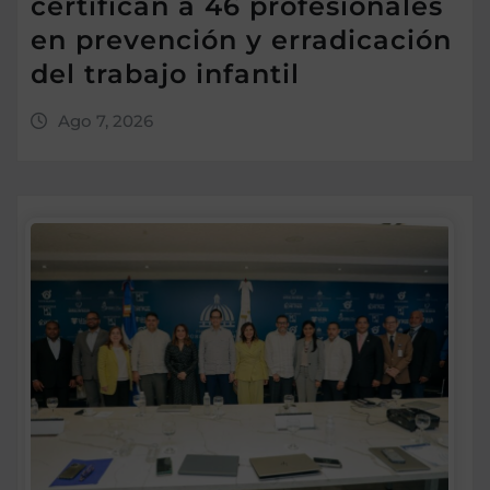
certifican a 46 profesionales
en prevención y erradicación
del trabajo infantil
Ago 7, 2026