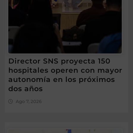
Director SNS proyecta 150
hospitales operen con mayor
autonomía en los próximos
dos años
Ago 7, 2026