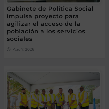
Gabinete de Política Social
impulsa proyecto para
agilizar el acceso de la
población a los servicios
sociales
Ago 7, 2026