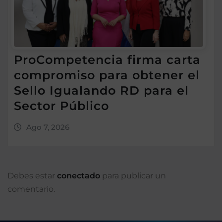
ProCompetencia firma carta
compromiso para obtener el
Sello Igualando RD para el
Sector Público
Ago 7, 2026
Debes estar
conectado
para publicar un
comentario.