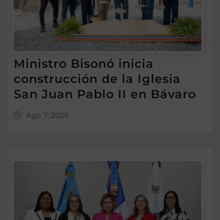
Ministro Bisonó inicia
construcción de la Iglesia
San Juan Pablo II en Bávaro
Ago 7, 2026