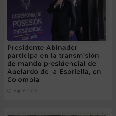
Presidente Abinader
participa en la transmisión
de mando presidencial de
Abelardo de la Espriella, en
Colombia
Ago 8, 2026