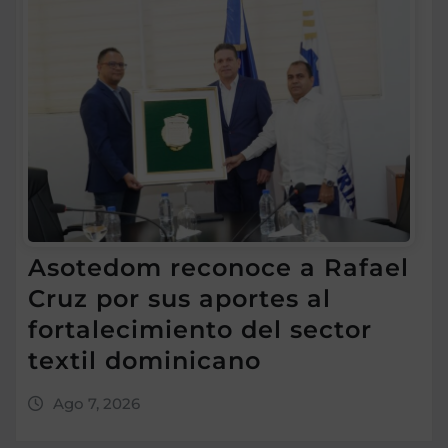
Asotedom reconoce a Rafael
Cruz por sus aportes al
fortalecimiento del sector
textil dominicano
Ago 7, 2026