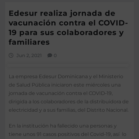
Edesur realiza jornada de
vacunación contra el COVID-
19 para sus colaboradores y
familiares
Jun 2, 2021
0
La empresa Edesur Dominicana y el Ministerio
de Salud Pública iniciaron este miércoles una
jornada de vacunación contra el COVID-19,
dirigida a los colaboradores de la distribuidora de
electricidad y a sus familias, del Distrito Nacional.
En la institución ha fallecido una personas y
tiene unos 91 casos positivos del Covid-19, así lo