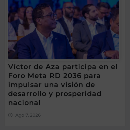
Víctor de Aza participa en el
Foro Meta RD 2036 para
impulsar una visión de
desarrollo y prosperidad
nacional
Ago 7, 2026