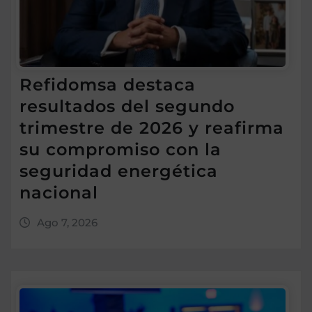
Refidomsa destaca
resultados del segundo
trimestre de 2026 y reafirma
su compromiso con la
seguridad energética
nacional
Ago 7, 2026