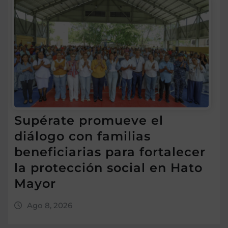
Supérate promueve el
diálogo con familias
beneficiarias para fortalecer
la protección social en Hato
Mayor
Ago 8, 2026