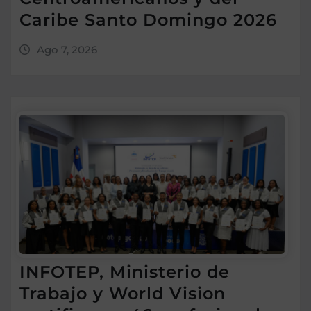
Caribe Santo Domingo 2026
Ago 7, 2026
INFOTEP, Ministerio de
Trabajo y World Vision