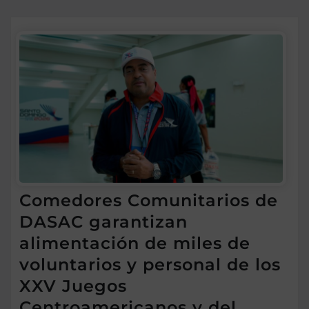
Comedores Comunitarios de
DASAC garantizan
alimentación de miles de
voluntarios y personal de los
XXV Juegos
Centroamericanos y del