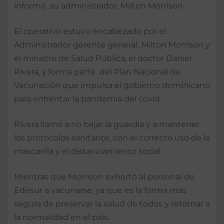
informó su administrador, Milton Morrison.
El operativo estuvo encabezado por el
Administrador gerente general, Milton Morrison y
el ministro de Salud Pública, el doctor Daniel
Rivera, y forma parte del Plan Nacional de
Vacunación que impulsa el gobierno dominicano
para enfrentar la pandemia del covid.
Rivera llamó a no bajar la guardia y a mantener
los protocolos sanitarios, con el correcto uso de la
mascarilla y el distanciamiento social.
Mientras que Morrison exhortó al personal de
Edesur a vacunarse, ya que es la forma más
segura de preservar la salud de todos y retornar a
la normalidad en el país.