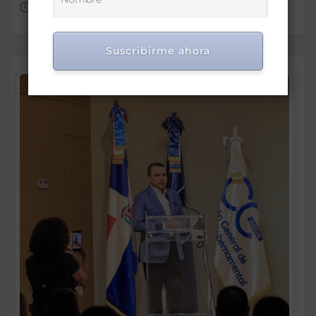
Ago 7, 2026
Suscribirme ahora