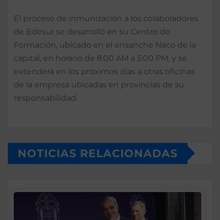
El proceso de inmunización a los colaboradores
de Edesur se desarrolló en su Centro de
Formación, ubicado en el ensanche Naco de la
capital, en horario de 8:00 AM a 5:00 PM, y se
extenderá en los próximos días a otras oficinas
de la empresa ubicadas en provincias de su
responsabilidad.
NOTICIAS RELACIONADAS