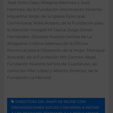
José Delio Clase; Milagros Martínez y José
Martínez, de la Fundación Movimiento Viviente;
Miguelina Jorge, de la Iglesia Episcopal
Dominicana; Nidia Rosario, de la Fundación para
la Atención Integral Mi Casita; Jorge Dionel
Hernández, Diócesis Nuestra Señora de La
Altagracia; Cristina Adames, de la Oficina
Provincial para el Desarrollo de la Mujer; Monique
Acevedo, de la Fundación Mir; Carmen Abad,
Fundación Nuestra Señora de Guadalupe, así
como Sor Pilar López y Alberto Jiménez, de la
Fundación La Merced.
DIRECTORA DEL INAIPI SE REÚNE CON
ORGANIZACIONES SOCIAS CON MIRAS A INICIAR