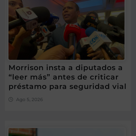
Morrison insta a diputados a
“leer más” antes de criticar
préstamo para seguridad vial
Ago 5, 2026