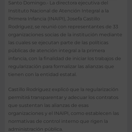
Santo Domingo.- La directora ejecutiva del
Instituto Nacional de Atención Integral a la
Primera Infancia (INAIPI), Josefa Castillo
Rodríguez, se reunió con representantes de 33
organizaciones socias de la institución mediante
las cuales se ejecutan parte de las políticas
públicas de atención integral a la primera
infancia, con la finalidad de iniciar los trabajos de
regularización para formalizar las alianzas que
tienen con la entidad estatal.
Castillo Rodríguez explicó que la regularización
permitirá transparentar y adecuar los contratos
que sustentan las alianzas de esas
organizaciones y el INAIPI, como establecen las
normativas de control interno que rigen la
administración pública.