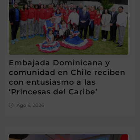
Embajada Dominicana y
comunidad en Chile reciben
con entusiasmo a las
‘Princesas del Caribe’
Ago 6, 2026