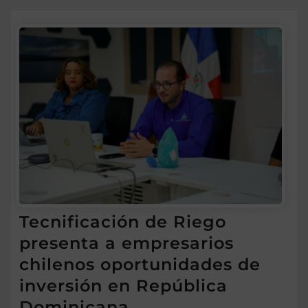
Tecnificación de Riego
presenta a empresarios
chilenos oportunidades de
inversión en República
Dominicana