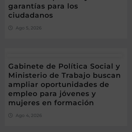
garantías para los
ciudadanos
Ago 5, 2026
Gabinete de Política Social y
Ministerio de Trabajo buscan
ampliar oportunidades de
empleo para jóvenes y
mujeres en formación
Ago 4, 2026