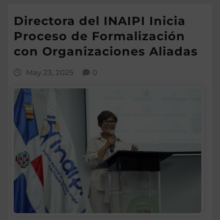
Directora del INAIPI Inicia
Proceso de Formalización
con Organizaciones Aliadas
May 23, 2025
0