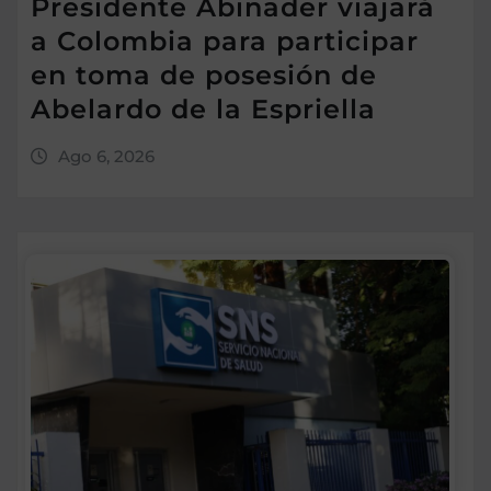
Presidente Abinader viajará
a Colombia para participar
en toma de posesión de
Abelardo de la Espriella
Ago 6, 2026