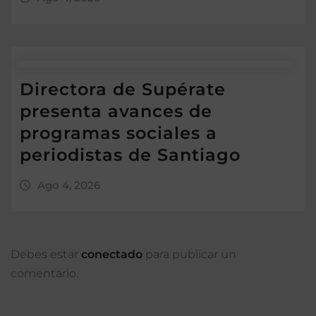
Directora de Supérate
presenta avances de
programas sociales a
periodistas de Santiago
Ago 4, 2026
Debes estar
conectado
para publicar un
comentario.