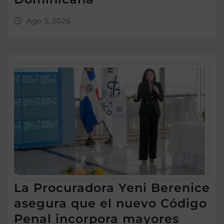
Ago 5, 2026
La Procuradora Yeni Berenice
asegura que el nuevo Código
Penal incorpora mayores