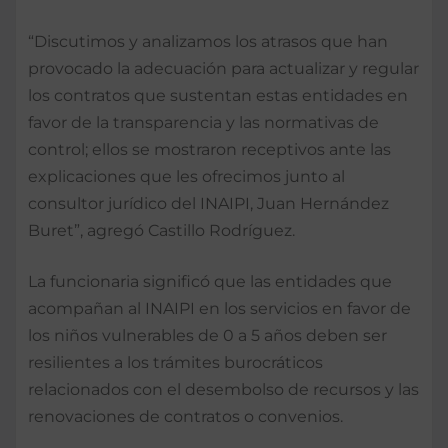
“Discutimos y analizamos los atrasos que han
provocado la adecuación para actualizar y regular
los contratos que sustentan estas entidades en
favor de la transparencia y las normativas de
control; ellos se mostraron receptivos ante las
explicaciones que les ofrecimos junto al
consultor jurídico del INAIPI, Juan Hernández
Buret”, agregó Castillo Rodríguez.
La funcionaria significó que las entidades que
acompañan al INAIPI en los servicios en favor de
los niños vulnerables de 0 a 5 años deben ser
resilientes a los trámites burocráticos
relacionados con el desembolso de recursos y las
renovaciones de contratos o convenios.