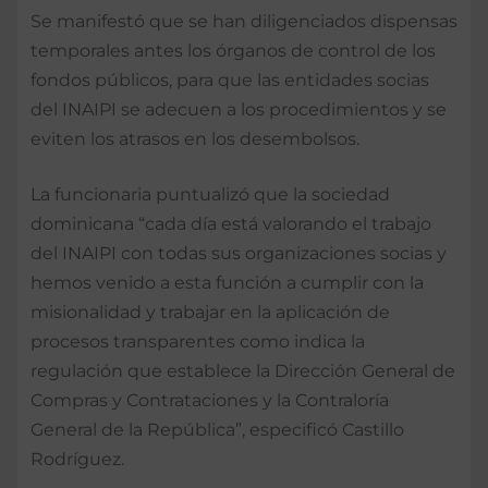
Se manifestó que se han diligenciados dispensas
temporales antes los órganos de control de los
fondos públicos, para que las entidades socias
del INAIPI se adecuen a los procedimientos y se
eviten los atrasos en los desembolsos.
La funcionaria puntualizó que la sociedad
dominicana “cada día está valorando el trabajo
del INAIPI con todas sus organizaciones socias y
hemos venido a esta función a cumplir con la
misionalidad y trabajar en la aplicación de
procesos transparentes como indica la
regulación que establece la Dirección General de
Compras y Contrataciones y la Contraloría
General de la República”, especificó Castillo
Rodríguez.