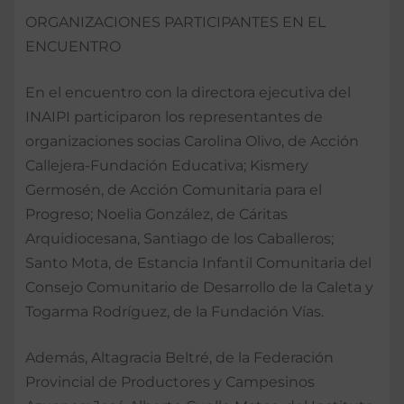
ORGANIZACIONES PARTICIPANTES EN EL
ENCUENTRO
En el encuentro con la directora ejecutiva del
INAIPI participaron los representantes de
organizaciones socias Carolina Olivo, de Acción
Callejera-Fundación Educativa; Kismery
Germosén, de Acción Comunitaria para el
Progreso; Noelia González, de Cáritas
Arquidiocesana, Santiago de los Caballeros;
Santo Mota, de Estancia Infantil Comunitaria del
Consejo Comunitario de Desarrollo de la Caleta y
Togarma Rodríguez, de la Fundación Vías.
Además, Altagracia Beltré, de la Federación
Provincial de Productores y Campesinos