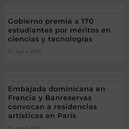
Gobierno premia a 170
estudiantes por méritos en
ciencias y tecnologías
Ago 4, 2026
Embajada dominicana en
Francia y Banreservas
convocan a residencias
artísticas en París
Ago 4, 2026