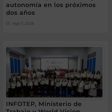
autonomía en los próximos
dos años
Ago 7, 2026
INFOTEP, Ministerio de
Trabajo y World Vision