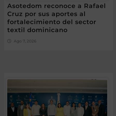
Asotedom reconoce a Rafael
Cruz por sus aportes al
fortalecimiento del sector
textil dominicano
Ago 7, 2026