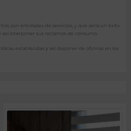
tos son entidades de servicios, y que sería un éxito
 y así interponer sus reclamos de consumo.
dicas establecidas y así disponer de oficinas en los