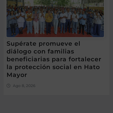
Supérate promueve el
diálogo con familias
beneficiarias para fortalecer
la protección social en Hato
Mayor
Ago 8, 2026