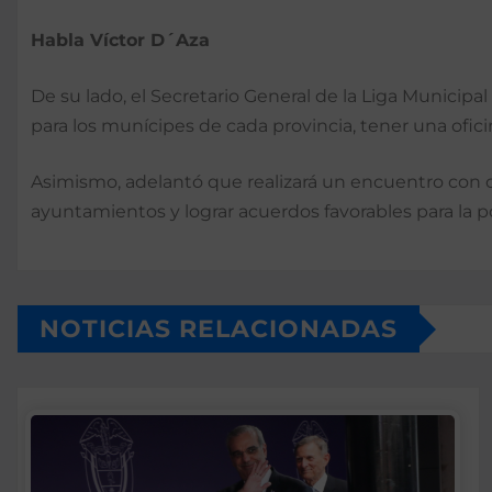
Habla
Víctor D´Aza
De su lado, el Secretario General de la Liga Municip
para los munícipes de cada provincia, tener una ofic
Asimismo, adelantó que realizará un encuentro con cad
ayuntamientos y lograr acuerdos favorables para la 
NOTICIAS RELACIONADAS