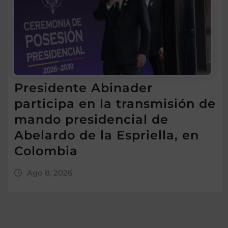
Presidente Abinader
participa en la transmisión de
mando presidencial de
Abelardo de la Espriella, en
Colombia
Ago 8, 2026