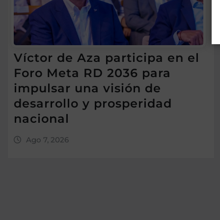
Víctor de Aza participa en el
Foro Meta RD 2036 para
impulsar una visión de
desarrollo y prosperidad
nacional
Ago 7, 2026