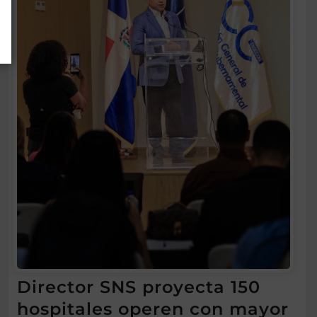
Director SNS proyecta 150
hospitales operen con mayor