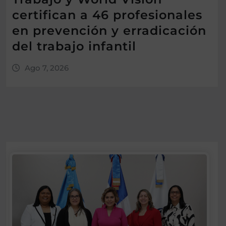
certifican a 46 profesionales
en prevención y erradicación
del trabajo infantil
Ago 7, 2026