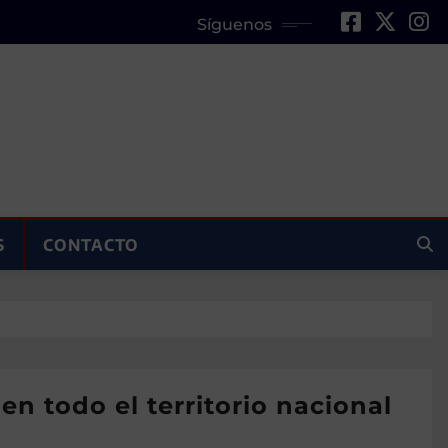
Síguenos
S
CONTACTO
n todo el territorio nacional