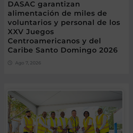
DASAC garantizan
alimentación de miles de
voluntarios y personal de los
XXV Juegos
Centroamericanos y del
Caribe Santo Domingo 2026
Ago 7, 2026