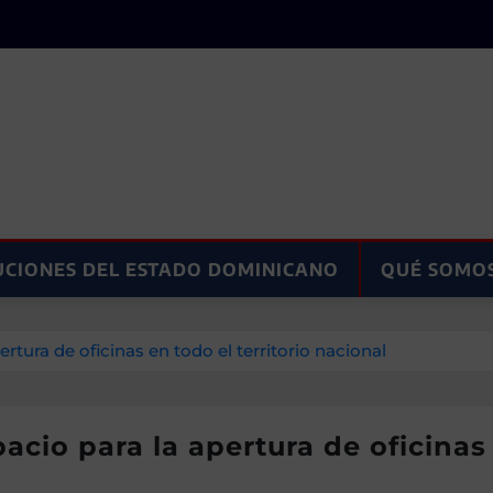
UCIONES DEL ESTADO DOMINICANO
QUÉ SOMO
tura de oficinas en todo el territorio nacional
io para la apertura de oficinas e