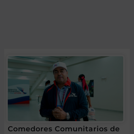
Comedores Comunitarios de