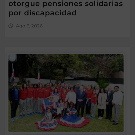
otorgue pensiones solidarias
por discapacidad
Ago 6, 2026