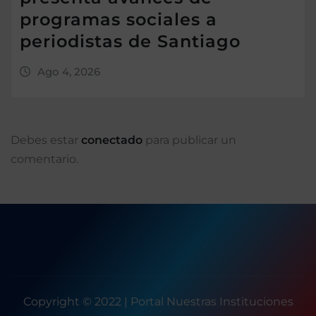
programas sociales a
periodistas de Santiago
Ago 4, 2026
Debes estar
conectado
para publicar un
comentario.
Copyright © 2022 | Portal Nuestras Instituciones