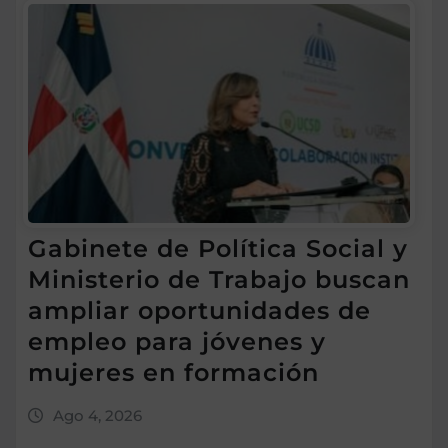
Gabinete de Política Social y
Ministerio de Trabajo buscan
ampliar oportunidades de
empleo para jóvenes y
mujeres en formación
Ago 4, 2026