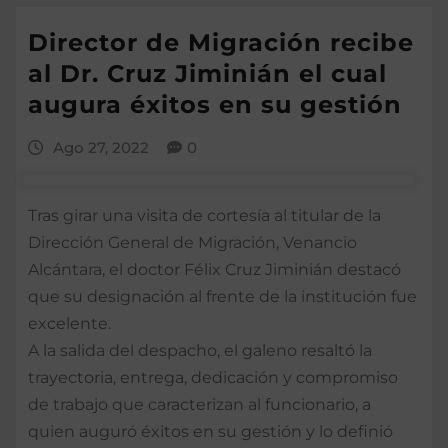
Director de Migración recibe
al Dr. Cruz Jiminián el cual
augura éxitos en su gestión
Ago 27, 2022
0
Tras girar una visita de cortesía al titular de la
Dirección General de Migración, Venancio
Alcántara, el doctor Félix Cruz Jiminián destacó
que su designación al frente de la institución fue
excelente.
A la salida del despacho, el galeno resaltó la
trayectoria, entrega, dedicación y compromiso
de trabajo que caracterizan al funcionario, a
quien auguró éxitos en su gestión y lo definió