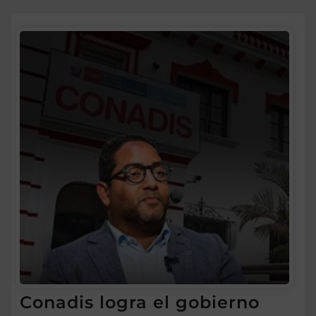
Conadis logra el gobierno