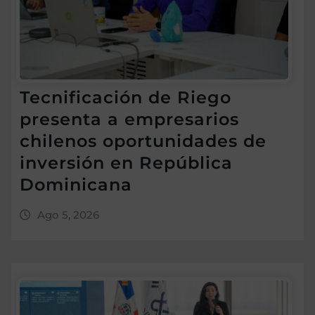
Tecnificación de Riego
presenta a empresarios
chilenos oportunidades de
inversión en República
Dominicana
Ago 5, 2026