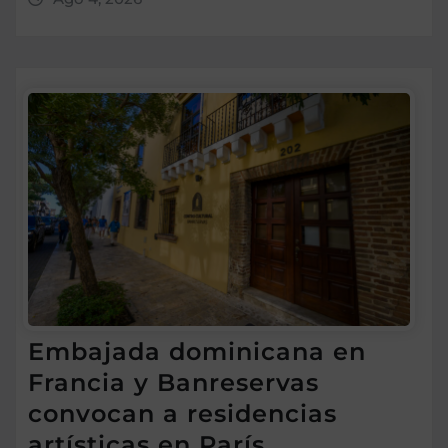
Embajada dominicana en
Francia y Banreservas
convocan a residencias
artísticas en París