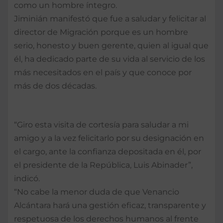
como un hombre íntegro.
Jiminián manifestó que fue a saludar y felicitar al
director de Migración porque es un hombre
serio, honesto y buen gerente, quien al igual que
él, ha dedicado parte de su vida al servicio de los
más necesitados en el país y que conoce por
más de dos décadas.
“Giro esta visita de cortesía para saludar a mi
amigo y a la vez felicitarlo por su designación en
el cargo, ante la confianza depositada en él, por
el presidente de la República, Luis Abinader”,
indicó.
“No cabe la menor duda de que Venancio
Alcántara hará una gestión eficaz, transparente y
respetuosa de los derechos humanos al frente