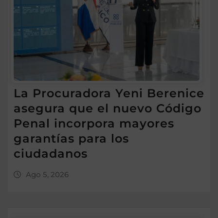
La Procuradora Yeni Berenice
asegura que el nuevo Código
Penal incorpora mayores
garantías para los
ciudadanos
Ago 5, 2026