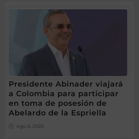
Presidente Abinader viajará
a Colombia para participar
en toma de posesión de
Abelardo de la Espriella
Ago 6, 2026