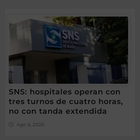
SNS: hospitales operan con
tres turnos de cuatro horas,
no con tanda extendida
Ago 6, 2026