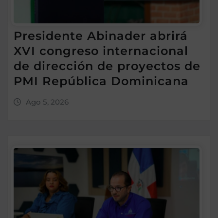
Presidente Abinader abrirá
XVI congreso internacional
de dirección de proyectos de
PMI República Dominicana
Ago 5, 2026