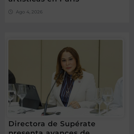
Ago 4, 2026
Directora de Supérate
presenta avances de