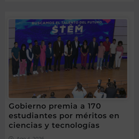
Gobierno premia a 170
estudiantes por méritos en
ciencias y tecnologías
Ago 4, 2026