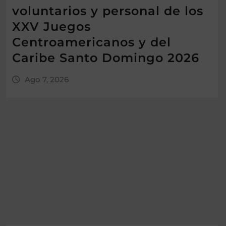
voluntarios y personal de los
XXV Juegos
Centroamericanos y del
Caribe Santo Domingo 2026
Ago 7, 2026