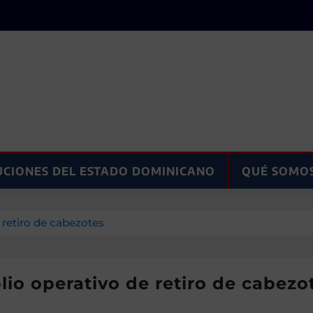
UCIONES DEL ESTADO DOMINICANO
QUÉ SOMO
 retiro de cabezotes
lio operativo de retiro de cabezo