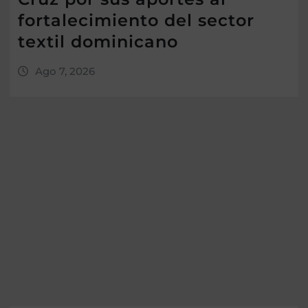
fortalecimiento del sector
textil dominicano
Ago 7, 2026