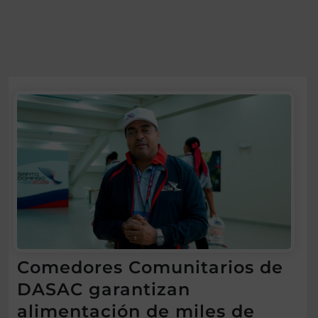
Comedores Comunitarios de
DASAC garantizan
alimentación de miles de