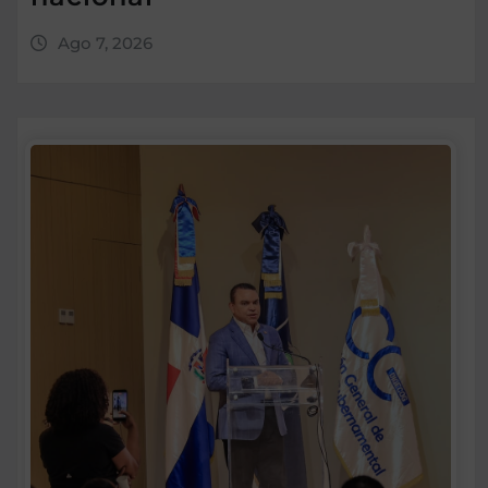
Ago 7, 2026