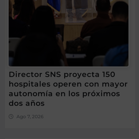
Director SNS proyecta 150
hospitales operen con mayor
autonomía en los próximos
dos años
Ago 7, 2026