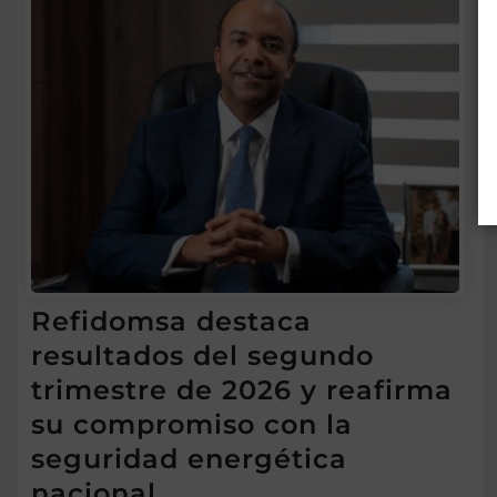
Refidomsa destaca
resultados del segundo
trimestre de 2026 y reafirma
su compromiso con la
seguridad energética
nacional