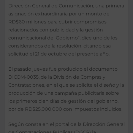
Dirección General de Comunicación, una primera
asignación extraordinaria por un monto de
RD$60 millones para cubrir compromisos
relacionados con publicidad y la gestión
comunicacional del Gobierno”, dice uno de los
considerandos de la resolución, citando esa
solicitud el 21 de octubre del presente año.
El pasado jueves fue producido el documento
DICOM-0035, de la División de Compras y
Contrataciones, en el que se solicita el diseño y la
producción de una campaña publicitaria sobre
los primeros cien días de gestión del gobierno,
por de RD$25,000,000 con impuestos incluidos.
Según consta en el portal de la Dirección General
de Contrataciones Públicas (DGCP) la