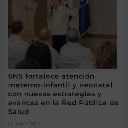
SNS fortalece atención
materno-infantil y neonatal
con nuevas estrategias y
avances en la Red Pública de
Salud
Ago 7, 2026