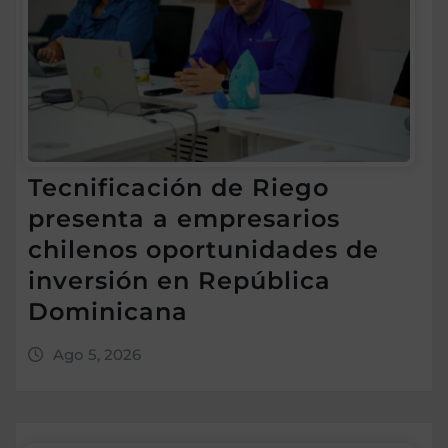
Tecnificación de Riego
presenta a empresarios
chilenos oportunidades de
inversión en República
Dominicana
Ago 5, 2026