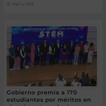
Ago 4, 2026
Gobierno premia a 170
estudiantes por méritos en