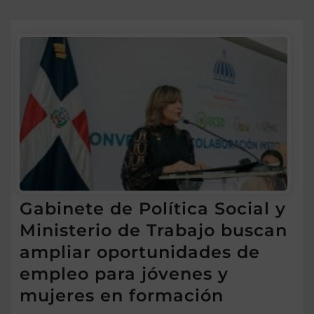
Gabinete de Política Social y
Ministerio de Trabajo buscan
ampliar oportunidades de
empleo para jóvenes y
mujeres en formación