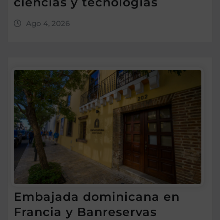
ciencias y tecnologías
Ago 4, 2026
Embajada dominicana en
Francia y Banreservas