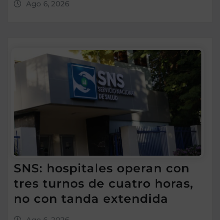
Ago 6, 2026
SNS: hospitales operan con
tres turnos de cuatro horas,
no con tanda extendida
Ago 6, 2026