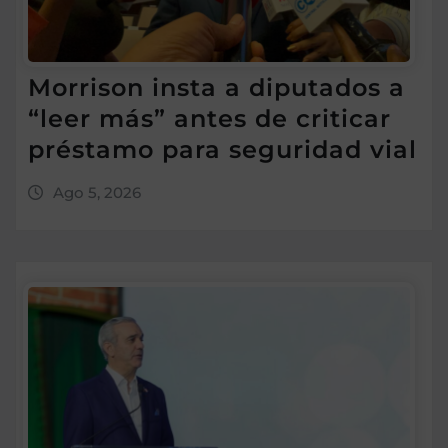
Morrison insta a diputados a
“leer más” antes de criticar
préstamo para seguridad vial
Ago 5, 2026