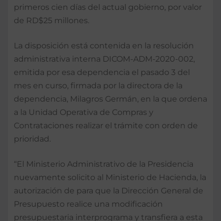
primeros cien días del actual gobierno, por valor
de RD$25 millones.
La disposición está contenida en la resolución
administrativa interna DICOM-ADM-2020-002,
emitida por esa dependencia el pasado 3 del
mes en curso, firmada por la directora de la
dependencia, Milagros Germán, en la que ordena
a la Unidad Operativa de Compras y
Contrataciones realizar el trámite con orden de
prioridad.
“El Ministerio Administrativo de la Presidencia
nuevamente solicito al Ministerio de Hacienda, la
autorización de para que la Dirección General de
Presupuesto realice una modificación
presupuestaria interprograma y transfiera a esta