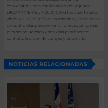
convocatoria para esa licitación de urgencia
DICOM-MAE-PEUR-2020-0003 fue abierta este
viernes, a las 09:01:36 de la mañana, y tiene plazo
de cuatro días para presentar ofertas, cinco días
para ser adjudicada y seis días para hacer el
contrato, la orden de compra y publicarlo.
NOTICIAS RELACIONADAS