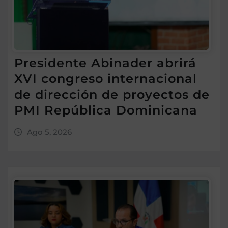
Presidente Abinader abrirá
XVI congreso internacional
de dirección de proyectos de
PMI República Dominicana
Ago 5, 2026