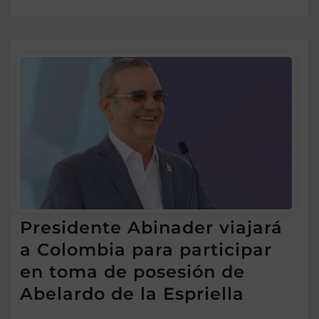
Presidente Abinader viajará
a Colombia para participar
en toma de posesión de
Abelardo de la Espriella