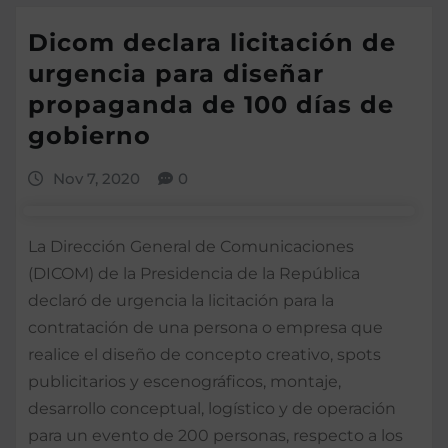
Dicom declara licitación de
urgencia para diseñar
propaganda de 100 días de
gobierno
Nov 7, 2020
0
La Dirección General de Comunicaciones
(DICOM) de la Presidencia de la República
declaró de urgencia la licitación para la
contratación de una persona o empresa que
realice el diseño de concepto creativo, spots
publicitarios y escenográficos, montaje,
desarrollo conceptual, logístico y de operación
para un evento de 200 personas, respecto a los