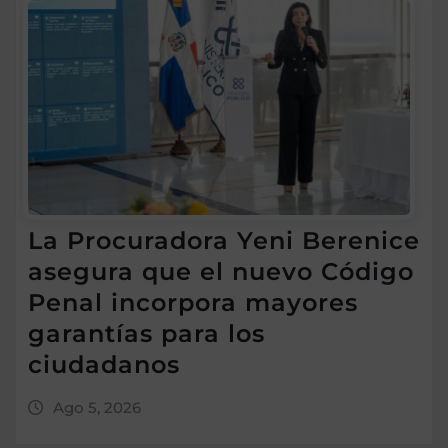
La Procuradora Yeni Berenice
asegura que el nuevo Código
Penal incorpora mayores
garantías para los
ciudadanos
Ago 5, 2026