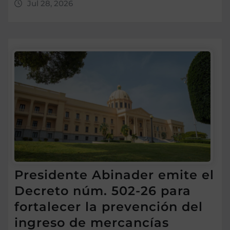
Jul 28, 2026
Presidente Abinader emite el
Decreto núm. 502-26 para
fortalecer la prevención del
ingreso de mercancías