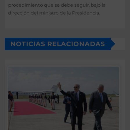
procedimiento que se debe seguir, bajo la
dirección del ministro de la Presidencia.
NOTICIAS RELACIONADAS