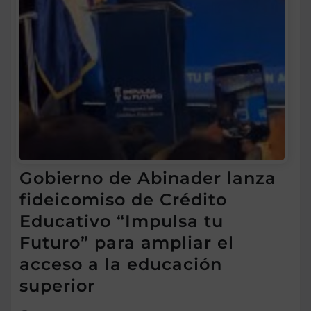
Gobierno de Abinader lanza
fideicomiso de Crédito
Educativo “Impulsa tu
Futuro” para ampliar el
acceso a la educación
superior