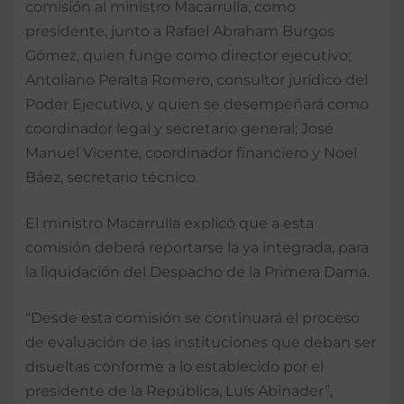
comisión al ministro Macarrulla, como
presidente, junto a Rafael Abraham Burgos
Gómez, quien funge como director ejecutivo;
Antoliano Peralta Romero, consultor jurídico del
Poder Ejecutivo, y quien se desempeñará como
coordinador legal y secretario general; José
Manuel Vicente, coordinador financiero y Noel
Báez, secretario técnico.
El ministro Macarrulla explicó que a esta
comisión deberá reportarse la ya integrada, para
la liquidación del Despacho de la Primera Dama.
“Desde esta comisión se continuará el proceso
de evaluación de las instituciones que deban ser
disueltas conforme a lo establecido por el
presidente de la República, Luís Abinader”,