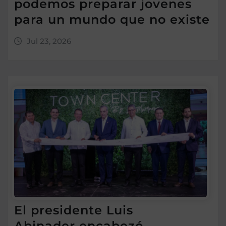
podemos preparar jovenes
para un mundo que no existe
Jul 23, 2026
El presidente Luis
Abinader encabezó