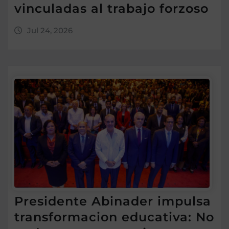
vinculadas al trabajo forzoso
Jul 24, 2026
Presidente Abinader impulsa
transformacion educativa: No