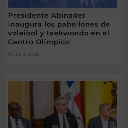
Presidente Abinader
inaugura los pabellones de
voleibol y taekwondo en el
Centro Olímpico
Jul 21, 2026