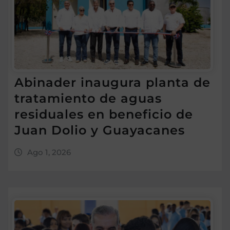
Abinader inaugura planta de
tratamiento de aguas
residuales en beneficio de
Juan Dolio y Guayacanes
Ago 1, 2026