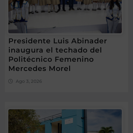
Presidente Luis Abinader
inaugura el techado del
Politécnico Femenino
Mercedes Morel
Ago 3, 2026