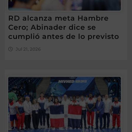
RD alcanza meta Hambre
Cero; Abinader dice se
cumplió antes de lo previsto
Jul 21, 2026