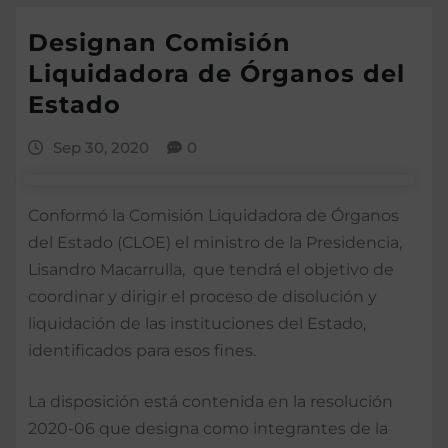
Designan Comisión
Liquidadora de Órganos del
Estado
Sep 30, 2020
0
Conformó la Comisión Liquidadora de Órganos
del Estado (CLOE) el ministro de la Presidencia,
Lisandro Macarrulla, que tendrá el objetivo de
coordinar y dirigir el proceso de disolución y
liquidación de las instituciones del Estado,
identificados para esos fines.
La disposición está contenida en la resolución
2020-06 que designa como integrantes de la