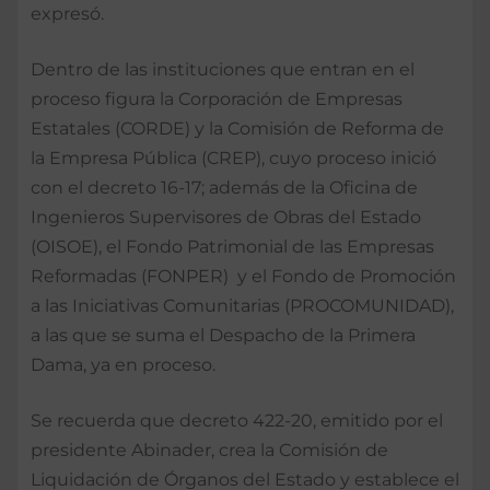
expresó.
Dentro de las instituciones que entran en el
proceso figura la Corporación de Empresas
Estatales (CORDE) y la Comisión de Reforma de
la Empresa Pública (CREP), cuyo proceso inició
con el decreto 16-17; además de la Oficina de
Ingenieros Supervisores de Obras del Estado
(OISOE), el Fondo Patrimonial de las Empresas
Reformadas (FONPER) y el Fondo de Promoción
a las Iniciativas Comunitarias (PROCOMUNIDAD),
a las que se suma el Despacho de la Primera
Dama, ya en proceso.
Se recuerda que decreto 422-20, emitido por el
presidente Abinader, crea la Comisión de
Liquidación de Órganos del Estado y establece el