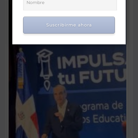
Suscribirme ahora