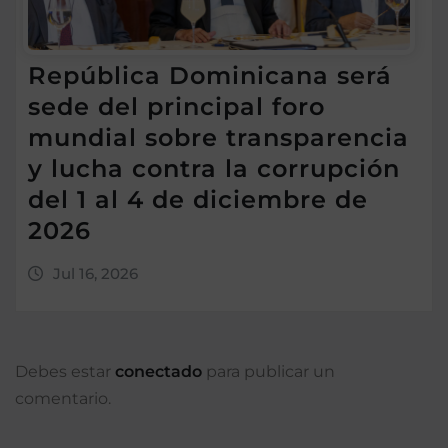
República Dominicana será
sede del principal foro
mundial sobre transparencia
y lucha contra la corrupción
del 1 al 4 de diciembre de
2026
Jul 16, 2026
Debes estar
conectado
para publicar un
comentario.