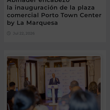
la inauguración de la plaza
comercial Porto Town Center
by La Marquesa
Jul 22, 2026