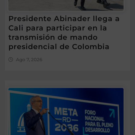
Presidente Abinader llega a
Cali para participar en la
transmisión de mando
presidencial de Colombia
Ago 7, 2026