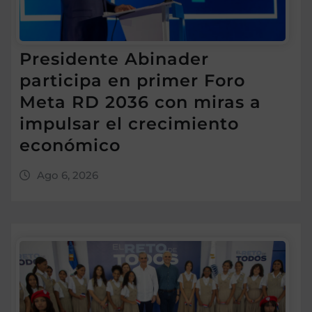
Presidente Abinader
participa en primer Foro
Meta RD 2036 con miras a
impulsar el crecimiento
económico
Ago 6, 2026