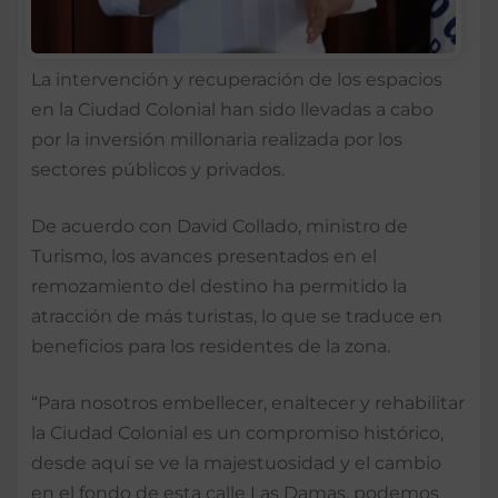
La intervención y recuperación de los espacios
en la Ciudad Colonial han sido llevadas a cabo
por la inversión millonaria realizada por los
sectores públicos y privados.
De acuerdo con David Collado, ministro de
Turismo, los avances presentados en el
remozamiento del destino ha permitido la
atracción de más turistas, lo que se traduce en
beneficios para los residentes de la zona.
“Para nosotros embellecer, enaltecer y rehabilitar
la Ciudad Colonial es un compromiso histórico,
desde aquí se ve la majestuosidad y el cambio
en el fondo de esta calle Las Damas, podemos