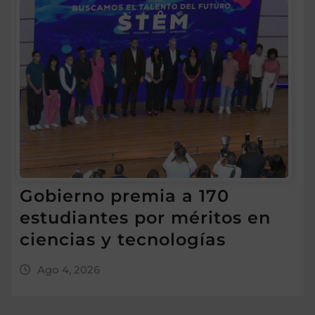
Gobierno premia a 170
estudiantes por méritos en
ciencias y tecnologías
Ago 4, 2026