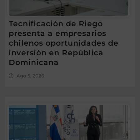
Tecnificación de Riego
presenta a empresarios
chilenos oportunidades de
inversión en República
Dominicana
Ago 5, 2026