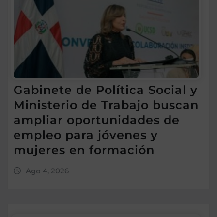
Gabinete de Política Social y
Ministerio de Trabajo buscan
ampliar oportunidades de
empleo para jóvenes y
mujeres en formación
Ago 4, 2026