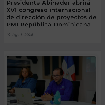
Presidente Abinader abrirá
XVI congreso internacional
de dirección de proyectos de
PMI República Dominicana
Ago 5, 2026