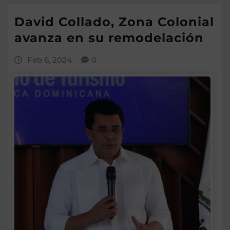
David Collado, Zona Colonial
avanza en su remodelación
Feb 6, 2024
0