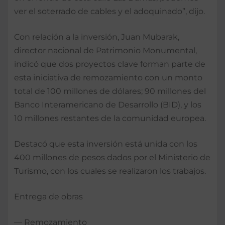
ver el soterrado de cables y el adoquinado”, dijo.
Con relación a la inversión, Juan Mubarak,
director nacional de Patrimonio Monumental,
indicó que dos proyectos clave forman parte de
esta iniciativa de remozamiento con un monto
total de 100 millones de dólares; 90 millones del
Banco Interamericano de Desarrollo (BID), y los
10 millones restantes de la comunidad europea.
Destacó que esta inversión está unida con los
400 millones de pesos dados por el Ministerio de
Turismo, con los cuales se realizaron los trabajos.
Entrega de obras
— Remozamiento