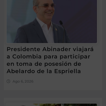
Presidente Abinader viajará
a Colombia para participar
en toma de posesión de
Abelardo de la Espriella
Ago 6, 2026