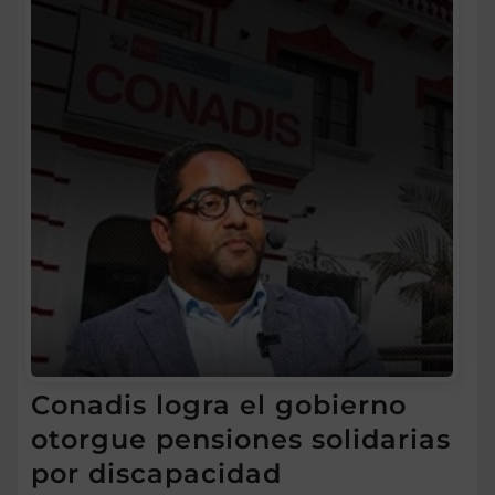
Conadis logra el gobierno
otorgue pensiones solidarias
por discapacidad