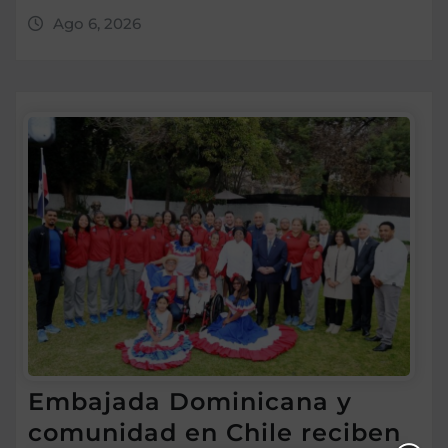
Ago 6, 2026
Embajada Dominicana y
comunidad en Chile reciben