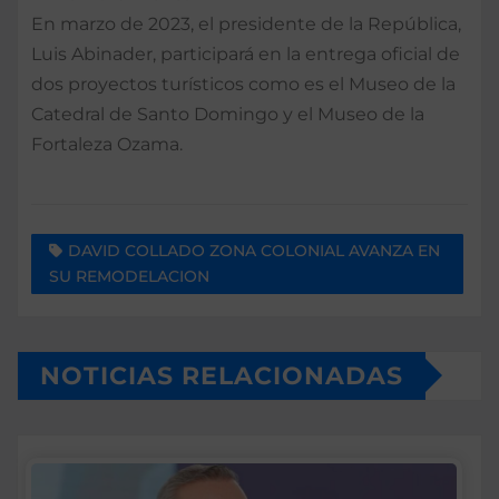
En marzo de 2023, el presidente de la República,
Luis Abinader, participará en la entrega oficial de
dos proyectos turísticos como es el Museo de la
Catedral de Santo Domingo y el Museo de la
Fortaleza Ozama.
DAVID COLLADO ZONA COLONIAL AVANZA EN
SU REMODELACION
NOTICIAS RELACIONADAS