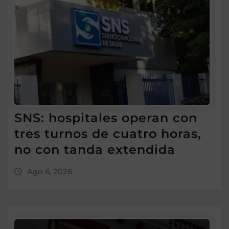
SNS: hospitales operan con
tres turnos de cuatro horas,
no con tanda extendida
Ago 6, 2026