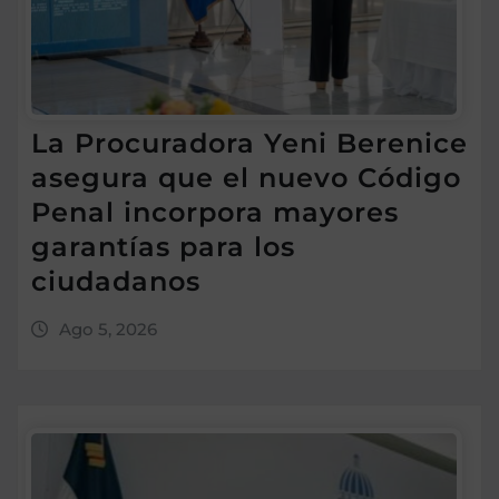
La Procuradora Yeni Berenice
asegura que el nuevo Código
Penal incorpora mayores
garantías para los
ciudadanos
Ago 5, 2026