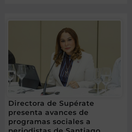
Directora de Supérate
presenta avances de
programas sociales a
periodistas de Santiago