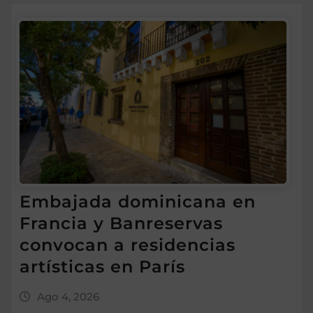
Embajada dominicana en
Francia y Banreservas
convocan a residencias
artísticas en París
Ago 4, 2026