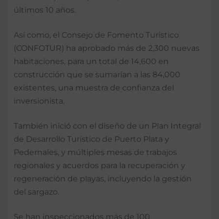
últimos 10 años.
Así como, el Consejo de Fomento Turístico
(CONFOTUR) ha aprobado más de 2,300 nuevas
habitaciones, para un total de 14,600 en
construcción que se sumarían a las 84,000
existentes, una muestra de confianza del
inversionista.
También inició con el diseño de un Plan Integral
de Desarrollo Turístico de Puerto Plata y
Pedernales, y múltiples mesas de trabajos
regionales y acuerdos para la recuperación y
regeneración de playas, incluyendo la gestión
del sargazo.
Se han inspeccionados más de 100