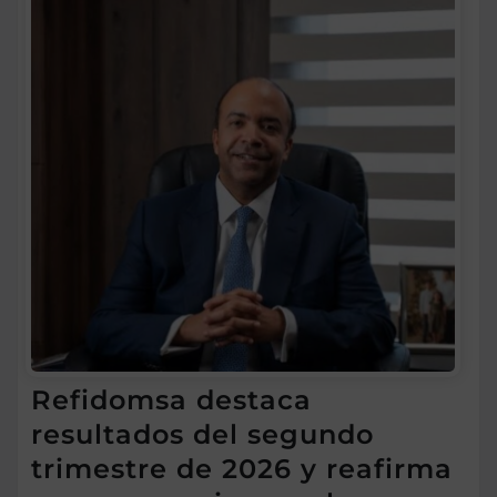
Refidomsa destaca
resultados del segundo
trimestre de 2026 y reafirma