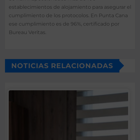
establecimientos de alojamiento para asegurar el
cumplimiento de los protocolos. En Punta Cana
ese cumplimiento es de 96%, certificado por
Bureau Veritas.
NOTICIAS RELACIONADAS