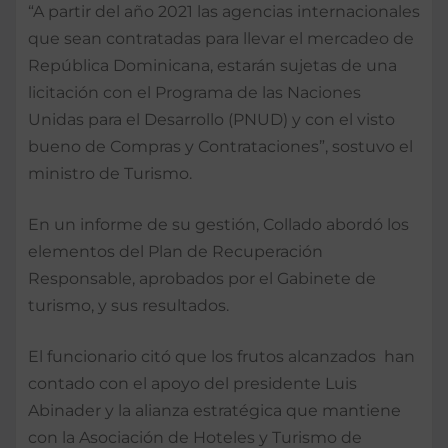
“A partir del año 2021 las agencias internacionales
que sean contratadas para llevar el mercadeo de
República Dominicana, estarán sujetas de una
licitación con el Programa de las Naciones
Unidas para el Desarrollo (PNUD) y con el visto
bueno de Compras y Contrataciones”, sostuvo el
ministro de Turismo.
En un informe de su gestión, Collado abordó los
elementos del Plan de Recuperación
Responsable, aprobados por el Gabinete de
turismo, y sus resultados.
El funcionario citó que los frutos alcanzados han
contado con el apoyo del presidente Luis
Abinader y la alianza estratégica que mantiene
con la Asociación de Hoteles y Turismo de