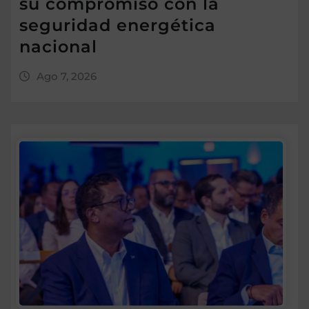
su compromiso con la
seguridad energética
nacional
Ago 7, 2026