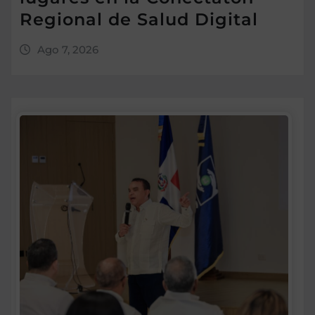
Regional de Salud Digital
Ago 7, 2026