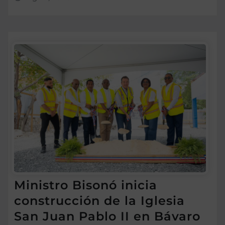
Ministro Bisonó inicia
construcción de la Iglesia
San Juan Pablo II en Bávaro