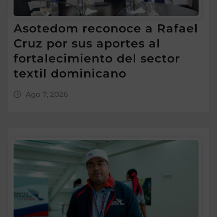
Asotedom reconoce a Rafael
Cruz por sus aportes al
fortalecimiento del sector
textil dominicano
Ago 7, 2026