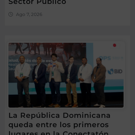
Sector Público
Ago 7, 2026
La República Dominicana
queda entre los primeros
lugares en la Conectatón