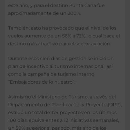
este año, y para el destino Punta Cana fue
aproximadamente de un 200%.
También, esto ha provocado que el nivel de los
vuelos aumente de un 56% a 72%, lo cual hace el
destino más atractivo para el sector aviación.
Durante esos cien días de gestión se inició un
plan de incentivo al turismo internacional, así
como la campaña de turismo interno
“Embajadores de lo nuestro”.
Asimismo el Ministerio de Turismo, a través del
Departamento de Planificación y Proyecto (DPP),
evaluó un total de 174 proyectos en los últimos
100 días, equivalentes a 12 iniciativas semanales,
un 50% superior al periodo, más alto de los