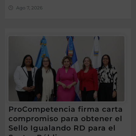
Ago 7, 2026
ProCompetencia firma carta
compromiso para obtener el
Sello Igualando RD para el