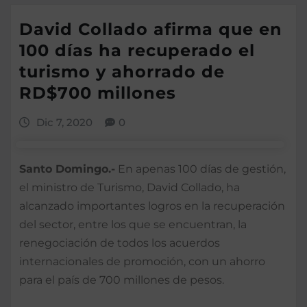
David Collado afirma que en
100 días ha recuperado el
turismo y ahorrado de
RD$700 millones
Dic 7, 2020
0
Santo Domingo.-
En apenas 100 días de gestión,
el ministro de Turismo, David Collado, ha
alcanzado importantes logros en la recuperación
del sector, entre los que se encuentran, la
renegociación de todos los acuerdos
internacionales de promoción, con un ahorro
para el país de 700 millones de pesos.