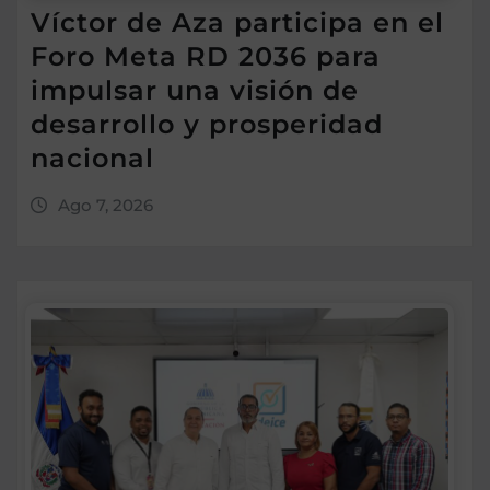
Víctor de Aza participa en el
Foro Meta RD 2036 para
impulsar una visión de
desarrollo y prosperidad
nacional
Ago 7, 2026