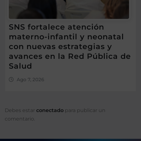
SNS fortalece atención
materno-infantil y neonatal
con nuevas estrategias y
avances en la Red Pública de
Salud
Ago 7, 2026
Debes estar
conectado
para publicar un
comentario.