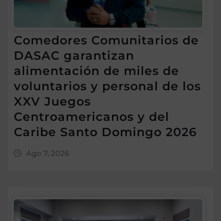
Comedores Comunitarios de
DASAC garantizan
alimentación de miles de
voluntarios y personal de los
XXV Juegos
Centroamericanos y del
Caribe Santo Domingo 2026
Ago 7, 2026