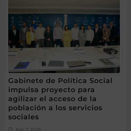
Gabinete de Política Social
impulsa proyecto para
agilizar el acceso de la
población a los servicios
sociales
Ago 7, 2026