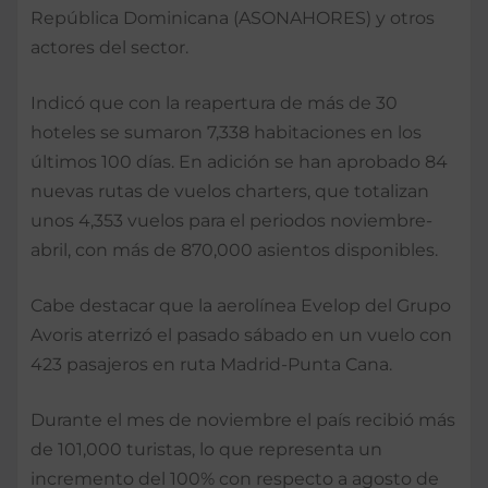
República Dominicana (ASONAHORES) y otros
actores del sector.
Indicó que con la reapertura de más de 30
hoteles se sumaron 7,338 habitaciones en los
últimos 100 días. En adición se han aprobado 84
nuevas rutas de vuelos charters, que totalizan
unos 4,353 vuelos para el periodos noviembre-
abril, con más de 870,000 asientos disponibles.
Cabe destacar que la aerolínea Evelop del Grupo
Avoris aterrizó el pasado sábado en un vuelo con
423 pasajeros en ruta Madrid-Punta Cana.
Durante el mes de noviembre el país recibió más
de 101,000 turistas, lo que representa un
incremento del 100% con respecto a agosto de