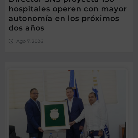
hospitales operen con mayor
autonomía en los próximos
dos años
Ago 7, 2026