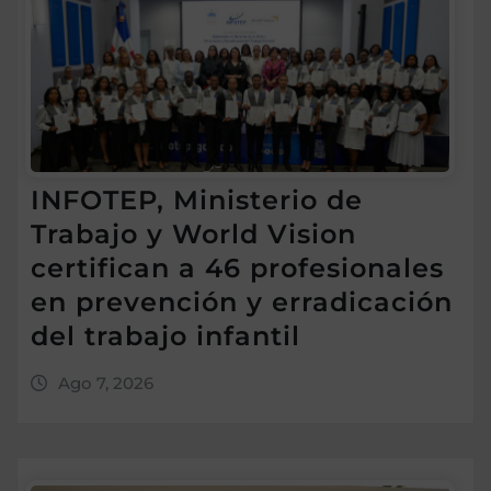
INFOTEP, Ministerio de
Trabajo y World Vision
certifican a 46 profesionales
en prevención y erradicación
del trabajo infantil
Ago 7, 2026