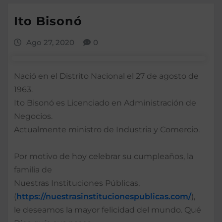
Ito Bisonó
Ago 27, 2020
0
Nació en el Distrito Nacional el 27 de agosto de
1963.
Ito Bisonó es Licenciado en Administración de
Negocios.
Actualmente ministro de Industria y Comercio.
Por motivo de hoy celebrar su cumpleaños, la
familia de
Nuestras Instituciones Públicas,
(
https://nuestrasinstitucionespublicas.com/
),
le deseamos la mayor felicidad del mundo. Qué