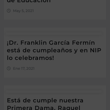
de Educación
May 5, 2021
¡Dr. Franklin García Fermín
está de cumpleaños y en NIP
lo celebramos!
Ene 17, 2021
Está de cumple nuestra
Primera Dama, Raquel