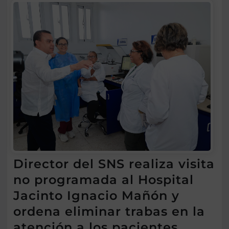
Director del SNS realiza visita
no programada al Hospital
Jacinto Ignacio Mañón y
ordena eliminar trabas en la
atención a los pacientes