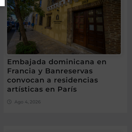
Embajada dominicana en
Francia y Banreservas
convocan a residencias
artísticas en París
Ago 4, 2026