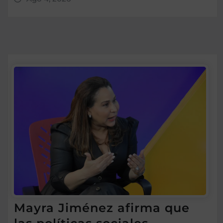
Mayra Jiménez afirma que