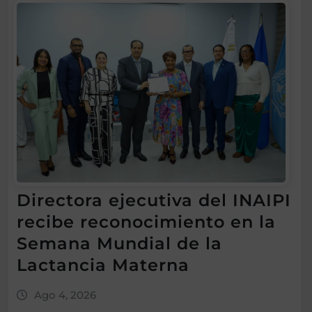
Directora ejecutiva del INAIPI
recibe reconocimiento en la
Semana Mundial de la
Lactancia Materna
Ago 4, 2026