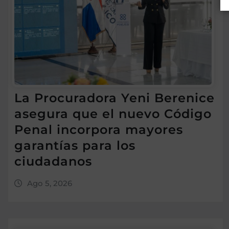
La Procuradora Yeni Berenice
asegura que el nuevo Código
Penal incorpora mayores
garantías para los
ciudadanos
Ago 5, 2026