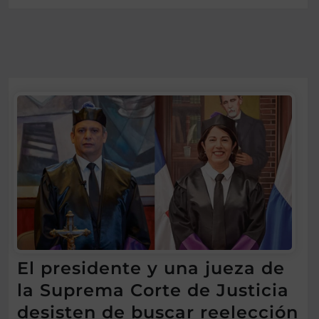
El presidente y una jueza de
la Suprema Corte de Justicia
desisten de buscar reelección