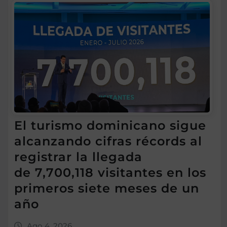
El turismo dominicano sigue
alcanzando cifras récords al
registrar la llegada
de 7,700,118 visitantes en los
primeros siete meses de un
año
Ago 4, 2026