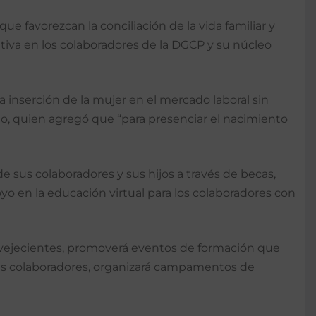
que favorezcan la conciliación de la vida familiar y
tiva en los colaboradores de la DGCP y su núcleo
 inserción de la mujer en el mercado laboral sin
llo, quien agregó que “para presenciar el nacimiento
de sus colaboradores y sus hijos a través de becas,
yo en la educación virtual para los colaboradores con
envejecientes, promoverá eventos de formación que
 sus colaboradores, organizará campamentos de