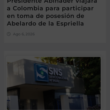
Presidente Abinader viajará
a Colombia para participar
en toma de posesión de
Abelardo de la Espriella
Ago 6, 2026