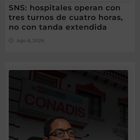
SNS: hospitales operan con
tres turnos de cuatro horas,
no con tanda extendida
Ago 6, 2026