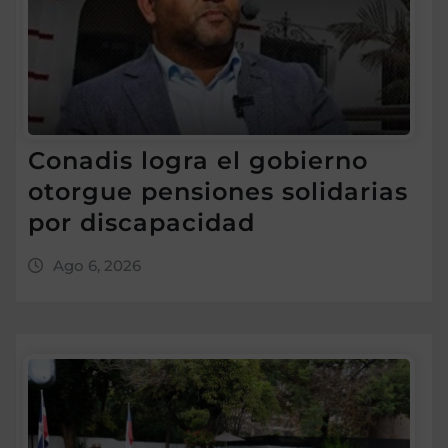
Conadis logra el gobierno
otorgue pensiones solidarias
por discapacidad
Ago 6, 2026