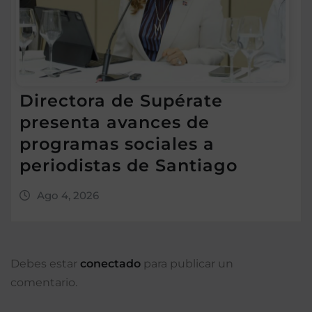
Directora de Supérate
presenta avances de
programas sociales a
periodistas de Santiago
Ago 4, 2026
Debes estar
conectado
para publicar un
comentario.