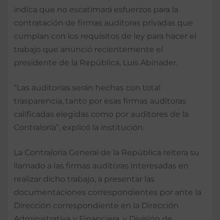
indica que no escatimará esfuerzos para la
contratación de firmas auditoras privadas que
cumplan con los requisitos de ley para hacer el
trabajo que anunció recientemente el
presidente de la República, Luis Abinader.
“Las auditorías serán hechas con total
trasparencia, tanto por esas firmas auditoras
calificadas elegidas como por auditores de la
Contraloría”, explicó la institución.
La Contraloría General de la República reitera su
llamado a las firmas auditoras interesadas en
realizar dicho trabajo, a presentar las
documentaciones correspondientes por ante la
Dirección correspondiente en la Dirección
Administrativa y Financiera, y División de