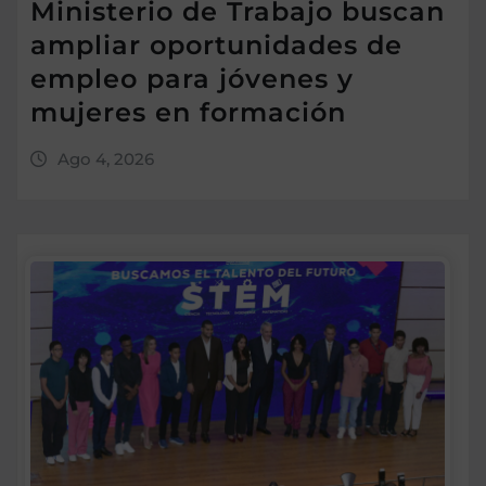
Ministerio de Trabajo buscan
ampliar oportunidades de
empleo para jóvenes y
mujeres en formación
Ago 4, 2026