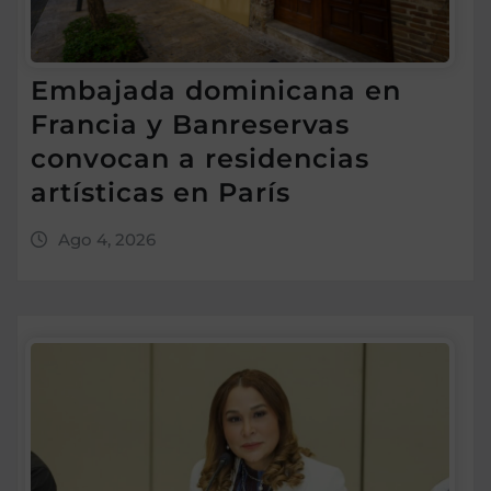
Embajada dominicana en
Francia y Banreservas
convocan a residencias
artísticas en París
Ago 4, 2026