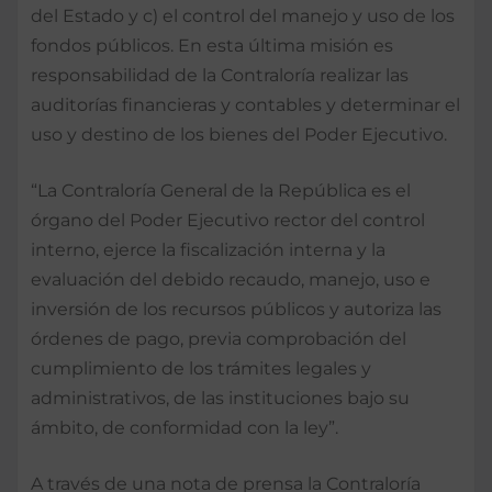
del Estado y c) el control del manejo y uso de los
fondos públicos. En esta última misión es
responsabilidad de la Contraloría realizar las
auditorías financieras y contables y determinar el
uso y destino de los bienes del Poder Ejecutivo.
“La Contraloría General de la República es el
órgano del Poder Ejecutivo rector del control
interno, ejerce la fiscalización interna y la
evaluación del debido recaudo, manejo, uso e
inversión de los recursos públicos y autoriza las
órdenes de pago, previa comprobación del
cumplimiento de los trámites legales y
administrativos, de las instituciones bajo su
ámbito, de conformidad con la ley”.
A través de una nota de prensa la Contraloría