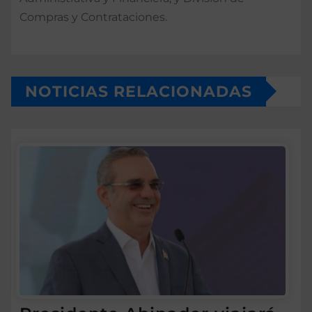
Compras y Contrataciones.
NOTICIAS RELACIONADAS