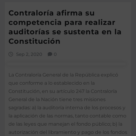
Contraloría afirma su
competencia para realizar
auditorías se sustenta en la
Constitución
Sep 2, 2020
0
La Contraloría General de la República explicó
que conforme a lo establecido en la
Constitución, en su artículo 247 la Contraloría
General de la Nación tiene tres misiones
sagradas: a) la auditoría interna de los procesos y
la aplicación de las normas, tanto contable como
de las leyes que manejan el fondo público; b) la
autorización del libramiento y pago de los fondos