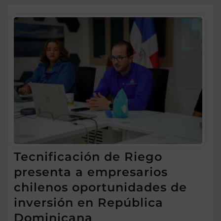
Tecnificación de Riego
presenta a empresarios
chilenos oportunidades de
inversión en República
Dominicana