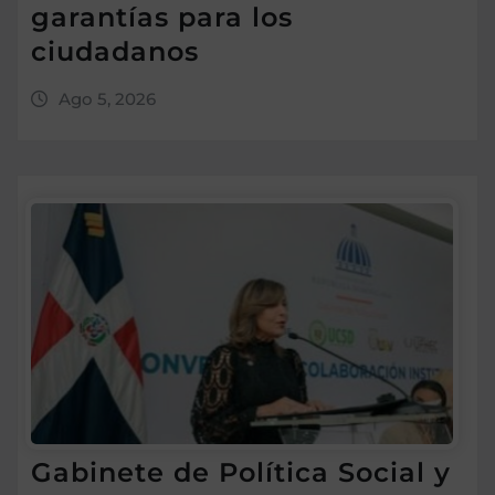
garantías para los
ciudadanos
Ago 5, 2026
Gabinete de Política Social y