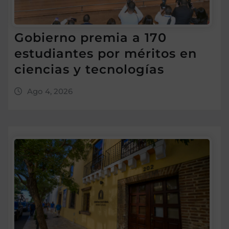
Gobierno premia a 170
estudiantes por méritos en
ciencias y tecnologías
Ago 4, 2026