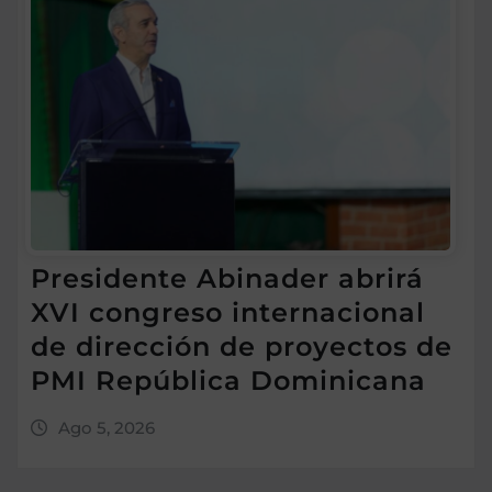
Presidente Abinader abrirá
XVI congreso internacional
de dirección de proyectos de
PMI República Dominicana
Ago 5, 2026