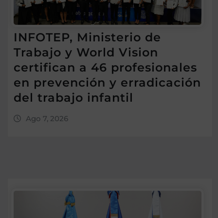
INFOTEP, Ministerio de
Trabajo y World Vision
certifican a 46 profesionales
en prevención y erradicación
del trabajo infantil
Ago 7, 2026