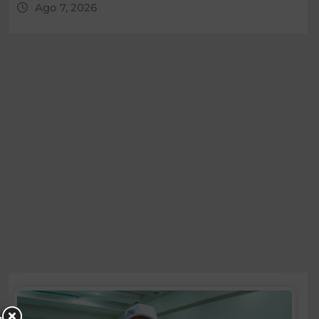
Ago 7, 2026