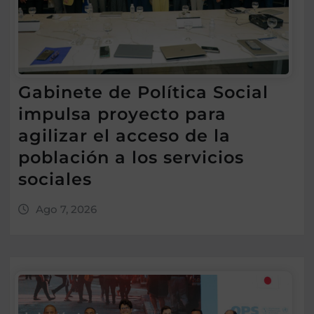
Gabinete de Política Social
impulsa proyecto para
agilizar el acceso de la
población a los servicios
sociales
Ago 7, 2026