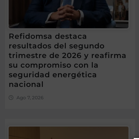
Refidomsa destaca
resultados del segundo
trimestre de 2026 y reafirma
su compromiso con la
seguridad energética
nacional
Ago 7, 2026