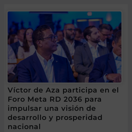
Víctor de Aza participa en el
Foro Meta RD 2036 para
impulsar una visión de
desarrollo y prosperidad
nacional