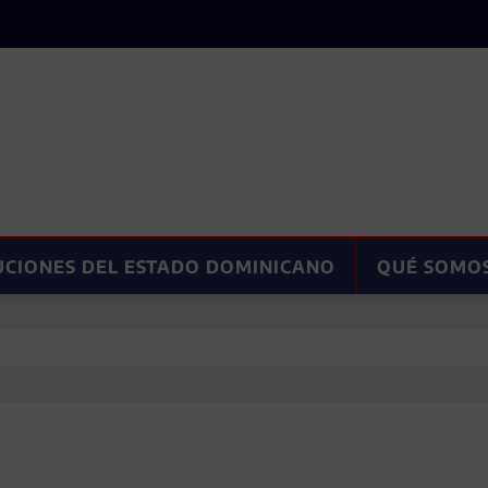
UCIONES DEL ESTADO DOMINICANO
QUÉ SOMO