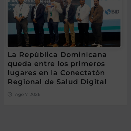
La República Dominicana
queda entre los primeros
lugares en la Conectatón
Regional de Salud Digital
Ago 7, 2026