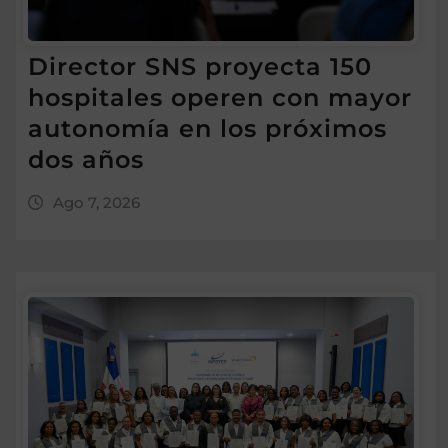
Director SNS proyecta 150
hospitales operen con mayor
autonomía en los próximos
dos años
Ago 7, 2026