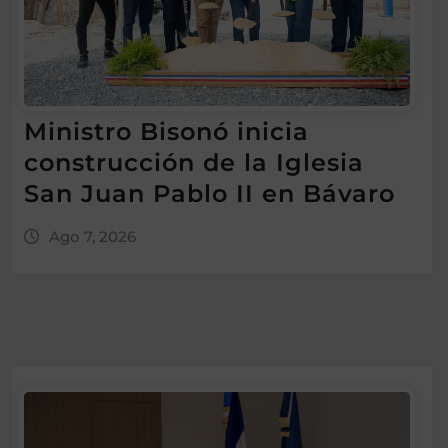
Ministro Bisonó inicia
construcción de la Iglesia
San Juan Pablo II en Bávaro
Ago 7, 2026