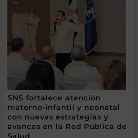
SNS fortalece atención
materno-infantil y neonatal
con nuevas estrategias y
avances en la Red Pública de
Salud