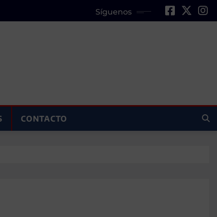
Síguenos
S
CONTACTO