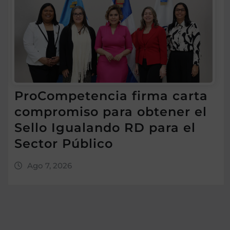
ProCompetencia firma carta
compromiso para obtener el
Sello Igualando RD para el
Sector Público
Ago 7, 2026