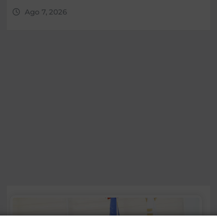
Ago 7, 2026