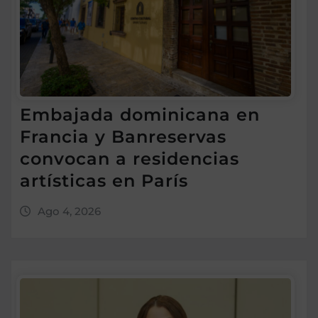
Embajada dominicana en
Francia y Banreservas
convocan a residencias
artísticas en París
Ago 4, 2026