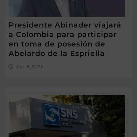
Presidente Abinader viajará
a Colombia para participar
en toma de posesión de
Abelardo de la Espriella
Ago 6, 2026