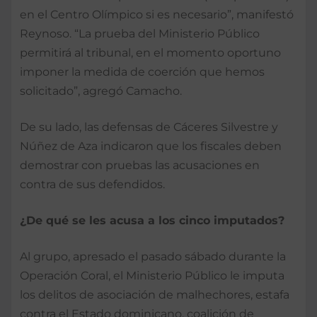
en el Centro Olímpico si es necesario”, manifestó
Reynoso. “La prueba del Ministerio Público
permitirá al tribunal, en el momento oportuno
imponer la medida de coerción que hemos
solicitado”, agregó Camacho.
De su lado, las defensas de Cáceres Silvestre y
Núñez de Aza indicaron que los fiscales deben
demostrar con pruebas las acusaciones en
contra de sus defendidos.
¿De qué se les acusa a los cinco imputados?
Al grupo, apresado el pasado sábado durante la
Operación Coral, el Ministerio Público le imputa
los delitos de asociación de malhechores, estafa
contra el Estado dominicano, coalición de