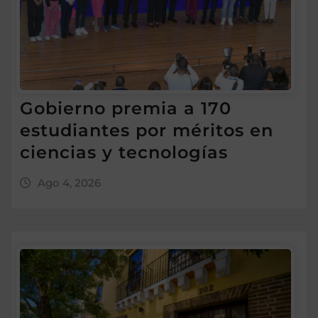
Gobierno premia a 170
estudiantes por méritos en
ciencias y tecnologías
Ago 4, 2026