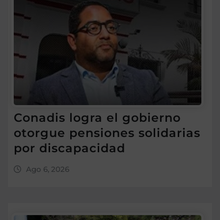
Conadis logra el gobierno
otorgue pensiones solidarias
por discapacidad
Ago 6, 2026