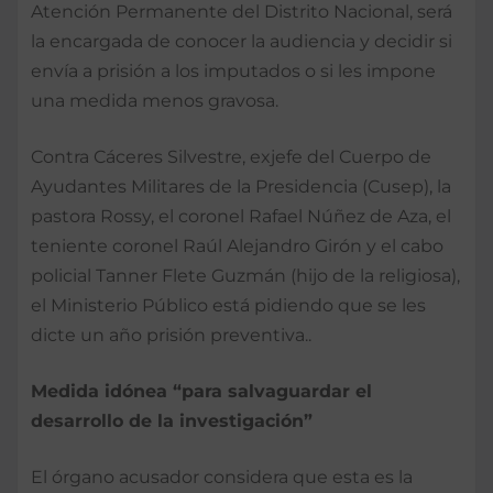
Atención Permanente del Distrito Nacional, será
la encargada de conocer la audiencia y decidir si
envía a prisión a los imputados o si les impone
una medida menos gravosa.
Contra Cáceres Silvestre, exjefe del Cuerpo de
Ayudantes Militares de la Presidencia (Cusep), la
pastora Rossy, el coronel Rafael Núñez de Aza, el
teniente coronel Raúl Alejandro Girón y el cabo
policial Tanner Flete Guzmán (hijo de la religiosa),
el Ministerio Público está pidiendo que se les
dicte un año prisión preventiva..
Medida idónea “para salvaguardar el
desarrollo de la investigación”
El órgano acusador considera que esta es la