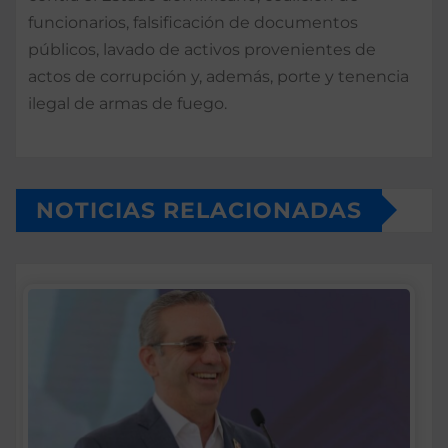
funcionarios, falsificación de documentos
públicos, lavado de activos provenientes de
actos de corrupción y, además, porte y tenencia
ilegal de armas de fuego.
NOTICIAS RELACIONADAS