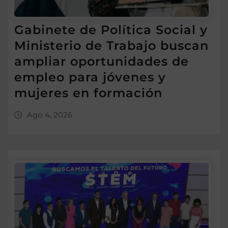
Gabinete de Política Social y
Ministerio de Trabajo buscan
ampliar oportunidades de
empleo para jóvenes y
mujeres en formación
Ago 4, 2026