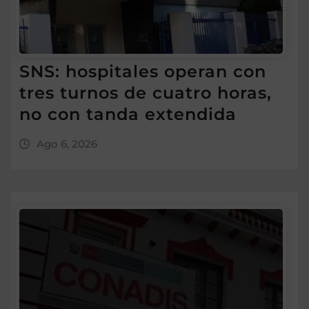
SNS: hospitales operan con
tres turnos de cuatro horas,
no con tanda extendida
Ago 6, 2026