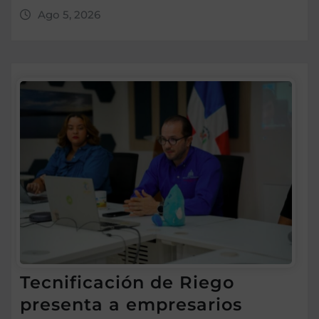
Ago 5, 2026
Tecnificación de Riego
presenta a empresarios