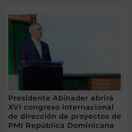
Presidente Abinader abrirá
XVI congreso internacional
de dirección de proyectos de
PMI República Dominicana