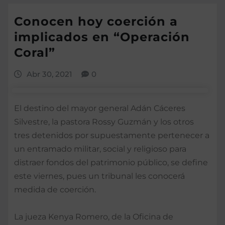
Conocen hoy coerción a
implicados en “Operación
Coral”
Abr 30, 2021
0
El destino del mayor general Adán Cáceres
Silvestre, la pastora Rossy Guzmán y los otros
tres detenidos por supuestamente pertenecer a
un entramado militar, social y religioso para
distraer fondos del patrimonio público, se define
este viernes, pues un tribunal les conocerá
medida de coerción.
La jueza Kenya Romero, de la Oficina de