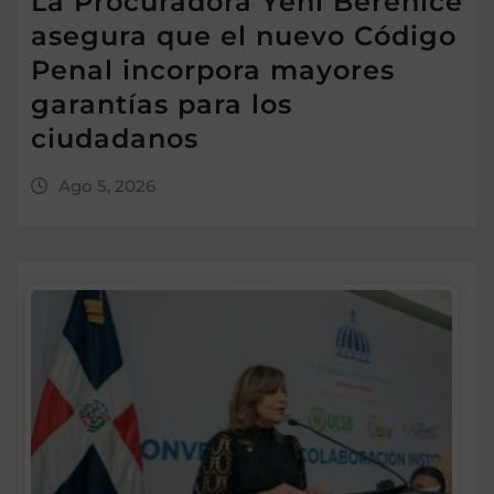
La Procuradora Yeni Berenice
asegura que el nuevo Código
Penal incorpora mayores
garantías para los
ciudadanos
Ago 5, 2026