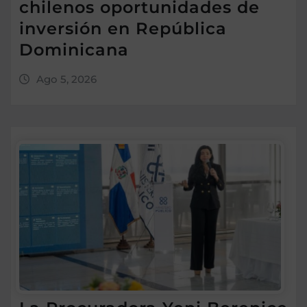
chilenos oportunidades de
inversión en República
Dominicana
Ago 5, 2026