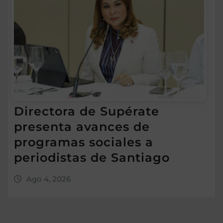
Directora de Supérate
presenta avances de
programas sociales a
periodistas de Santiago
Ago 4, 2026