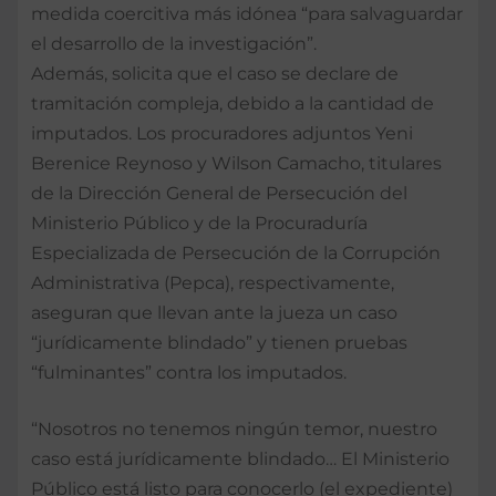
medida coercitiva más idónea “para salvaguardar
el desarrollo de la investigación”.
Además, solicita que el caso se declare de
tramitación compleja, debido a la cantidad de
imputados. Los procuradores adjuntos Yeni
Berenice Reynoso y Wilson Camacho, titulares
de la Dirección General de Persecución del
Ministerio Público y de la Procuraduría
Especializada de Persecución de la Corrupción
Administrativa (Pepca), respectivamente,
aseguran que llevan ante la jueza un caso
“jurídicamente blindado” y tienen pruebas
“fulminantes” contra los imputados.
“Nosotros no tenemos ningún temor, nuestro
caso está jurídicamente blindado… El Ministerio
Público está listo para conocerlo (el expediente)