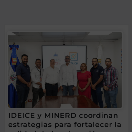
IDEICE y MINERD coordinan
estrategias para fortalecer la