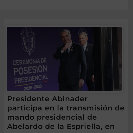
Presidente Abinader
participa en la transmisión de
mando presidencial de
Abelardo de la Espriella, en