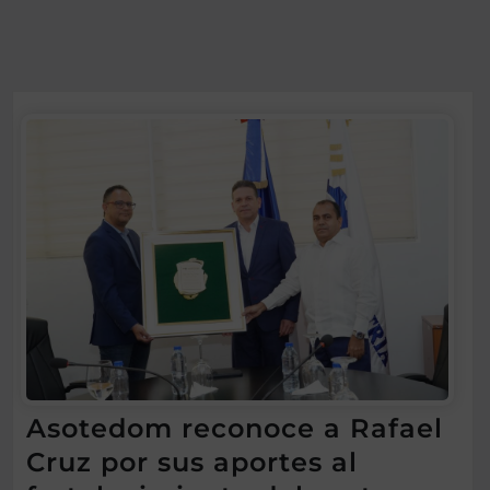
Asotedom reconoce a Rafael
Cruz por sus aportes al