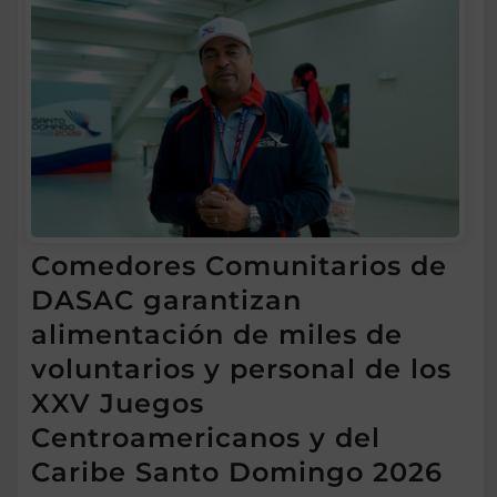
Comedores Comunitarios de
DASAC garantizan
alimentación de miles de
voluntarios y personal de los
XXV Juegos
Centroamericanos y del
Caribe Santo Domingo 2026