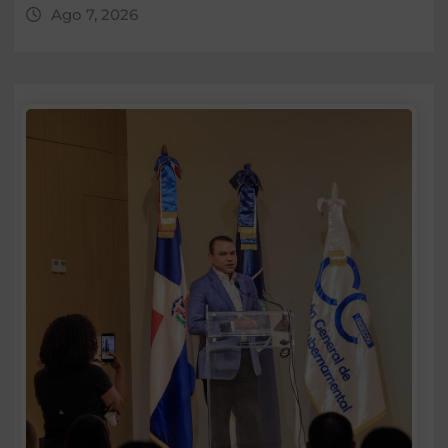
Ago 7, 2026