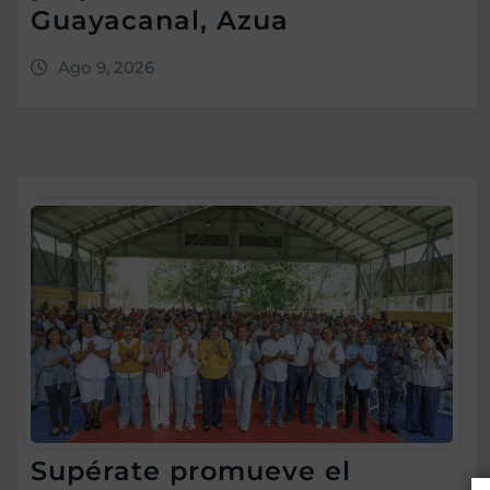
Guayacanal, Azua
Ago 9, 2026
Supérate promueve el