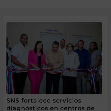
SNS fortalece servicios
diagnósticos en centros de