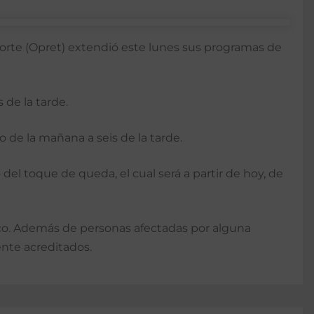
sporte (Opret) extendió este lunes sus programas de
 de la tarde.
o de la mañana a seis de la tarde.
del toque de queda, el cual será a partir de hoy, de
ico. Además de personas afectadas por alguna
nte acreditados.