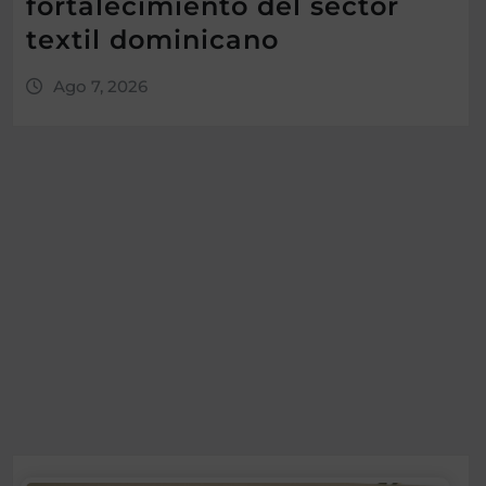
fortalecimiento del sector
textil dominicano
Ago 7, 2026