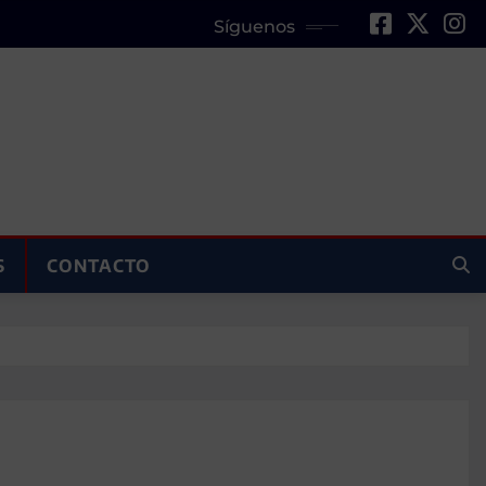
Síguenos
S
CONTACTO