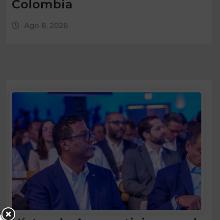
Colombia
Ago 8, 2026