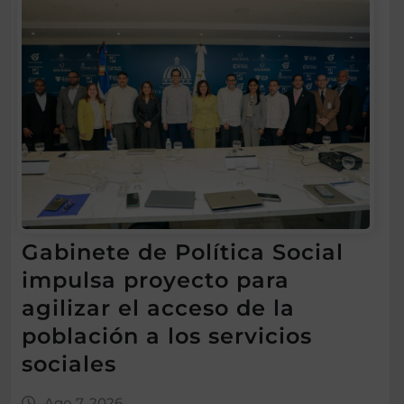
Gabinete de Política Social
impulsa proyecto para
agilizar el acceso de la
población a los servicios
sociales
Ago 7, 2026