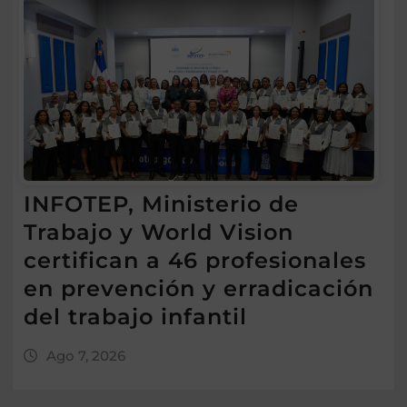
INFOTEP, Ministerio de
Trabajo y World Vision
certifican a 46 profesionales
en prevención y erradicación
del trabajo infantil
Ago 7, 2026