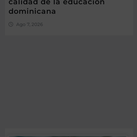
calidad de la educación
dominicana
Ago 7, 2026