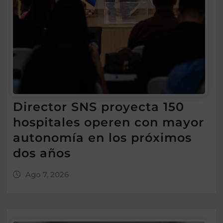
Director SNS proyecta 150
hospitales operen con mayor
autonomía en los próximos
dos años
Ago 7, 2026