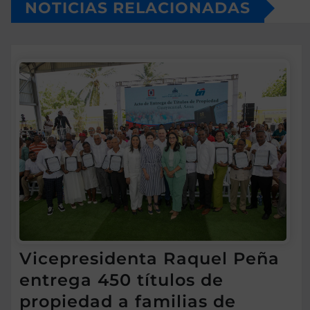
NOTICIAS RELACIONADAS
Vicepresidenta Raquel Peña
entrega 450 títulos de
propiedad a familias de