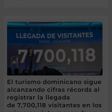
El turismo dominicano sigue
alcanzando cifras récords al
registrar la llegada
de 7,700,118 visitantes en los