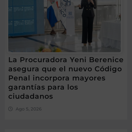
La Procuradora Yeni Berenice
asegura que el nuevo Código
Penal incorpora mayores
garantías para los
ciudadanos
Ago 5, 2026