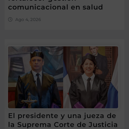
comunicacional en salud
Ago 4, 2026
El presidente y una jueza de
la Suprema Corte de Justicia