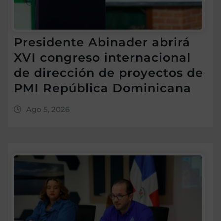
Presidente Abinader abrirá
XVI congreso internacional
de dirección de proyectos de
PMI República Dominicana
Ago 5, 2026