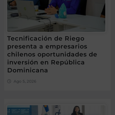
Tecnificación de Riego
presenta a empresarios
chilenos oportunidades de
inversión en República
Dominicana
Ago 5, 2026