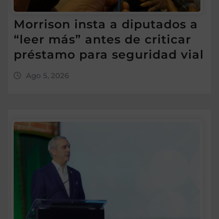
Morrison insta a diputados a
“leer más” antes de criticar
préstamo para seguridad vial
Ago 5, 2026