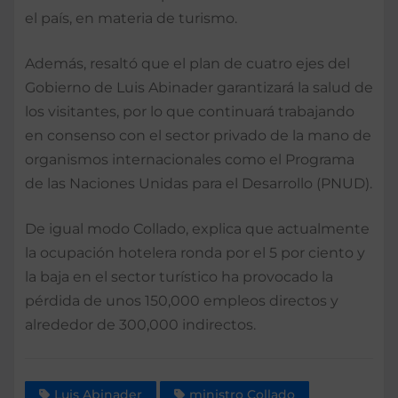
el país, en materia de turismo.
Además, resaltó que el plan de cuatro ejes del
Gobierno de Luis Abinader garantizará la salud de
los visitantes, por lo que continuará trabajando
en consenso con el sector privado de la mano de
organismos internacionales como el Programa
de las Naciones Unidas para el Desarrollo (PNUD).
De igual modo Collado, explica que actualmente
la ocupación hotelera ronda por el 5 por ciento y
la baja en el sector turístico ha provocado la
pérdida de unos 150,000 empleos directos y
alrededor de 300,000 indirectos.
Luis Abinader
ministro Collado