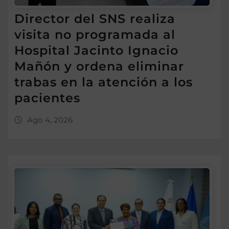
Director del SNS realiza
visita no programada al
Hospital Jacinto Ignacio
Mañón y ordena eliminar
trabas en la atención a los
pacientes
Ago 4, 2026