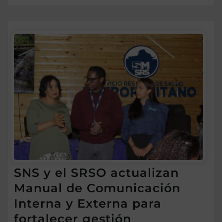
SNS y el SRSO actualizan
Manual de Comunicación
Interna y Externa para
fortalecer gestión