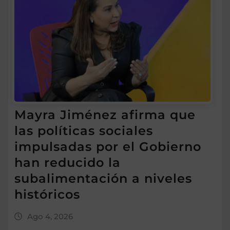
Mayra Jiménez afirma que
las políticas sociales
impulsadas por el Gobierno
han reducido la
subalimentación a niveles
históricos
Ago 4, 2026