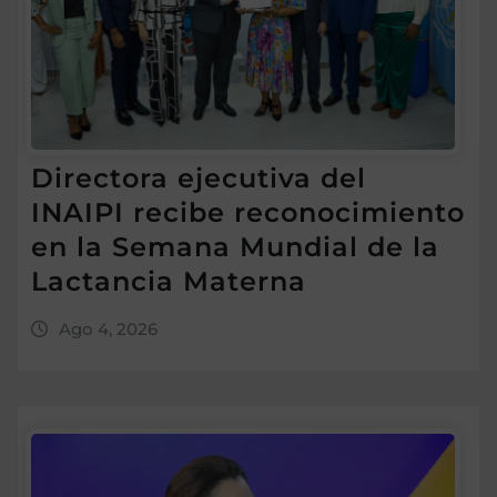
Directora ejecutiva del
INAIPI recibe reconocimiento
en la Semana Mundial de la
Lactancia Materna
Ago 4, 2026