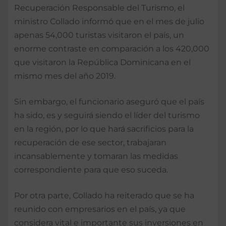
Recuperación Responsable del Turismo, el
ministro Collado informó que en el mes de julio
apenas 54,000 turistas visitaron el país, un
enorme contraste en comparación a los 420,000
que visitaron la República Dominicana en el
mismo mes del año 2019.
Sin embargo, el funcionario aseguró que el país
ha sido, es y seguirá siendo el líder del turismo
en la región, por lo que hará sacrificios para la
recuperación de ese sector, trabajaran
incansablemente y tomaran las medidas
correspondiente para que eso suceda.
Por otra parte, Collado ha reiterado que se ha
reunido con empresarios en el país, ya que
considera vital e importante sus inversiones en