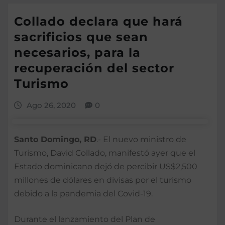
Collado declara que hará
sacrificios que sean
necesarios, para la
recuperación del sector
Turismo
Ago 26, 2020
0
Santo Domingo, RD
.- El nuevo ministro de
Turismo, David Collado, manifestó ayer que el
Estado dominicano dejó de percibir US$2,500
millones de dó­lares en divisas por el turismo
debido a la pande­mia del Covid-19.
Durante el lanzamiento del Plan de