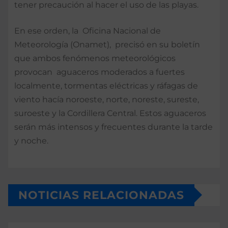
tener precaución al hacer el uso de las playas.
En ese orden, la Oficina Nacional de
Meteorología (Onamet), precisó en su boletín
que ambos fenómenos meteorológicos
provocan aguaceros moderados a fuertes
localmente, tormentas eléctricas y ráfagas de
viento hacía noroeste, norte, noreste, sureste,
suroeste y la Cordillera Central. Estos aguaceros
serán más intensos y frecuentes durante la tarde
y noche.
NOTICIAS RELACIONADAS