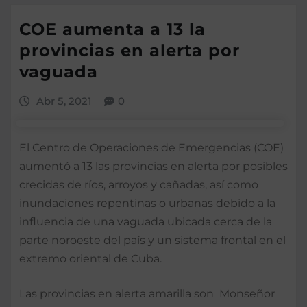
COE aumenta a 13 la
provincias en alerta por
vaguada
Abr 5, 2021
0
El Centro de Operaciones de Emergencias (COE)
aumentó a 13 las provincias en alerta por posibles
crecidas de ríos, arroyos y cañadas, así como
inundaciones repentinas o urbanas debido a la
influencia de una vaguada ubicada cerca de la
parte noroeste del país y un sistema frontal en el
extremo oriental de Cuba.
Las provincias en alerta amarilla son Monseñor