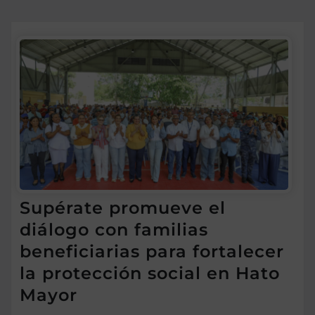
Supérate promueve el
diálogo con familias
beneficiarias para fortalecer
la protección social en Hato
Mayor