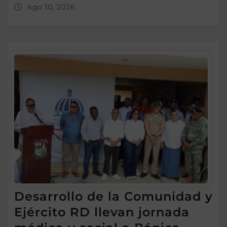
Ago 10, 2026
Desarrollo de la Comunidad y
Ejército RD llevan jornada