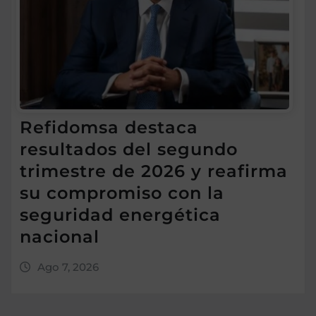
Refidomsa destaca
resultados del segundo
trimestre de 2026 y reafirma
su compromiso con la
seguridad energética
nacional
Ago 7, 2026