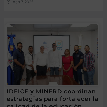
Ago 7, 2026
IDEICE y MINERD coordinan
estrategias para fortalecer la
calidad de la educación