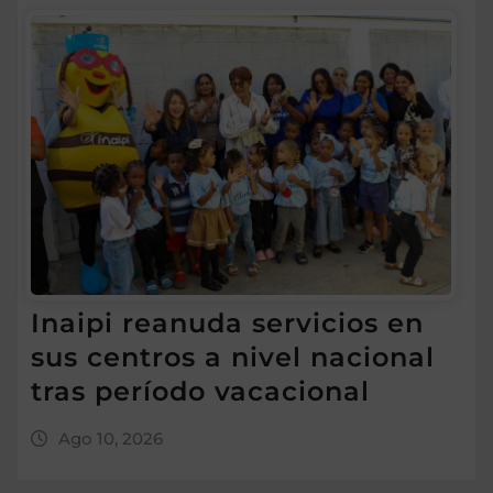
Inaipi reanuda servicios en
sus centros a nivel nacional
tras período vacacional
Ago 10, 2026