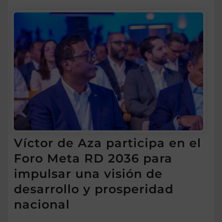
Víctor de Aza participa en el
Foro Meta RD 2036 para
impulsar una visión de
desarrollo y prosperidad
nacional