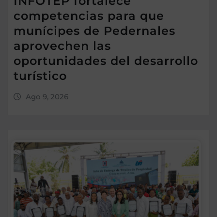
INFOTEP fortalece
competencias para que
munícipes de Pedernales
aprovechen las
oportunidades del desarrollo
turístico
Ago 9, 2026