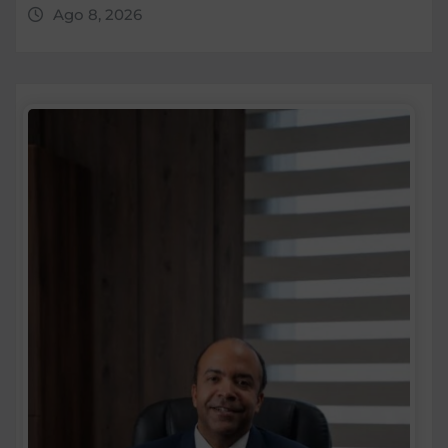
Ago 8, 2026