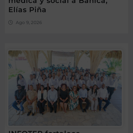
médica y social a Bánica,
Elías Piña
Ago 9, 2026