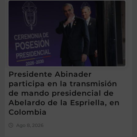
Presidente Abinader
participa en la transmisión
de mando presidencial de
Abelardo de la Espriella, en
Colombia
Ago 8, 2026