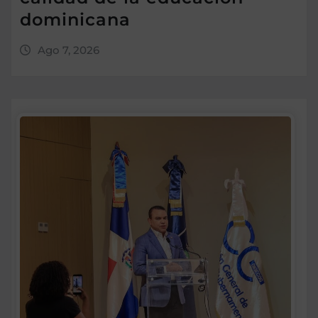
dominicana
Ago 7, 2026