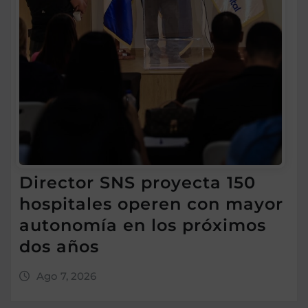
Director SNS proyecta 150
hospitales operen con mayor
autonomía en los próximos
dos años
Ago 7, 2026