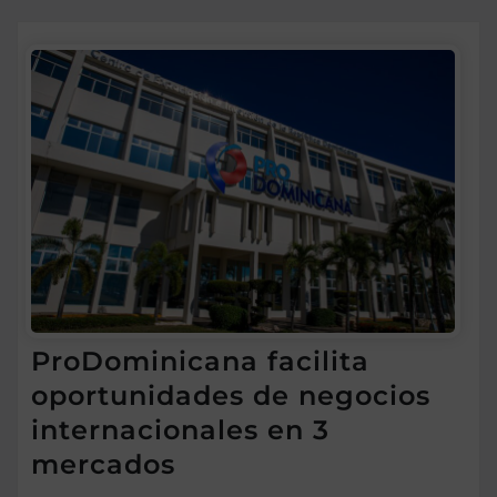
ProDominicana facilita
oportunidades de negocios
internacionales en 3
mercados