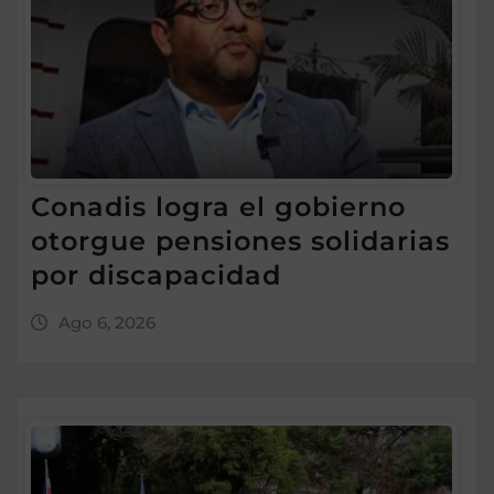
Conadis logra el gobierno
otorgue pensiones solidarias
por discapacidad
Ago 6, 2026