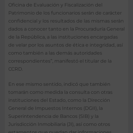
Oficina de Evaluación y Fiscalización del
Patrimonio de los funcionarios serán de carácter
confidencial y los resultados de las mismas serán
dados a conocer tanto en la Procuraduría General
de la República, a las instituciones encargadas
de velar por los asuntos de ética e integridad, así
como también a las demás autoridades
correspondientes”, manifestó el titular de la
CCRD.
En ese mismo sentido, indicó que también
tomarán como medida la consulta con otras
instituciones del Estado, como la Dirección
General de Impuestos Internos (DGII), la
Superintendencia de Bancos (SIB) y la
Jurisdicción Inmobiliaria (JI), así como otros
estamentos que puedan dar informaciones