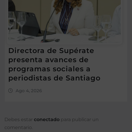
Directora de Supérate
presenta avances de
programas sociales a
periodistas de Santiago
Ago 4, 2026
Debes estar
conectado
para publicar un
comentario.