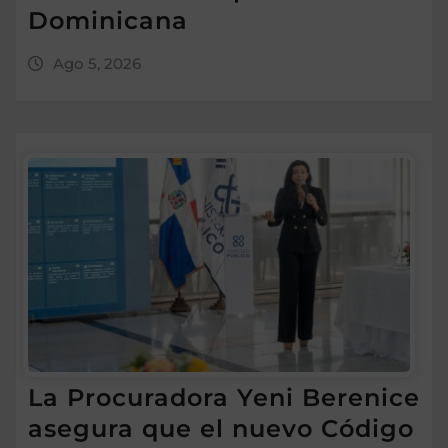
Dominicana
Ago 5, 2026
La Procuradora Yeni Berenice
asegura que el nuevo Código