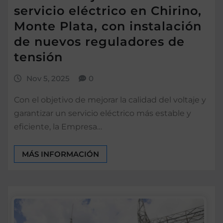
servicio eléctrico en Chirino,
Monte Plata, con instalación
de nuevos reguladores de
tensión
Nov 5, 2025
0
Con el objetivo de mejorar la calidad del voltaje y
garantizar un servicio eléctrico más estable y
eficiente, la Empresa…
MÁS INFORMACIÓN