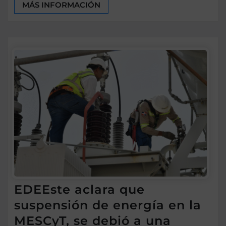
MÁS INFORMACIÓN
EDEEste aclara que
suspensión de energía en la
MESCyT, se debió a una