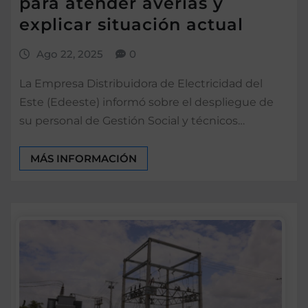
para atender averías y
explicar situación actual
Ago 22, 2025
0
La Empresa Distribuidora de Electricidad del
Este (Edeeste) informó sobre el despliegue de
su personal de Gestión Social y técnicos…
MÁS INFORMACIÓN