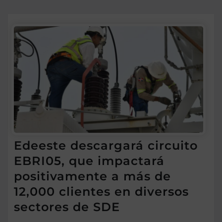
Edeeste descargará circuito
EBRI05, que impactará
positivamente a más de
12,000 clientes en diversos
sectores de SDE