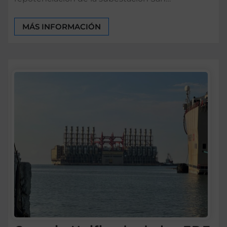
MÁS INFORMACIÓN