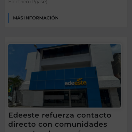
Eléctrico (Pgase),…
MÁS INFORMACIÓN
Edeeste refuerza contacto
directo con comunidades