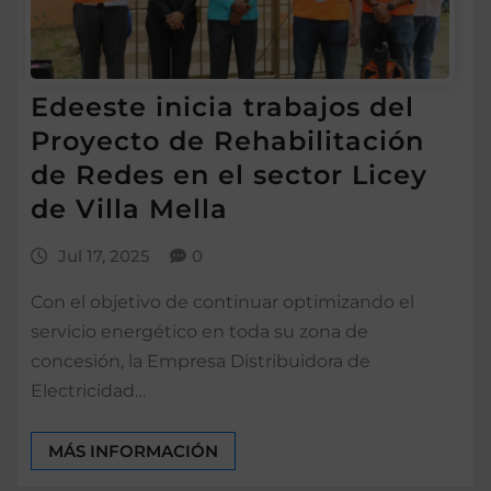
Edeeste inicia trabajos del
Proyecto de Rehabilitación
de Redes en el sector Licey
de Villa Mella
Jul 17, 2025
0
Con el objetivo de continuar optimizando el
servicio energético en toda su zona de
concesión, la Empresa Distribuidora de
Electricidad…
MÁS INFORMACIÓN