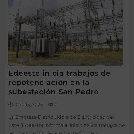
Edeeste inicia trabajos de
repotenciación en la
subestación San Pedro
Oct 13, 2025
0
La Empresa Distribuidora de Electricidad del
Este (Edeeste) informa el inicio de los trabajos de
repotenciación de la subestación San…