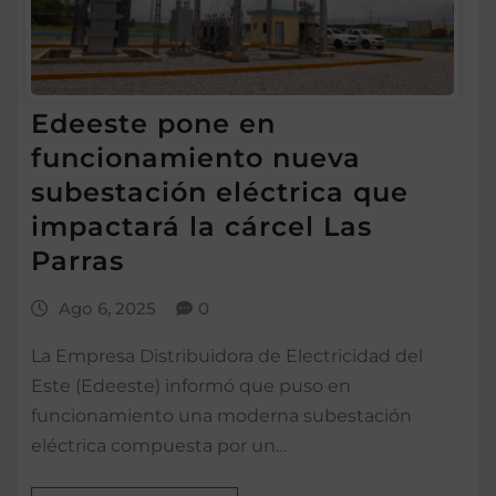
Edeeste pone en
funcionamiento nueva
subestación eléctrica que
impactará la cárcel Las
Parras
Ago 6, 2025
0
La Empresa Distribuidora de Electricidad del
Este (Edeeste) informó que puso en
funcionamiento una moderna subestación
eléctrica compuesta por un…