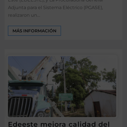
Adjunta para el Sistema Eléctrico (PGASE),
realizaron un…
MÁS INFORMACIÓN
Edeeste mejora calidad del