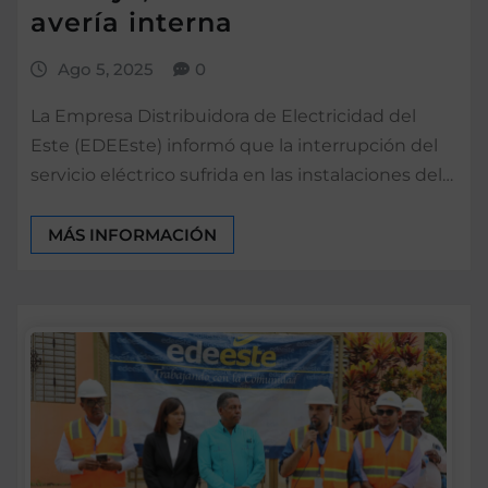
avería interna
Ago 5, 2025
0
La Empresa Distribuidora de Electricidad del
Este (EDEEste) informó que la interrupción del
servicio eléctrico sufrida en las instalaciones del…
MÁS INFORMACIÓN