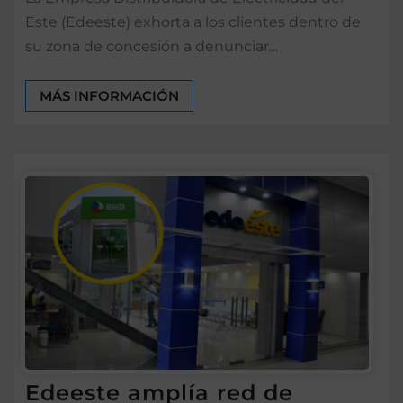
Este (Edeeste) exhorta a los clientes dentro de
su zona de concesión a denunciar…
MÁS INFORMACIÓN
Edeeste amplía red de