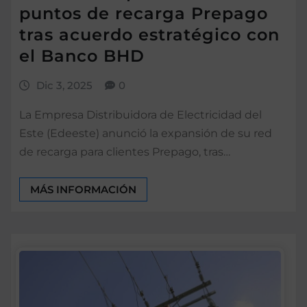
puntos de recarga Prepago
tras acuerdo estratégico con
el Banco BHD
Dic 3, 2025
0
La Empresa Distribuidora de Electricidad del
Este (Edeeste) anunció la expansión de su red
de recarga para clientes Prepago, tras…
MÁS INFORMACIÓN