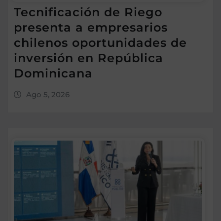
Tecnificación de Riego
presenta a empresarios
chilenos oportunidades de
inversión en República
Dominicana
Ago 5, 2026