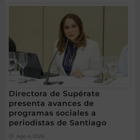
Directora de Supérate
presenta avances de
programas sociales a
periodistas de Santiago
Ago 4, 2026