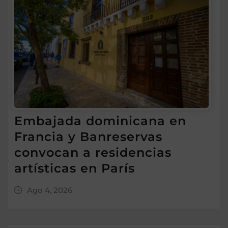
Embajada dominicana en
Francia y Banreservas
convocan a residencias
artísticas en París
Ago 4, 2026