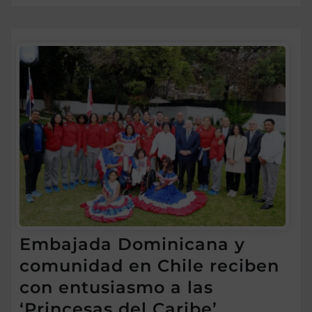
Embajada Dominicana y
comunidad en Chile reciben
con entusiasmo a las
‘Princesas del Caribe’