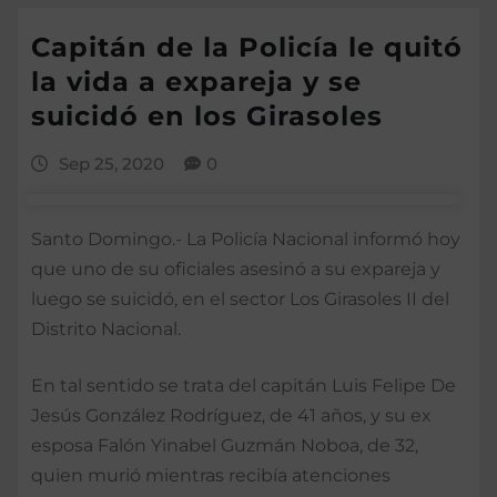
Capitán de la Policía le quitó
la vida a expareja y se
suicidó en los Girasoles
Sep 25, 2020
0
Santo Domingo.- La Policía Nacional informó hoy
que uno de su oficiales asesinó a su expareja y
luego se suicidó, en el sector Los Girasoles II del
Distrito Nacional.
En tal sentido se trata del capitán Luis Felipe De
Jesús González Rodríguez, de 41 años, y su ex
esposa Falón Yinabel Guzmán Noboa, de 32,
quien murió mientras recibía atenciones