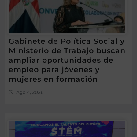
Gabinete de Política Social y
Ministerio de Trabajo buscan
ampliar oportunidades de
empleo para jóvenes y
mujeres en formación
Ago 4, 2026