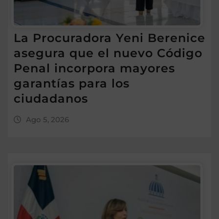
La Procuradora Yeni Berenice
asegura que el nuevo Código
Penal incorpora mayores
garantías para los
ciudadanos
Ago 5, 2026