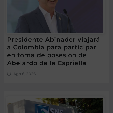
Presidente Abinader viajará
a Colombia para participar
en toma de posesión de
Abelardo de la Espriella
Ago 6, 2026