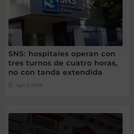
SNS: hospitales operan con
tres turnos de cuatro horas,
no con tanda extendida
Ago 6, 2026