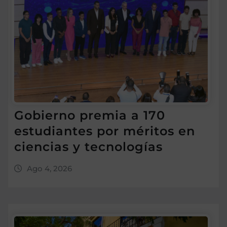
Gobierno premia a 170
estudiantes por méritos en
ciencias y tecnologías
Ago 4, 2026