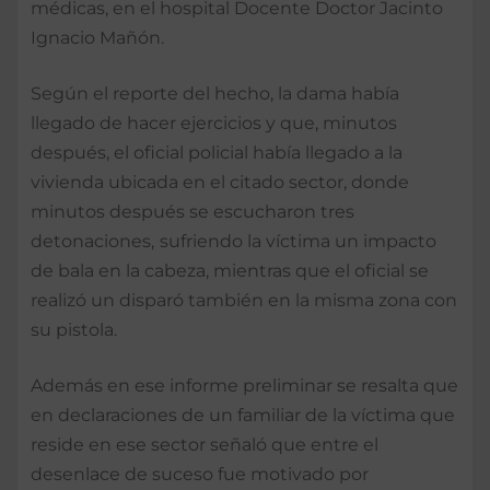
médicas, en el hospital Docente Doctor Jacinto
Ignacio Mañón.
Según el reporte del hecho, la dama había
llegado de hacer ejercicios y que, minutos
después, el oficial policial había llegado a la
vivienda ubicada en el citado sector, donde
minutos después se escucharon tres
detonaciones,
sufriendo la víctima un impacto
de bala en la cabeza, mientras que el oficial se
realizó un disparó también en la misma zona con
su pistola.
Además en ese informe preliminar se resalta que
en declaraciones de un familiar de la víctima que
reside en ese sector señaló que entre el
desenlace de suceso fue motivado por