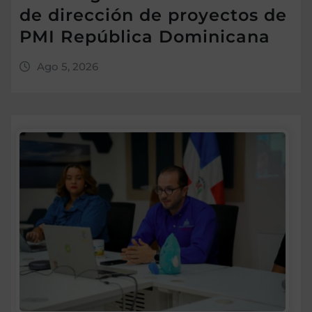
de dirección de proyectos de
PMI República Dominicana
Ago 5, 2026