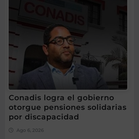
Conadis logra el gobierno
otorgue pensiones solidarias
por discapacidad
Ago 6, 2026