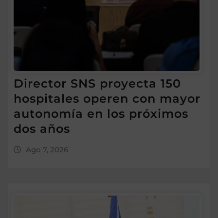
Director SNS proyecta 150
hospitales operen con mayor
autonomía en los próximos
dos años
Ago 7, 2026