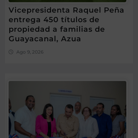
Vicepresidenta Raquel Peña
entrega 450 títulos de
propiedad a familias de
Guayacanal, Azua
Ago 9, 2026