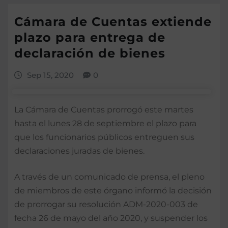
Cámara de Cuentas extiende
plazo para entrega de
declaración de bienes
Sep 15, 2020
0
La Cámara de Cuentas prorrogó este martes
hasta el lunes 28 de septiembre el plazo para
que los funcionarios públicos entreguen sus
declaraciones juradas de bienes.
A través de un comunicado de prensa, el pleno
de miembros de este órgano informó la decisión
de prorrogar su resolución ADM-2020-003 de
fecha 26 de mayo del año 2020, y suspender los