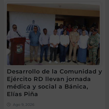
Desarrollo de la Comunidad y
Ejército RD llevan jornada
médica y social a Bánica,
Elías Piña
Ago 9, 2026