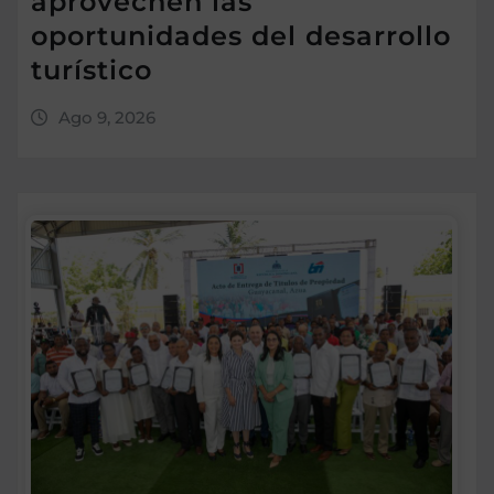
aprovechen las
oportunidades del desarrollo
turístico
Ago 9, 2026