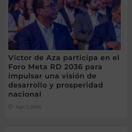
Víctor de Aza participa en el
Foro Meta RD 2036 para
impulsar una visión de
desarrollo y prosperidad
nacional
Ago 7, 2026