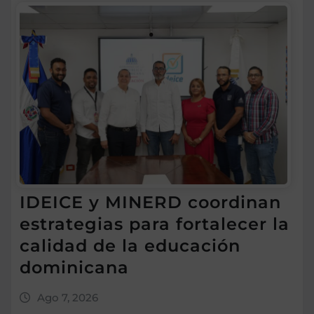
IDEICE y MINERD coordinan
estrategias para fortalecer la
calidad de la educación
dominicana
Ago 7, 2026