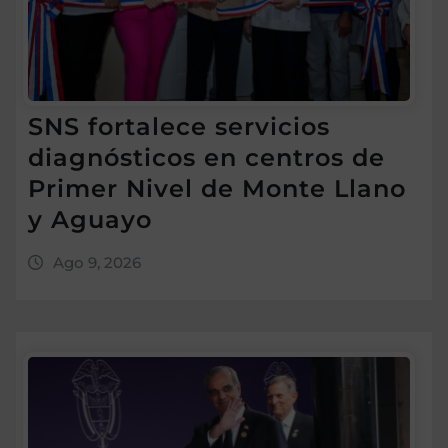
SNS fortalece servicios
diagnósticos en centros de
Primer Nivel de Monte Llano
y Aguayo
Ago 9, 2026