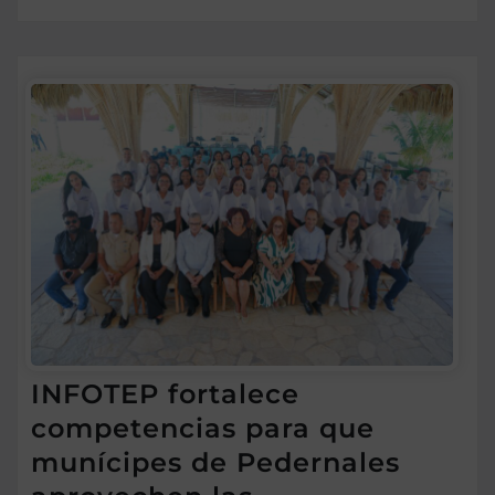
INFOTEP fortalece
competencias para que
munícipes de Pedernales