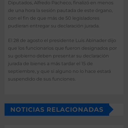
Diputados, Alfredo Pacheco, finalizó en menos
de una hora la sesión pautada de este órgano,
con el fin de que más de 50 legisladores
pudieran entregar su declaración jurada.
El 28 de agosto el presidente Luis Abinader dijo
que los funcionarios que fueron designados por
su gobierno deben presentar su declaración
jurada de bienes a más tardar el 15 de
septiembre, y que si alguno no lo hace estará
suspendido de sus funciones.
NOTICIAS RELACIONADAS