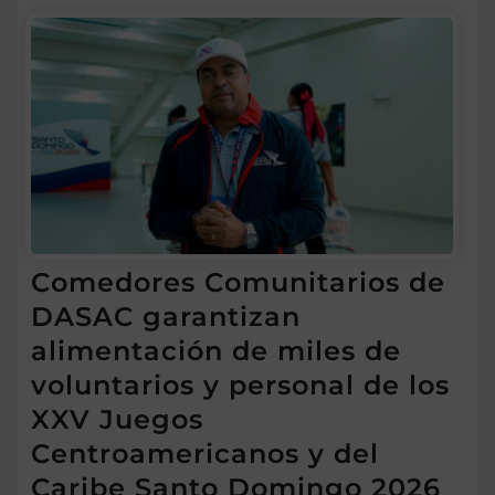
Comedores Comunitarios de
DASAC garantizan
alimentación de miles de
voluntarios y personal de los
XXV Juegos
Centroamericanos y del
Caribe Santo Domingo 2026