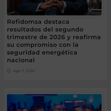
Refidomsa destaca
resultados del segundo
trimestre de 2026 y reafirma
su compromiso con la
seguridad energética
nacional
Ago 7, 2026