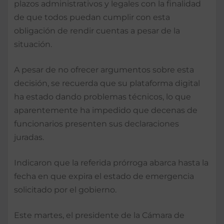
plazos administrativos y legales con la finalidad
de que todos puedan cumplir con esta
obligación de rendir cuentas a pesar de la
situación.
A pesar de no ofrecer argumentos sobre esta
decisión, se recuerda que su plataforma digital
ha estado dando problemas técnicos, lo que
aparentemente ha impedido que decenas de
funcionarios presenten sus declaraciones
juradas.
Indicaron que la referida prórroga abarca hasta la
fecha en que expira el estado de emergencia
solicitado por el gobierno.
Este martes, el presidente de la Cámara de