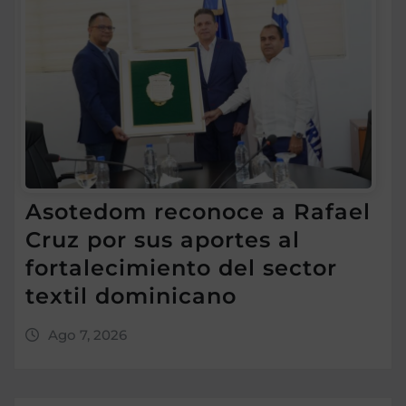
Asotedom reconoce a Rafael
Cruz por sus aportes al
fortalecimiento del sector
textil dominicano
Ago 7, 2026