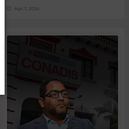
Ago 7, 2026