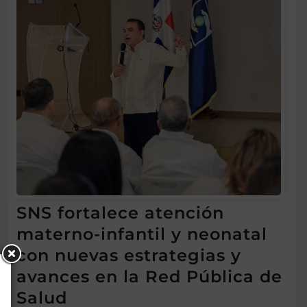
SNS fortalece atención
materno-infantil y neonatal
con nuevas estrategias y
avances en la Red Pública de
Salud