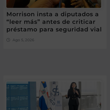
Morrison insta a diputados a
“leer más” antes de criticar
préstamo para seguridad vial
Ago 5, 2026