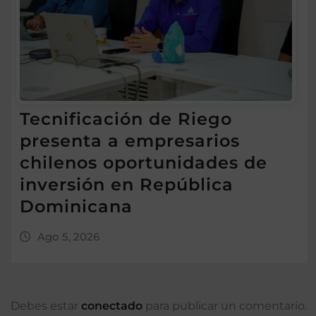
Tecnificación de Riego
presenta a empresarios
chilenos oportunidades de
inversión en República
Dominicana
Ago 5, 2026
Debes estar
conectado
para publicar un comentario.