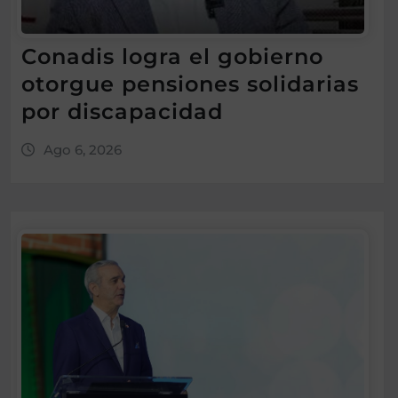
Conadis logra el gobierno
otorgue pensiones solidarias
por discapacidad
Ago 6, 2026