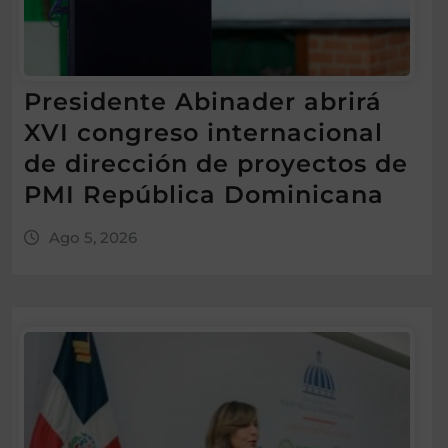
Presidente Abinader abrirá
XVI congreso internacional
de dirección de proyectos de
PMI República Dominicana
Ago 5, 2026