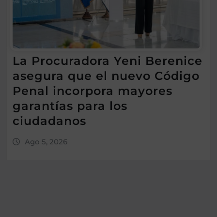
La Procuradora Yeni Berenice
asegura que el nuevo Código
Penal incorpora mayores
garantías para los
ciudadanos
Ago 5, 2026