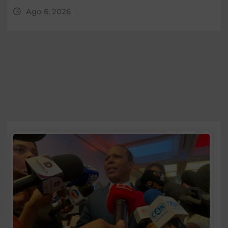
Ago 6, 2026