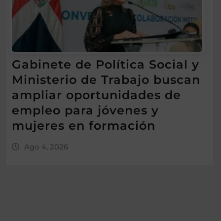
Gabinete de Política Social y
Ministerio de Trabajo buscan
ampliar oportunidades de
empleo para jóvenes y
mujeres en formación
Ago 4, 2026