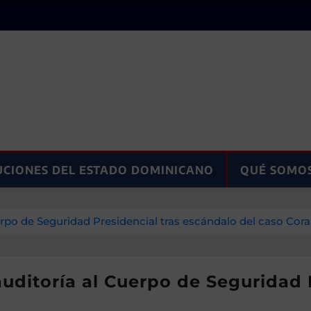
UCIONES DEL ESTADO DOMINICANO
QUÉ SOMO
po de Seguridad Presidencial tras escándalo del caso Cora
ditoría al Cuerpo de Seguridad P