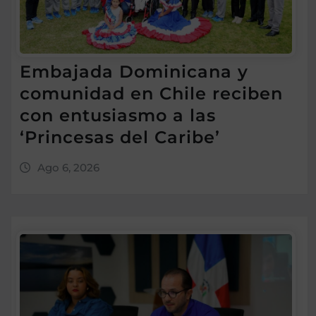
Embajada Dominicana y
comunidad en Chile reciben
con entusiasmo a las
‘Princesas del Caribe’
Ago 6, 2026