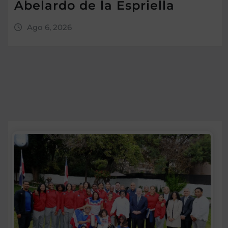
Abelardo de la Espriella
Ago 6, 2026