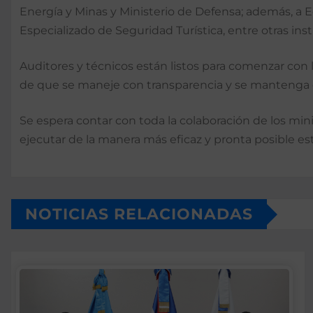
Energía y Minas y Ministerio de Defensa; además, a 
Especializado de Seguridad Turística, entre otras ins
Auditores y técnicos están listos para comenzar con 
de que se maneje con transparencia y se mantenga 
Se espera contar con toda la colaboración de los min
ejecutar de la manera más eficaz y pronta posible est
NOTICIAS RELACIONADAS