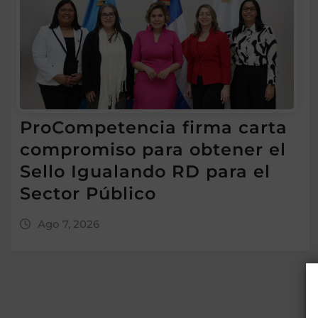
ProCompetencia firma carta
compromiso para obtener el
Sello Igualando RD para el
Sector Público
Ago 7, 2026