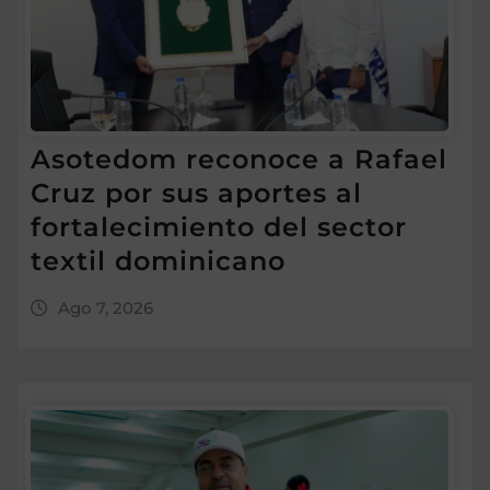
Asotedom reconoce a Rafael
Cruz por sus aportes al
fortalecimiento del sector
textil dominicano
Ago 7, 2026