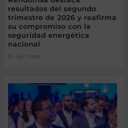
resultados del segundo
trimestre de 2026 y reafirma
su compromiso con la
seguridad energética
nacional
Ago 7, 2026