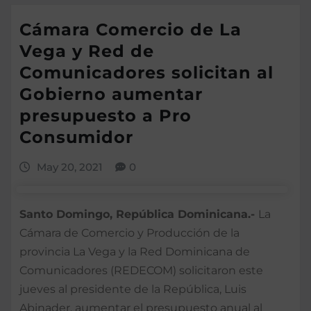
Cámara Comercio de La
Vega y Red de
Comunicadores solicitan al
Gobierno aumentar
presupuesto a Pro
Consumidor
May 20, 2021
0
Santo Domingo, República Dominicana.-
La
Cámara de Comercio y Producción de la
provincia La Vega y la Red Dominicana de
Comunicadores (REDECOM) solicitaron este
jueves al presidente de la República, Luis
Abinader, aumentar el presupuesto anual al