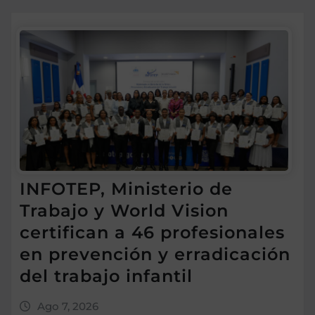
INFOTEP, Ministerio de
Trabajo y World Vision
certifican a 46 profesionales
en prevención y erradicación
del trabajo infantil
Ago 7, 2026