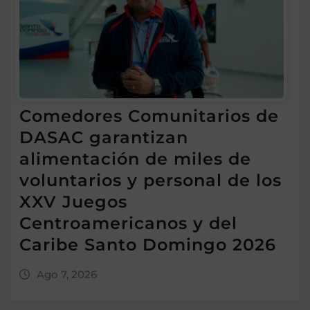
Comedores Comunitarios de
DASAC garantizan
alimentación de miles de
voluntarios y personal de los
XXV Juegos
Centroamericanos y del
Caribe Santo Domingo 2026
Ago 7, 2026