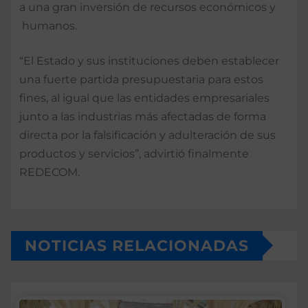
a una gran inversión de recursos económicos y
humanos.
“El Estado y sus instituciones deben establecer
una fuerte partida presupuestaria para estos
fines, al igual que las entidades empresariales
junto a las industrias más afectadas de forma
directa por la falsificación y adulteración de sus
productos y servicios”, advirtió finalmente
REDECOM.
NOTICIAS RELACIONADAS