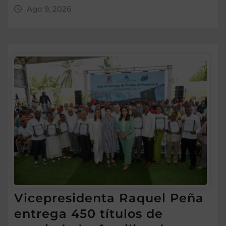
Ago 9, 2026
Vicepresidenta Raquel Peña
entrega 450 títulos de