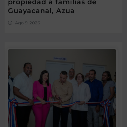
propiedad a familias de
Guayacanal, Azua
Ago 9, 2026