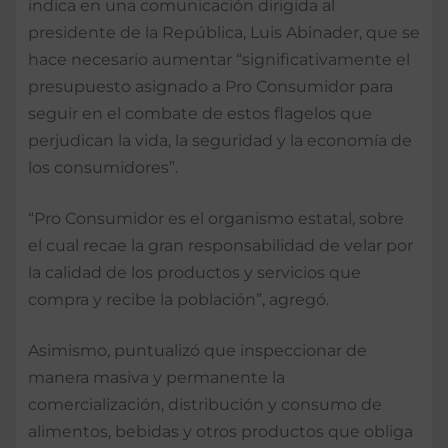
indica en una comunicación dirigida al
presidente de la República, Luis Abinader, que se
hace necesario aumentar “significativamente el
presupuesto asignado a Pro Consumidor para
seguir en el combate de estos flagelos que
perjudican la vida, la seguridad y la economía de
los consumidores”.
“Pro Consumidor es el organismo estatal, sobre
el cual recae la gran responsabilidad de velar por
la calidad de los productos y servicios que
compra y recibe la población”, agregó.
Asimismo, puntualizó que inspeccionar de
manera masiva y permanente la
comercialización, distribución y consumo de
alimentos, bebidas y otros productos que obliga