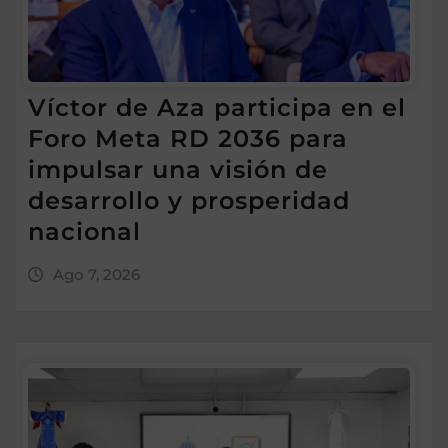
Víctor de Aza participa en el
Foro Meta RD 2036 para
impulsar una visión de
desarrollo y prosperidad
nacional
Ago 7, 2026