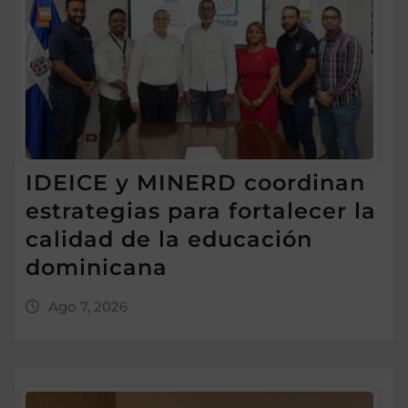
IDEICE y MINERD coordinan
estrategias para fortalecer la
calidad de la educación
dominicana
Ago 7, 2026