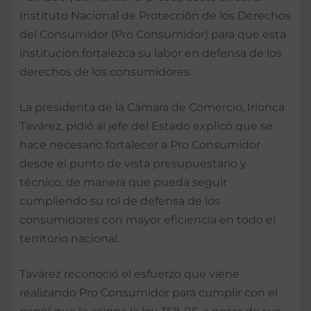
Instituto Nacional de Protección de los Derechos
del Consumidor (Pro Consumidor) para que esta
institución fortalezca su labor en defensa de los
derechos de los consumidores.
La presidenta de la Cámara de Comercio, Irlonca
Tavárez, pidió al jefe del Estado explicó que se
hace necesario fortalecer a Pro Consumidor
desde el punto de vista presupuestario y
técnico, de manera que pueda seguir
cumpliendo su rol de defensa de los
consumidores con mayor eficiencia en todo el
territorio nacional.
Tavárez reconoció el esfuerzo que viene
realizando Pro Consumidor para cumplir con el