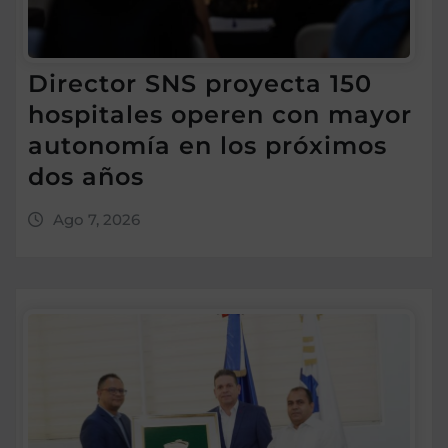
Director SNS proyecta 150
hospitales operen con mayor
autonomía en los próximos
dos años
Ago 7, 2026