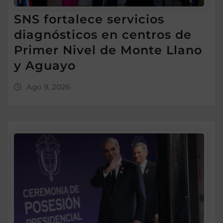
SNS fortalece servicios
diagnósticos en centros de
Primer Nivel de Monte Llano
y Aguayo
Ago 9, 2026