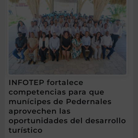
INFOTEP fortalece
competencias para que
munícipes de Pedernales
aprovechen las
oportunidades del desarrollo
turístico