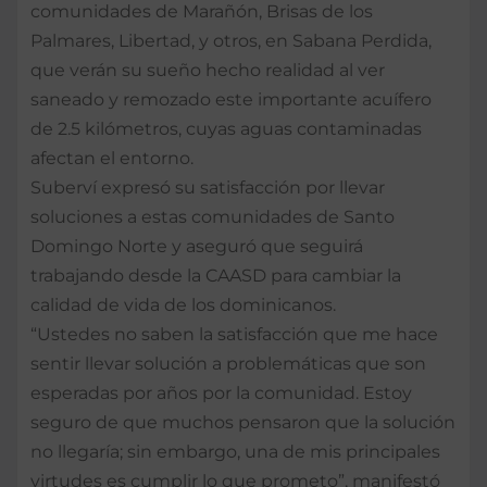
comunidades de Marañón, Brisas de los
Palmares, Libertad, y otros, en Sabana Perdida,
que verán su sueño hecho realidad al ver
saneado y remozado este importante acuífero
de 2.5 kilómetros, cuyas aguas contaminadas
afectan el entorno.
Suberví expresó su satisfacción por llevar
soluciones a estas comunidades de Santo
Domingo Norte y aseguró que seguirá
trabajando desde la CAASD para cambiar la
calidad de vida de los dominicanos.
“Ustedes no saben la satisfacción que me hace
sentir llevar solución a problemáticas que son
esperadas por años por la comunidad. Estoy
seguro de que muchos pensaron que la solución
no llegaría; sin embargo, una de mis principales
virtudes es cumplir lo que prometo”, manifestó