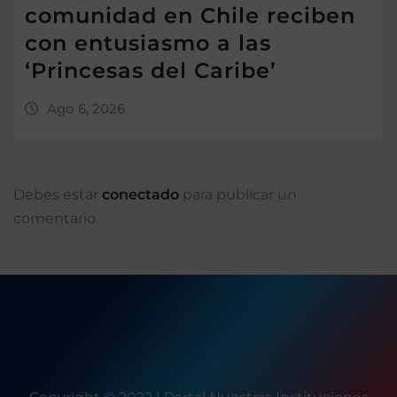
comunidad en Chile reciben
con entusiasmo a las
‘Princesas del Caribe’
Ago 6, 2026
Debes estar
conectado
para publicar un
comentario.