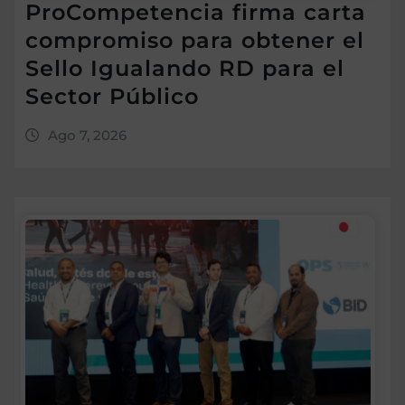
ProCompetencia firma carta
compromiso para obtener el
Sello Igualando RD para el
Sector Público
Ago 7, 2026