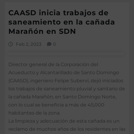
CAASD inicia trabajos de
saneamiento en la cañada
Marañón en SDN
Feb 2, 2023
0
Director general de la Corporación del
Acueducto y Alcantarillado de Santo Domingo
(CAASD), ingeniero Felipe Suberví, dejó iniciados
los trabajos de saneamiento pluvial y sanitario de
la cañada Marañón, en Santo Domingo Norte,
con lo cual se beneficia a más de 45,000
habitantes de la zona.
La limpieza y adecuación de esta cañada es un
reclamo de muchos años de los residentes en las