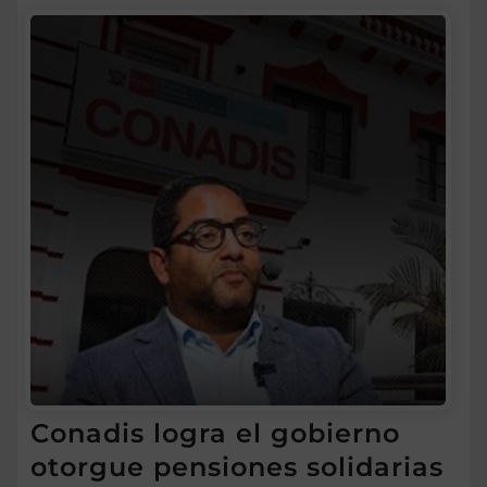
Conadis logra el gobierno
otorgue pensiones solidarias