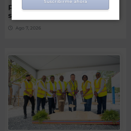
Suscribirme ahora
población a los servicios
sociales
Ago 7, 2026