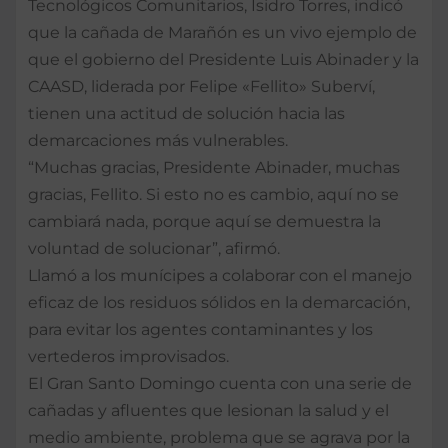
Tecnológicos Comunitarios, Isidro Torres, indicó
que la cañada de Marañón es un vivo ejemplo de
que el gobierno del Presidente Luis Abinader y la
CAASD, liderada por Felipe «Fellito» Suberví,
tienen una actitud de solución hacia las
demarcaciones más vulnerables.
“Muchas gracias, Presidente Abinader, muchas
gracias, Fellito. Si esto no es cambio, aquí no se
cambiará nada, porque aquí se demuestra la
voluntad de solucionar”, afirmó.
Llamó a los munícipes a colaborar con el manejo
eficaz de los residuos sólidos en la demarcación,
para evitar los agentes contaminantes y los
vertederos improvisados.
El Gran Santo Domingo cuenta con una serie de
cañadas y afluentes que lesionan la salud y el
medio ambiente, problema que se agrava por la