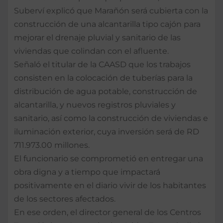
Suberví explicó que Marañón será cubierta con la
construcción de una alcantarilla tipo cajón para
mejorar el drenaje pluvial y sanitario de las
viviendas que colindan con el afluente.
Señaló el titular de la CAASD que los trabajos
consisten en la colocación de tuberías para la
distribución de agua potable, construcción de
alcantarilla, y nuevos registros pluviales y
sanitario, así como la construcción de viviendas e
iluminación exterior, cuya inversión será de RD
711.973.00 millones.
El funcionario se comprometió en entregar una
obra digna y a tiempo que impactará
positivamente en el diario vivir de los habitantes
de los sectores afectados.
En ese orden, el director general de los Centros