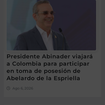
Presidente Abinader viajará
a Colombia para participar
en toma de posesión de
Abelardo de la Espriella
Ago 6, 2026