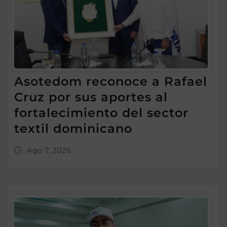
Asotedom reconoce a Rafael
Cruz por sus aportes al
fortalecimiento del sector
textil dominicano
Ago 7, 2026