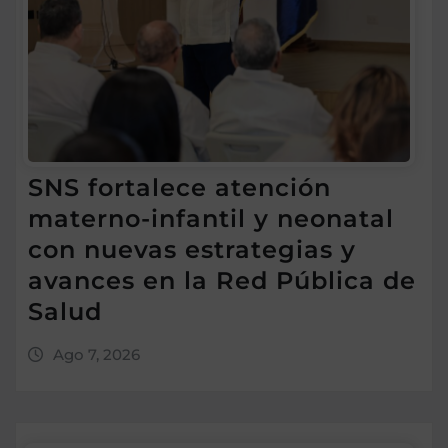
SNS fortalece atención
materno-infantil y neonatal
con nuevas estrategias y
avances en la Red Pública de
Salud
Ago 7, 2026