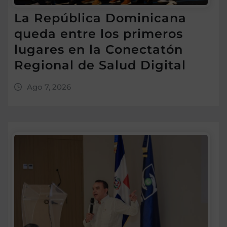
La República Dominicana
queda entre los primeros
lugares en la Conectatón
Regional de Salud Digital
Ago 7, 2026