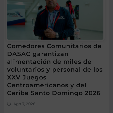
Comedores Comunitarios de
DASAC garantizan
alimentación de miles de
voluntarios y personal de los
XXV Juegos
Centroamericanos y del
Caribe Santo Domingo 2026
Ago 7, 2026