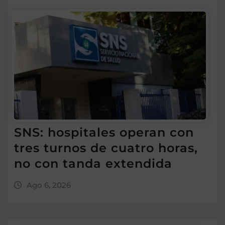
SNS: hospitales operan con
tres turnos de cuatro horas,
no con tanda extendida
Ago 6, 2026