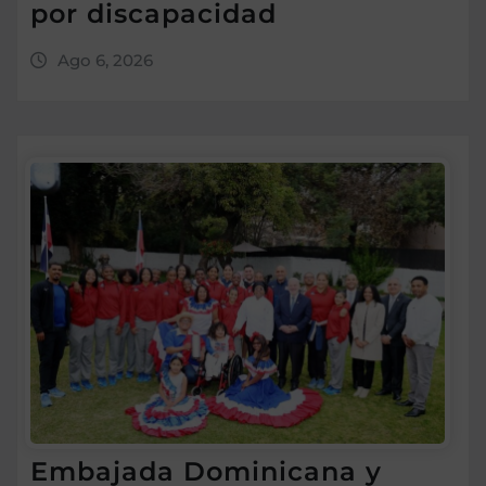
por discapacidad
Ago 6, 2026
Embajada Dominicana y