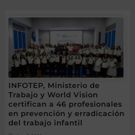
INFOTEP, Ministerio de
Trabajo y World Vision
certifican a 46 profesionales
en prevención y erradicación
del trabajo infantil