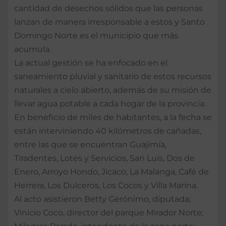
cantidad de desechos sólidos que las personas
lanzan de manera irresponsable a estos y Santo
Domingo Norte es el municipio que más
acumula.
La actual gestión se ha enfocado en el
saneamiento pluvial y sanitario de estos recursos
naturales a cielo abierto, además de su misión de
llevar agua potable a cada hogar de la provincia.
En beneficio de miles de habitantes, a la fecha se
están interviniendo 40 kilómetros de cañadas,
entre las que se encuentran Guajimía,
Tiradentes, Lotes y Servicios, San Luis, Dos de
Enero, Arroyo Hondo, Jicaco, La Malanga, Café de
Herrera, Los Dulceros, Los Cocos y Villa Marina.
Al acto asistieron Betty Gerónimo, diputada;
Vinicio Coco, director del parque Mirador Norte;