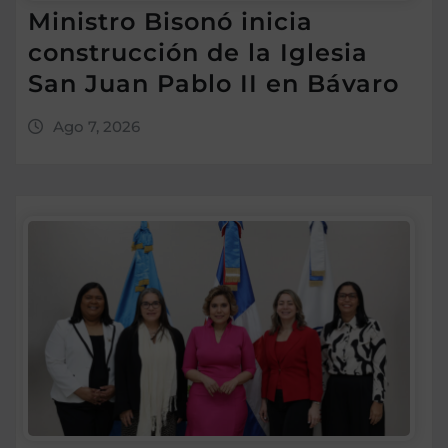
Ministro Bisonó inicia
construcción de la Iglesia
San Juan Pablo II en Bávaro
Ago 7, 2026