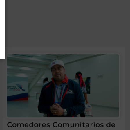
Comedores Comunitarios de