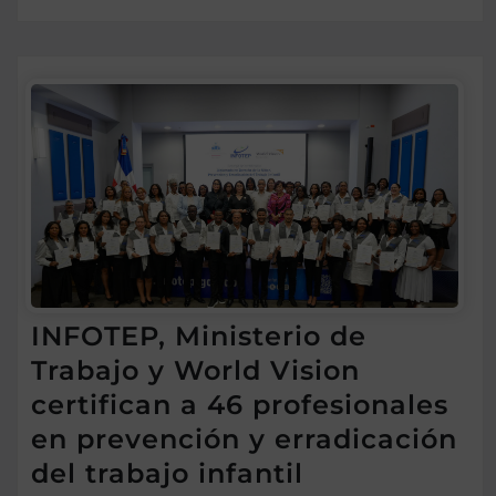
INFOTEP, Ministerio de
Trabajo y World Vision
certifican a 46 profesionales
en prevención y erradicación
del trabajo infantil