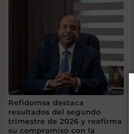
Refidomsa destaca
resultados del segundo
trimestre de 2026 y reafirma
su compromiso con la