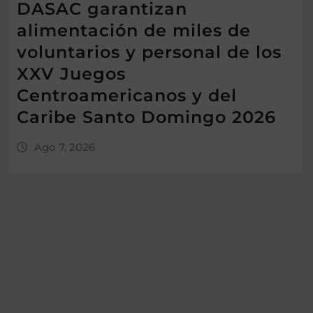
DASAC garantizan
alimentación de miles de
voluntarios y personal de los
XXV Juegos
Centroamericanos y del
Caribe Santo Domingo 2026
Ago 7, 2026