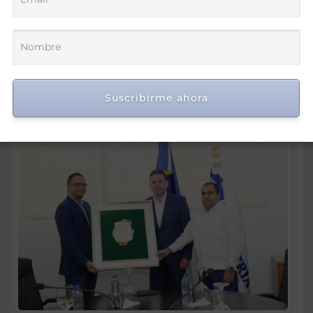
Suscribirme ahora