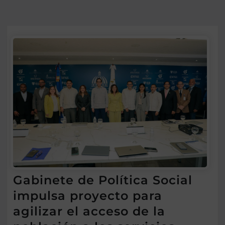
Gabinete de Política Social
impulsa proyecto para
agilizar el acceso de la