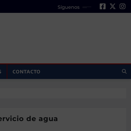
Síguenos
S
CONTACTO
ervicio de agua