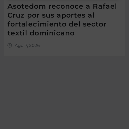
Asotedom reconoce a Rafael
Cruz por sus aportes al
fortalecimiento del sector
textil dominicano
Ago 7, 2026