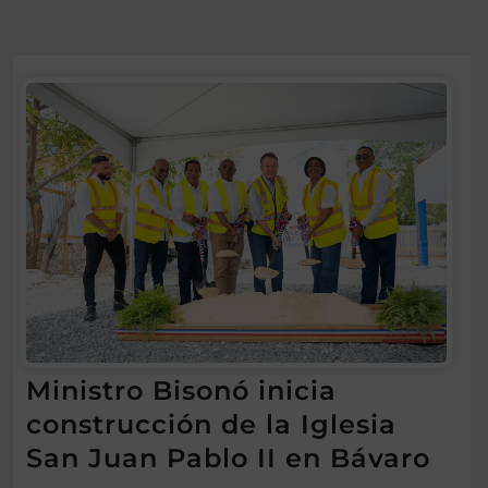
Ministro Bisonó inicia
construcción de la Iglesia
San Juan Pablo II en Bávaro