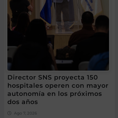
Director SNS proyecta 150
hospitales operen con mayor
autonomía en los próximos
dos años
Ago 7, 2026