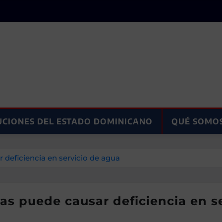
UCIONES DEL ESTADO DOMINICANO
QUÉ SOMO
 deficiencia en servicio de agua
ias puede causar deficiencia en s