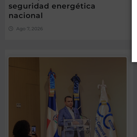
seguridad energética
nacional
Ago 7, 2026