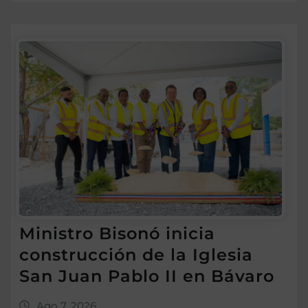
Ministro Bisonó inicia
construcción de la Iglesia
San Juan Pablo II en Bávaro
Ago 7, 2026