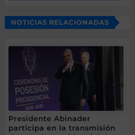
NOTICIAS RELACIONADAS
Presidente Abinader
participa en la transmisión