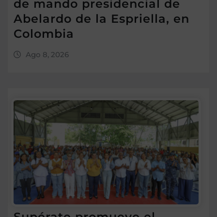
de mando presidencial de
Abelardo de la Espriella, en
Colombia
Ago 8, 2026
Supérate promueve el