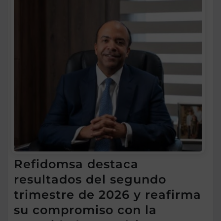
Refidomsa destaca
resultados del segundo
trimestre de 2026 y reafirma
su compromiso con la