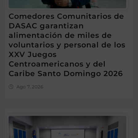
Comedores Comunitarios de
DASAC garantizan
alimentación de miles de
voluntarios y personal de los
XXV Juegos
Centroamericanos y del
Caribe Santo Domingo 2026
Ago 7, 2026