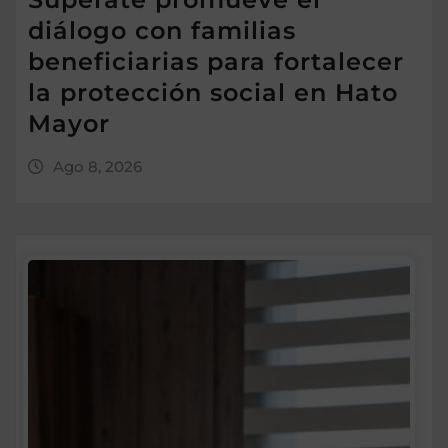
diálogo con familias
beneficiarias para fortalecer
la protección social en Hato
Mayor
Ago 8, 2026