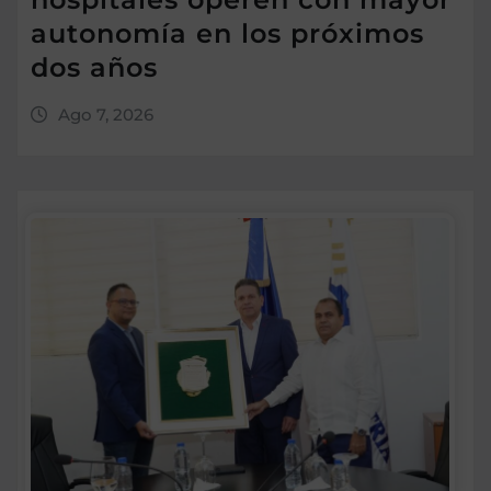
autonomía en los próximos
dos años
Ago 7, 2026