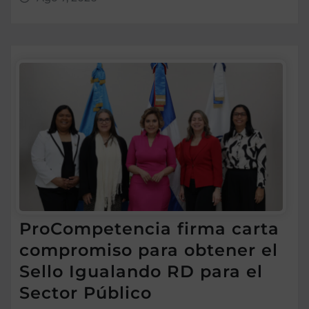
ProCompetencia firma carta
compromiso para obtener el
Sello Igualando RD para el
Sector Público