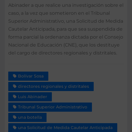
Abinader a que realice una investigación sobre el
caso, a la vez que sometieron en el Tribunal
Superior Administrativo, una Solicitud de Medida
Cautelar Anticipada, para que sea suspendida de
forma parcial la ordenanza dictada por el Consejo
Nacional de Educación (CNE), que los destituye
del cargo de directores regionales y distritales.
Bolívar Sosa
directores regionales y distritales
Luis Abinader
Tribunal Superior Administrativo
una botella
una Solicitud de Medida Cautelar Anticipada