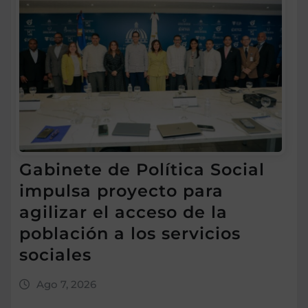
Gabinete de Política Social
impulsa proyecto para
agilizar el acceso de la
población a los servicios
sociales
Ago 7, 2026