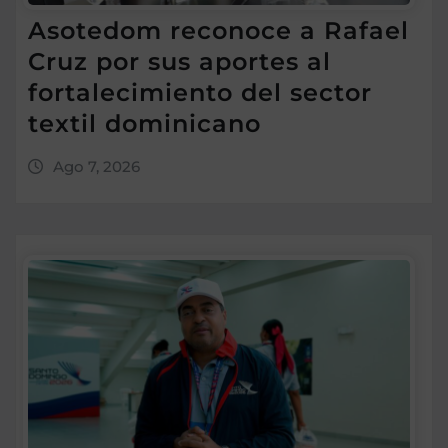
Asotedom reconoce a Rafael
Cruz por sus aportes al
fortalecimiento del sector
textil dominicano
Ago 7, 2026