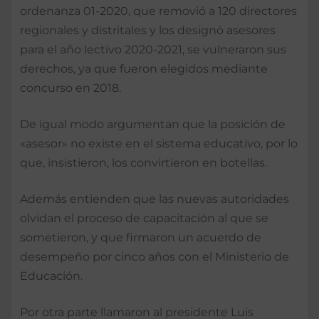
ordenanza 01-2020, que removió a 120 directores
regionales y distritales y los designó asesores
para el año lectivo 2020-2021, se vulneraron sus
derechos, ya que fueron elegidos mediante
concurso en 2018.
De igual modo argumentan que la posición de
«asesor» no existe en el sistema educativo, por lo
que, insistieron, los convirtieron en botellas.
Además entienden que las nuevas autoridades
olvidan el proceso de capacitación al que se
sometieron, y que firmaron un acuerdo de
desempeño por cinco años con el Ministerio de
Educación.
Por otra parte llamaron al presidente Luis