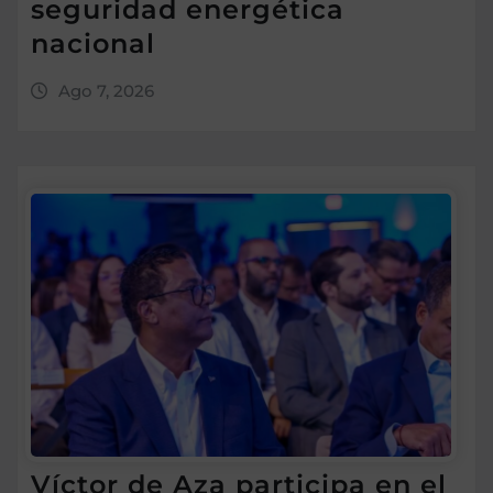
seguridad energética
nacional
Ago 7, 2026
Víctor de Aza participa en el