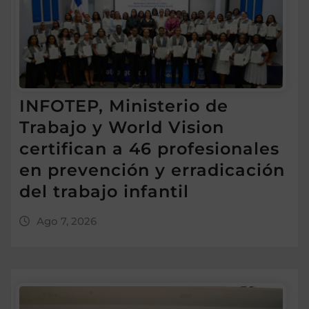
INFOTEP, Ministerio de
Trabajo y World Vision
certifican a 46 profesionales
en prevención y erradicación
del trabajo infantil
Ago 7, 2026