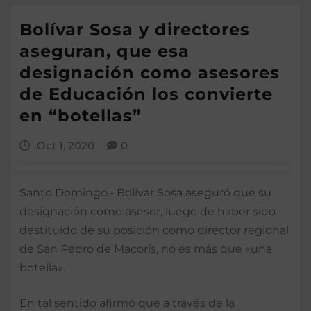
Bolívar Sosa y directores
aseguran, que esa
designación como asesores
de Educación los convierte
en “botellas”
Oct 1, 2020
0
Santo Domingo.- Bolívar Sosa aseguró que su
designación como asesor, luego de haber sido
destituido de su posición como director regional
de San Pedro de Macorís, no es más que «una
botella».
En tal sentido afirmó que a través de la