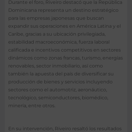
Durante el foro, Riveiro destacó que la República
Dominicana representa un destino estratégico
para las empresas japonesas que buscan
expandir sus operaciones en América Latina y el
Caribe, gracias a su ubicación privilegiada,
estabilidad macroeconómica, fuerza laboral
calificada e incentivos competitivos en sectores
dinámicos como zonas francas, turismo, energías
renovables, sector inmobiliario, así como
también la apuesta del país de diversificar su
producción de bienes y servicios incluyendo
sectores como el automotriz, aeronáutico,
tecnológico, semiconductores, biomédico,
minería, entre otros.
En su intervención, Riveiro resaltó los resultados