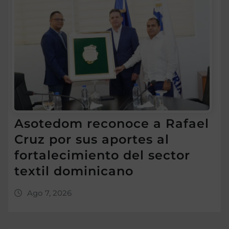
Asotedom reconoce a Rafael
Cruz por sus aportes al
fortalecimiento del sector
textil dominicano
Ago 7, 2026