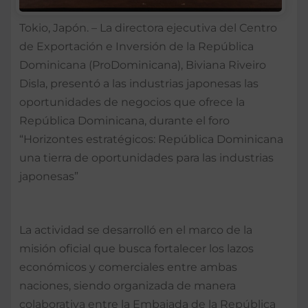
Tokio, Japón. – La directora ejecutiva del Centro
de Exportación e Inversión de la República
Dominicana (ProDominicana), Biviana Riveiro
Disla, presentó a las industrias japonesas las
oportunidades de negocios que ofrece la
República Dominicana, durante el foro
“Horizontes estratégicos: República Dominicana
una tierra de oportunidades para las industrias
japonesas”
La actividad se desarrolló en el marco de la
misión oficial que busca fortalecer los lazos
económicos y comerciales entre ambas
naciones, siendo organizada de manera
colaborativa entre la Embajada de la República