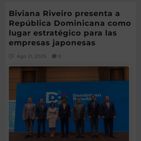
Biviana Riveiro presenta a
República Dominicana como
lugar estratégico para las
empresas japonesas
Ago 21, 2025
0