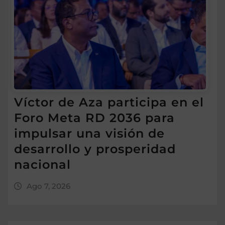
Víctor de Aza participa en el
Foro Meta RD 2036 para
impulsar una visión de
desarrollo y prosperidad
nacional
Ago 7, 2026