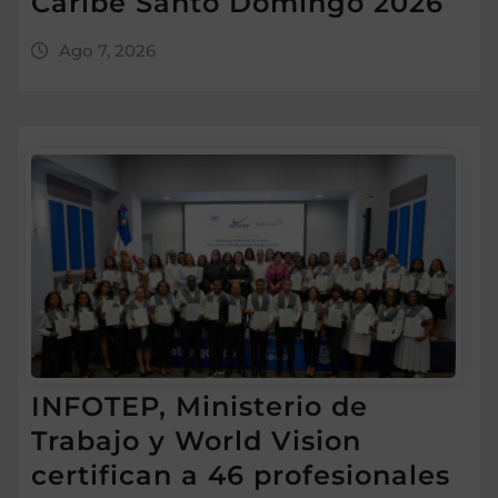
Caribe Santo Domingo 2026
Ago 7, 2026
INFOTEP, Ministerio de
Trabajo y World Vision
certifican a 46 profesionales