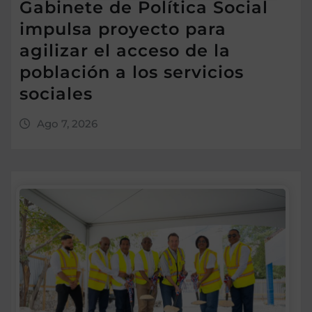
Gabinete de Política Social
impulsa proyecto para
agilizar el acceso de la
población a los servicios
sociales
Ago 7, 2026