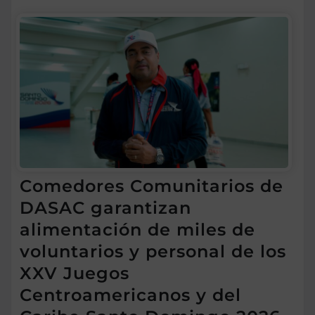
Comedores Comunitarios de
DASAC garantizan
alimentación de miles de
voluntarios y personal de los
XXV Juegos
Centroamericanos y del