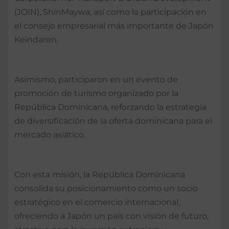
(JOIN), ShinMaywa, así como la participación en
el consejo empresarial más importante de Japón
Keindaren.
Asimismo, participaron en un evento de
promoción de turismo organizado por la
República Dominicana, reforzando la estrategia
de diversificación de la oferta dominicana para el
mercado asiático.
Con esta misión, la República Dominicana
consolida su posicionamiento como un socio
estratégico en el comercio internacional,
ofreciendo a Japón un país con visión de futuro,