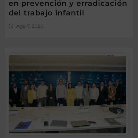
en prevención y erradicación
del trabajo infantil
Ago 7, 2026