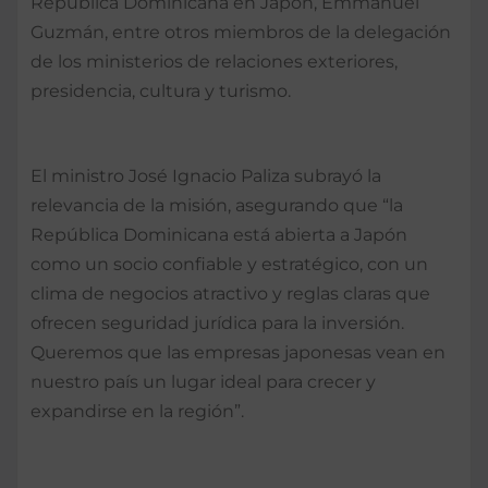
República Dominicana en Japón, Emmanuel
Guzmán, entre otros miembros de la delegación
de los ministerios de relaciones exteriores,
presidencia, cultura y turismo.
El ministro José Ignacio Paliza subrayó la
relevancia de la misión, asegurando que “la
República Dominicana está abierta a Japón
como un socio confiable y estratégico, con un
clima de negocios atractivo y reglas claras que
ofrecen seguridad jurídica para la inversión.
Queremos que las empresas japonesas vean en
nuestro país un lugar ideal para crecer y
expandirse en la región”.