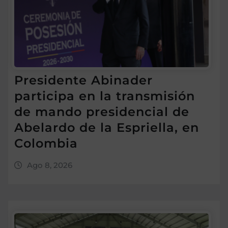
Presidente Abinader
participa en la transmisión
de mando presidencial de
Abelardo de la Espriella, en
Colombia
Ago 8, 2026