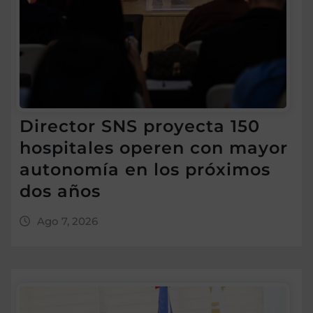
Director SNS proyecta 150
hospitales operen con mayor
autonomía en los próximos
dos años
Ago 7, 2026