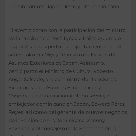
Dominicana en Japón, Jetro y ProDominicana.
El evento contó con la participación del ministro
de la Presidencia, José Ignacio Paliza quien dio
las palabras de apertura conjuntamente con el
señor Takuma Miyayi, ministro de Estado de
Asuntos Exteriores de Japan. Asimismo,
participaron el Ministro de Cultura, Roberto
Ángel Salcedo, el viceministro de Relaciones
Exteriores para Asuntos Económicos y
Cooperación Internacional, Hugo Rivera, el
embajador dominicano en Japón, Edward Pérez
Reyes, así como del gerente de nuevos negocios
de inversión de ProDominicana, Zanony
Severino, y el consejero de la Embajada de la