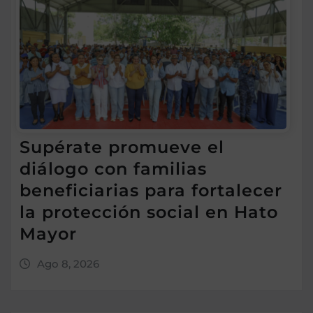
Supérate promueve el
diálogo con familias
beneficiarias para fortalecer
la protección social en Hato
Mayor
Ago 8, 2026