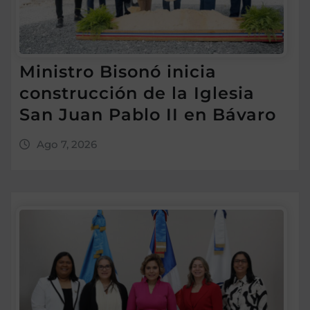
Ministro Bisonó inicia
construcción de la Iglesia
San Juan Pablo II en Bávaro
Ago 7, 2026