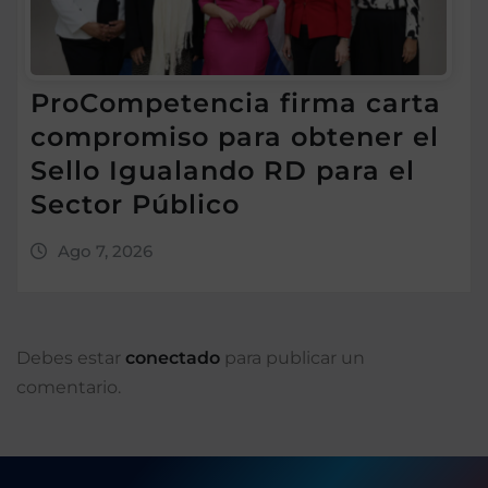
ProCompetencia firma carta
compromiso para obtener el
Sello Igualando RD para el
Sector Público
Ago 7, 2026
Debes estar
conectado
para publicar un
comentario.