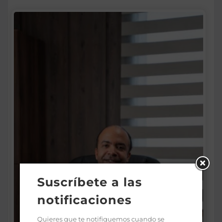
Suscríbete a las
notificaciones
Quieres que te notifiquemos cuando se