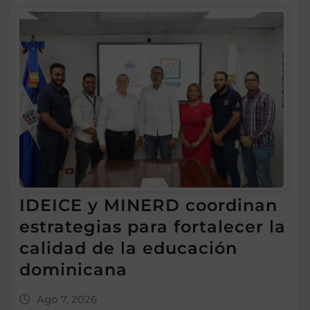
IDEICE y MINERD coordinan
estrategias para fortalecer la
calidad de la educación
dominicana
Ago 7, 2026