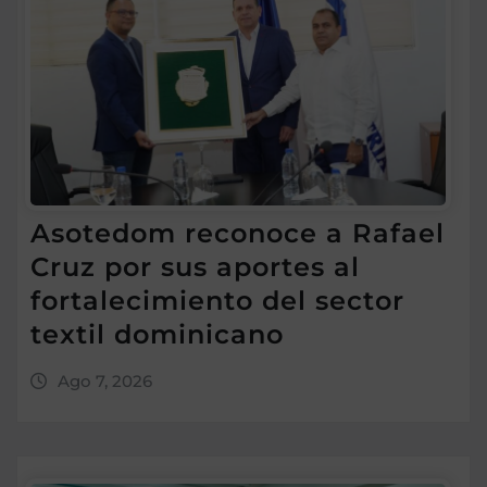
Asotedom reconoce a Rafael
Cruz por sus aportes al
fortalecimiento del sector
textil dominicano
Ago 7, 2026