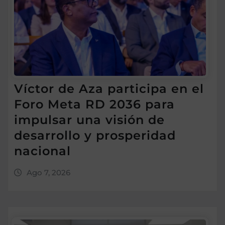
Víctor de Aza participa en el
Foro Meta RD 2036 para
impulsar una visión de
desarrollo y prosperidad
nacional
Ago 7, 2026