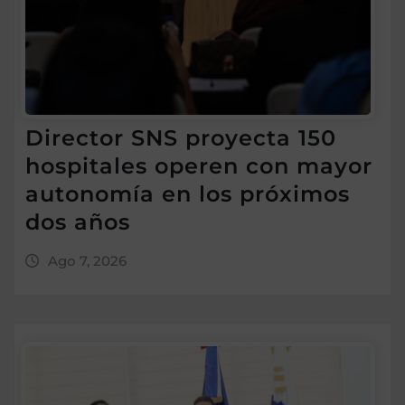
Director SNS proyecta 150
hospitales operen con mayor
autonomía en los próximos
dos años
Ago 7, 2026