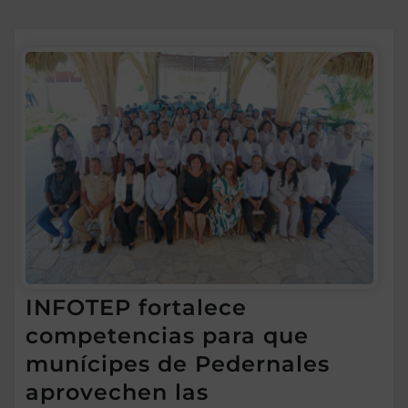
INFOTEP fortalece
competencias para que
munícipes de Pedernales
aprovechen las