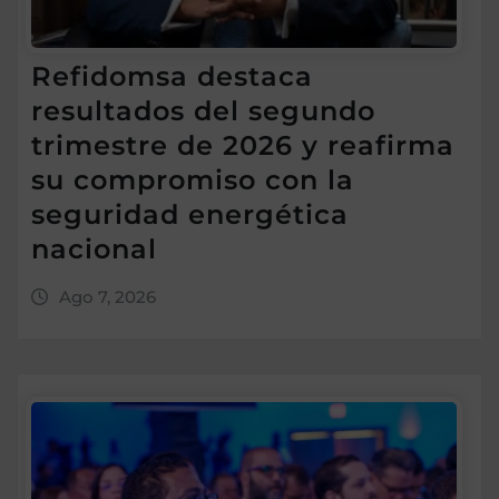
Refidomsa destaca
resultados del segundo
trimestre de 2026 y reafirma
su compromiso con la
seguridad energética
nacional
Ago 7, 2026