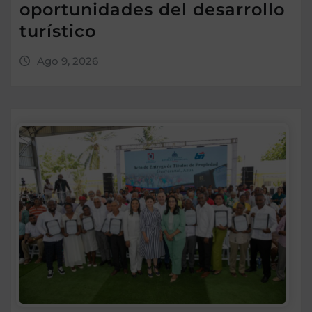
oportunidades del desarrollo
turístico
Ago 9, 2026