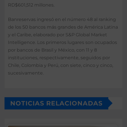
RD$601,512 millones.
Banreservas ingresó en el número 48 al ranking
de los 50 bancos más grandes de América Latina
y el Caribe, elaborado por S&P Global Market
Intelligence. Los primeros lugares son ocupados
por bancos de Brasil y México, con 11 y 8
instituciones, respectivamente, seguidos por
Chile, Colombia y Perú, con siete, cinco y cinco,
sucesivamente.
NOTICIAS RELACIONADAS