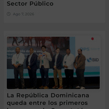
Sector Público
Ago 7, 2026
La República Dominicana
queda entre los primeros