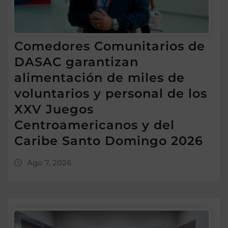
Comedores Comunitarios de
DASAC garantizan
alimentación de miles de
voluntarios y personal de los
XXV Juegos
Centroamericanos y del
Caribe Santo Domingo 2026
Ago 7, 2026