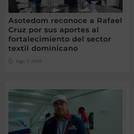
Asotedom reconoce a Rafael
Cruz por sus aportes al
fortalecimiento del sector
textil dominicano
Ago 7, 2026