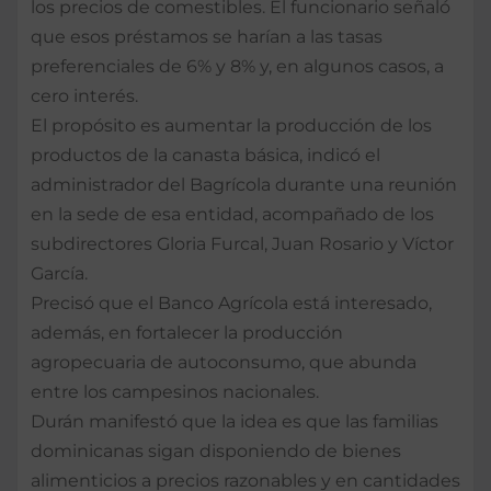
los precios de comestibles. El funcionario señaló
que esos préstamos se harían a las tasas
preferenciales de 6% y 8% y, en algunos casos, a
cero interés.
El propósito es aumentar la producción de los
productos de la canasta básica, indicó el
administrador del Bagrícola durante una reunión
en la sede de esa entidad, acompañado de los
subdirectores Gloria Furcal, Juan Rosario y Víctor
García.
Precisó que el Banco Agrícola está interesado,
además, en fortalecer la producción
agropecuaria de autoconsumo, que abunda
entre los campesinos nacionales.
Durán manifestó que la idea es que las familias
dominicanas sigan disponiendo de bienes
alimenticios a precios razonables y en cantidades