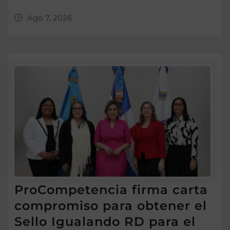
Ago 7, 2026
ProCompetencia firma carta
compromiso para obtener el
Sello Igualando RD para el