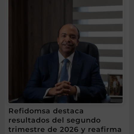
Refidomsa destaca
resultados del segundo
trimestre de 2026 y reafirma