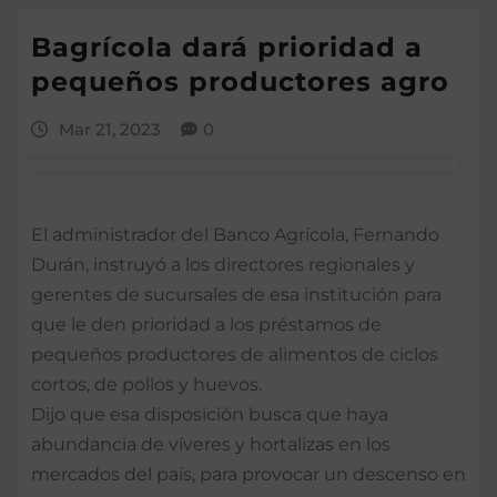
Bagrícola dará prioridad a
pequeños productores agro
Mar 21, 2023
0
El administrador del Banco Agrícola, Fernando
Durán, instruyó a los directores regionales y
gerentes de sucursales de esa institución para
que le den prioridad a los préstamos de
pequeños productores de alimentos de ciclos
cortos, de pollos y huevos.
Dijo que esa disposición busca que haya
abundancia de víveres y hortalizas en los
mercados del país, para provocar un descenso en