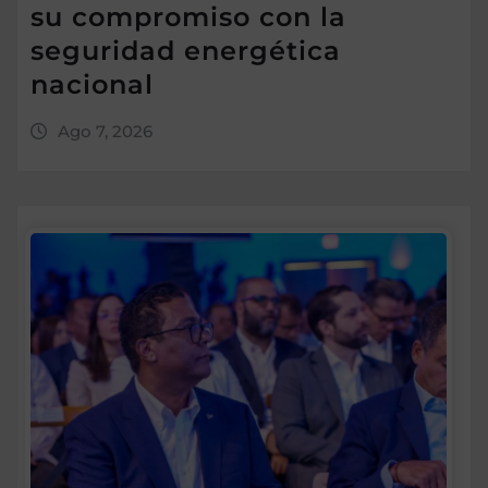
su compromiso con la
seguridad energética
nacional
Ago 7, 2026