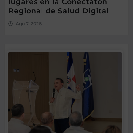
lugares en la Conectatón
Regional de Salud Digital
Ago 7, 2026