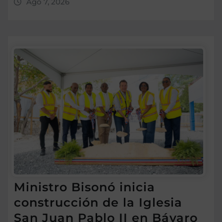
Ago 7, 2026
Ministro Bisonó inicia
construcción de la Iglesia
San Juan Pablo II en Bávaro