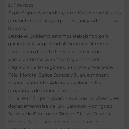
suficientes.
Explicó que esa medida, también favorecerá a los
productores de las pequeñas granjas de pollos y
huevos.
Desde el Gobierno estamos trabajando para
garantizar la seguridad alimentaria, afirmó el
funcionario durante la reunión, en la que
participaron los gerentes regionales del
Bagrícola de las regiones Sur, Este y Nordeste,
Félix Moreta, Carlos Santos y Juan Almánzar,
respectivamente. Además, evaluaron los
programas de financiamientos.
En la reunión participaron además los directores
departamentales del BA, Salomón Rodríguez
Santos, de Control de Riesgo; Gladys Cristina
Méndez Santelises, de Recursos Humanos;