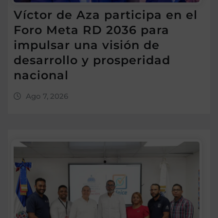
Víctor de Aza participa en el
Foro Meta RD 2036 para
impulsar una visión de
desarrollo y prosperidad
nacional
Ago 7, 2026