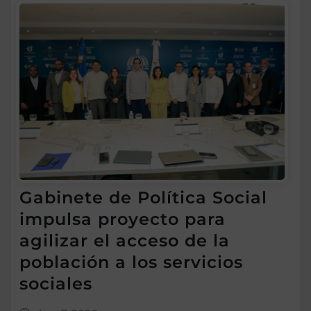
Gabinete de Política Social
impulsa proyecto para
agilizar el acceso de la
población a los servicios
sociales