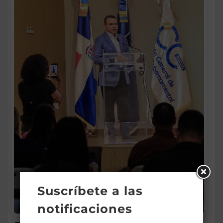
Suscríbete a las
notificaciones