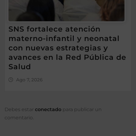
SNS fortalece atención
materno-infantil y neonatal
con nuevas estrategias y
avances en la Red Pública de
Salud
Ago 7, 2026
Debes estar
conectado
para publicar un
comentario.