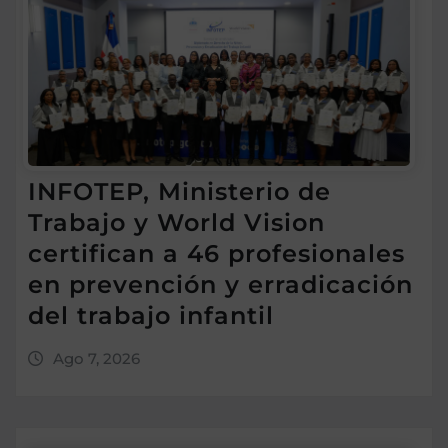
INFOTEP, Ministerio de
Trabajo y World Vision
certifican a 46 profesionales
en prevención y erradicación
del trabajo infantil
Ago 7, 2026