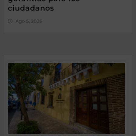
ciudadanos
Ago 5, 2026