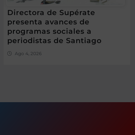
Directora de Supérate
presenta avances de
programas sociales a
periodistas de Santiago
Ago 4, 2026