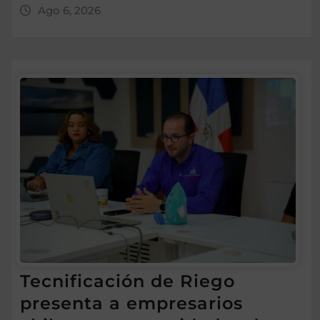
Ago 6, 2026
Tecnificación de Riego
presenta a empresarios