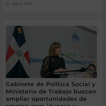
Ago 5, 2026
Gabinete de Política Social y
Ministerio de Trabajo buscan
ampliar oportunidades de