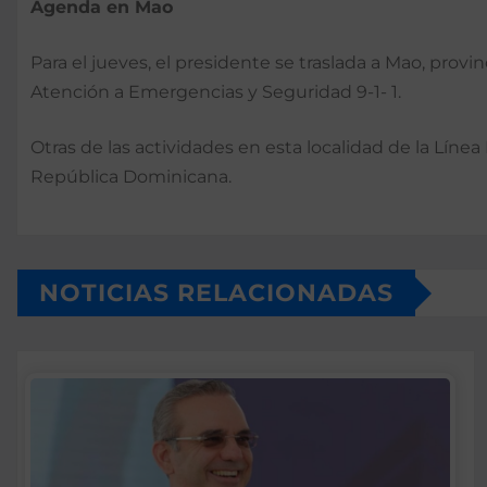
Agenda en Mao
Para el jueves, el presidente se traslada a Mao, prov
Atención a Emergencias y Seguridad 9-1- 1.
Otras de las actividades en esta localidad de la Líne
República Dominicana.
NOTICIAS RELACIONADAS