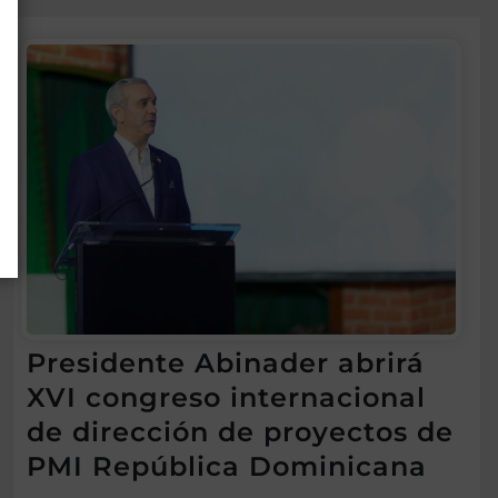
Presidente Abinader abrirá
XVI congreso internacional
de dirección de proyectos de
PMI República Dominicana