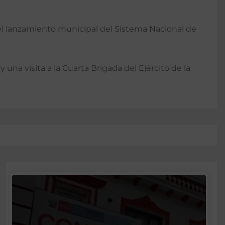
á el lanzamiento municipal del Sistema Nacional de
una visita a la Cuarta Brigada del Ejército de la