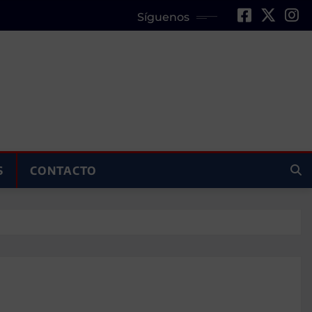
Síguenos
S
CONTACTO