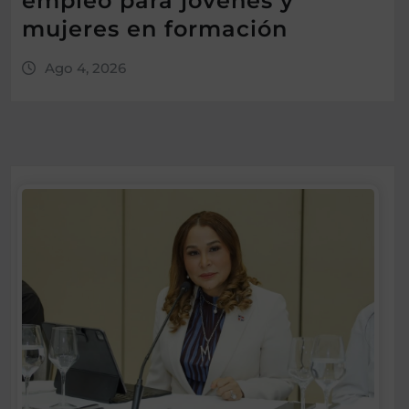
empleo para jóvenes y
mujeres en formación
Ago 4, 2026