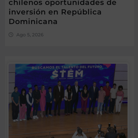
chilenos oportunidades de
inversión en República
Dominicana
Ago 5, 2026