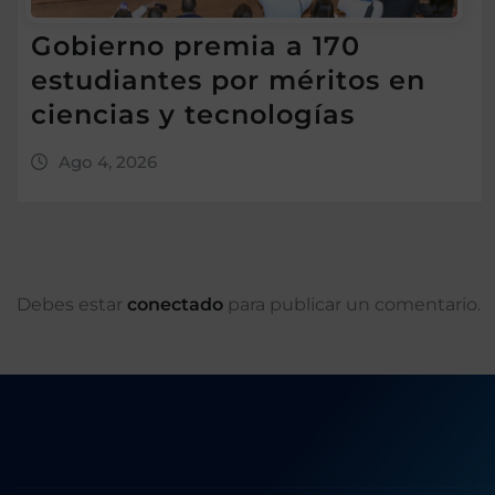
Gobierno premia a 170
estudiantes por méritos en
ciencias y tecnologías
Ago 4, 2026
Debes estar
conectado
para publicar un comentario.