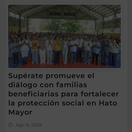
Supérate promueve el
diálogo con familias
beneficiarias para fortalecer
la protección social en Hato
Mayor
Ago 8, 2026