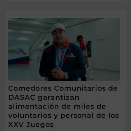
Comedores Comunitarios de
DASAC garantizan
alimentación de miles de
voluntarios y personal de los
XXV Juegos