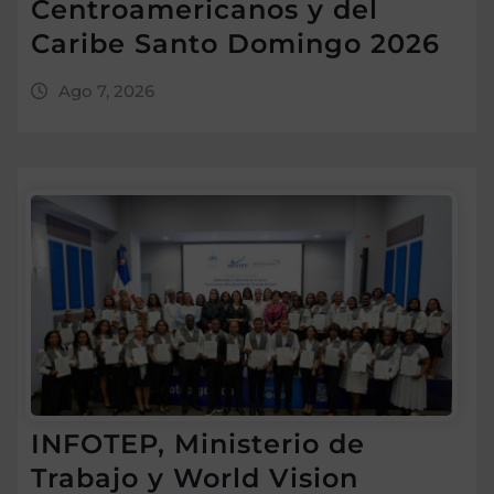
Centroamericanos y del
Caribe Santo Domingo 2026
Ago 7, 2026
INFOTEP, Ministerio de
Trabajo y World Vision