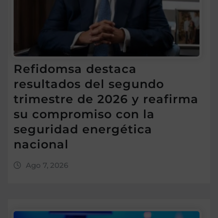
Refidomsa destaca
resultados del segundo
trimestre de 2026 y reafirma
su compromiso con la
seguridad energética
nacional
Ago 7, 2026