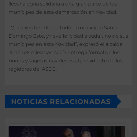
llevar alegría solidaria a una gran parte de los
munícipes de esta demarcación en Navidad.
“Que Dios bendiga a todo el municipio Santo
Domingo Este, y lleve felicidad a cada uno de sus
munícipes en esta Navidad”, expresó el alcalde
Jiménez mientras hacía entrega formal de los
bonos y tarjetas navideñas al presidente de los
regidores del ASDE.
NOTICIAS RELACIONADAS