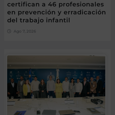
certifican a 46 profesionales
en prevención y erradicación
del trabajo infantil
Ago 7, 2026