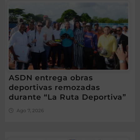
ASDN entrega obras
deportivas remozadas
durante “La Ruta Deportiva”
Ago 7, 2026