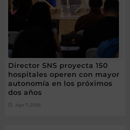
Director SNS proyecta 150
hospitales operen con mayor
autonomía en los próximos
dos años
Ago 7, 2026