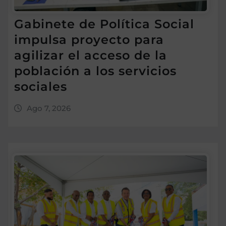
Gabinete de Política Social
impulsa proyecto para
agilizar el acceso de la
población a los servicios
sociales
Ago 7, 2026