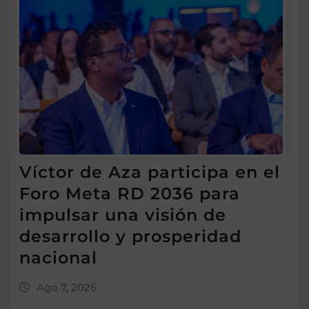
Víctor de Aza participa en el
Foro Meta RD 2036 para
impulsar una visión de
desarrollo y prosperidad
nacional
Ago 7, 2026