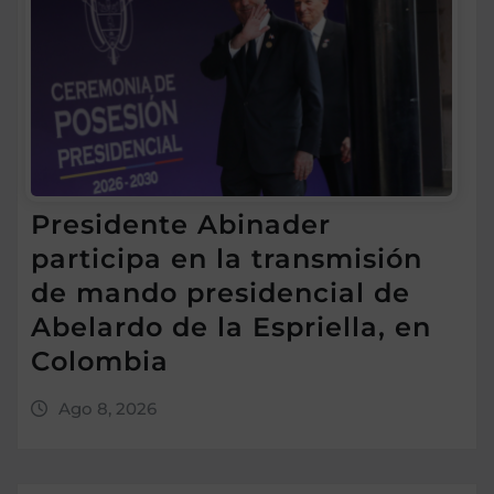
Presidente Abinader
participa en la transmisión
de mando presidencial de
Abelardo de la Espriella, en
Colombia
Ago 8, 2026