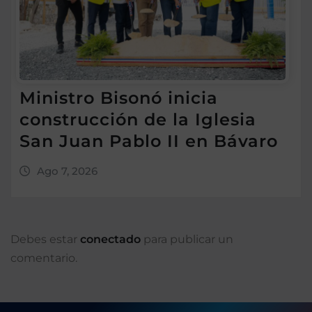
Ministro Bisonó inicia
construcción de la Iglesia
San Juan Pablo II en Bávaro
Ago 7, 2026
Debes estar
conectado
para publicar un
comentario.