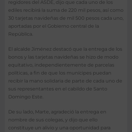
regidores del ASDE, dijo que cada uno de los
ediles recibirá la suma de 220 mil pesos, así como
30 tarjetas navideñas de mil 500 pesos cada uno,
aportadas por el Gobierno central de la
República.
El alcalde Jiménez destacó que la entrega de los
bonos y las tarjetas navideñas se hizo de modo
equitativo, independientemente de parcelas
políticas, a fin de que los munícipes puedan
recibir la mano solidaria de parte de cada uno de
sus representantes en el cabildo de Santo
Domingo Este.
De su lado, Marte, agradeció la entrega en
nombre de sus colegas, y dijo que ello
constituye un alivio y una oportunidad para