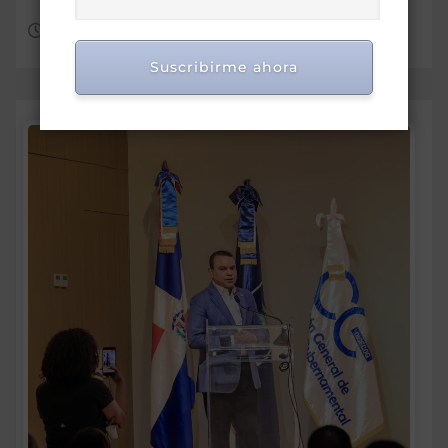
Ago 7, 2026
Suscribirme ahora