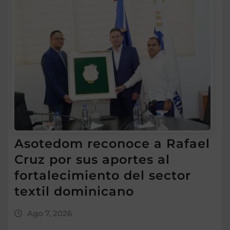
Asotedom reconoce a Rafael
Cruz por sus aportes al
fortalecimiento del sector
textil dominicano
Ago 7, 2026