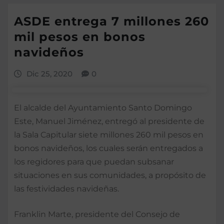
ASDE entrega 7 millones 260
mil pesos en bonos
navideños
Dic 25, 2020
0
El alcalde del Ayuntamiento Santo Domingo
Este, Manuel Jiménez, entregó al presidente de
la Sala Capitular siete millones 260 mil pesos en
bonos navideños, los cuales serán entregados a
los regidores para que puedan subsanar
situaciones en sus comunidades, a propósito de
las festividades navideñas.
Franklin Marte, presidente del Consejo de