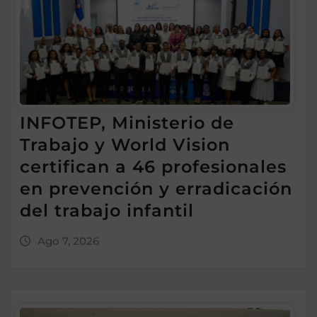
INFOTEP, Ministerio de
Trabajo y World Vision
certifican a 46 profesionales
en prevención y erradicación
del trabajo infantil
Ago 7, 2026