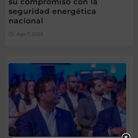
su compromiso con la
seguridad energética
nacional
Ago 7, 2026