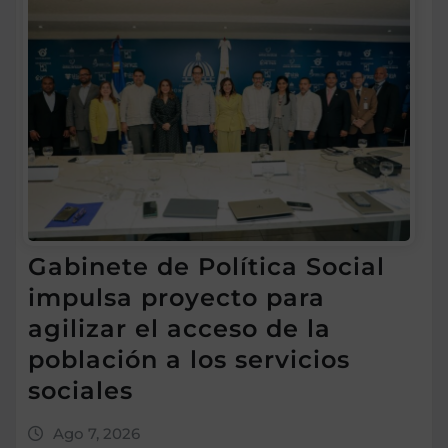
Gabinete de Política Social
impulsa proyecto para
agilizar el acceso de la
población a los servicios
sociales
Ago 7, 2026