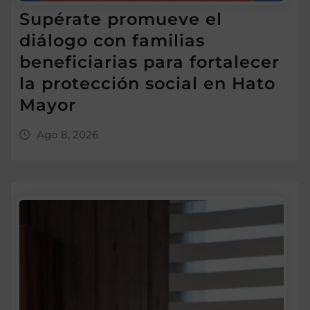
Supérate promueve el
diálogo con familias
beneficiarias para fortalecer
la protección social en Hato
Mayor
Ago 8, 2026