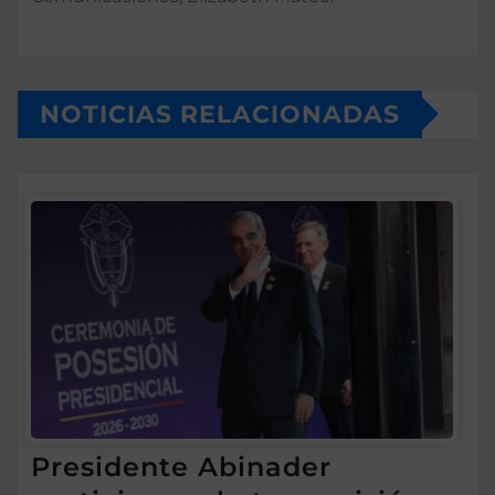
NOTICIAS RELACIONADAS
Presidente Abinader