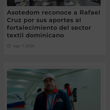
Asotedom reconoce a Rafael
Cruz por sus aportes al
fortalecimiento del sector
textil dominicano
Ago 7, 2026