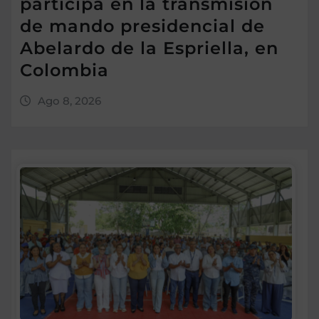
participa en la transmisión
de mando presidencial de
Abelardo de la Espriella, en
Colombia
Ago 8, 2026