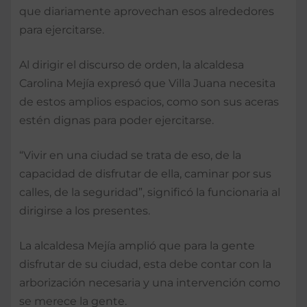
que diariamente aprovechan esos alrededores
para ejercitarse.
Al dirigir el discurso de orden, la alcaldesa
Carolina Mejía expresó que Villa Juana necesita
de estos amplios espacios, como son sus aceras
estén dignas para poder ejercitarse.
“Vivir en una ciudad se trata de eso, de la
capacidad de disfrutar de ella, caminar por sus
calles, de la seguridad”, significó la funcionaria al
dirigirse a los presentes.
La alcaldesa Mejía amplió que para la gente
disfrutar de su ciudad, esta debe contar con la
arborización necesaria y una intervención como
se merece la gente.