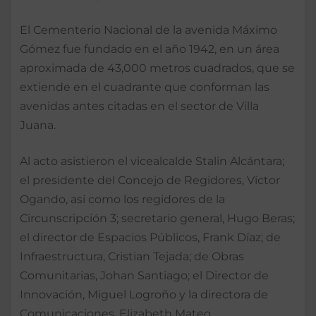
El Cementerio Nacional de la avenida Máximo
Gómez fue fundado en el año 1942, en un área
aproximada de 43,000 metros cuadrados, que se
extiende en el cuadrante que conforman las
avenidas antes citadas en el sector de Villa
Juana.
Al acto asistieron el vicealcalde Stalin Alcántara;
el presidente del Concejo de Regidores, Víctor
Ogando, así como los regidores de la
Circunscripción 3; secretario general, Hugo Beras;
el director de Espacios Públicos, Frank Díaz; de
Infraestructura, Cristian Tejada; de Obras
Comunitarias, Johan Santiago; el Director de
Innovación, Miguel Logroño y la directora de
Comunicaciones, Elizabeth Mateo.