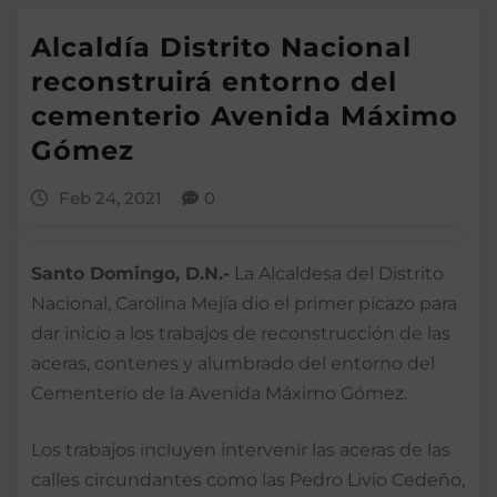
Alcaldía Distrito Nacional
reconstruirá entorno del
cementerio Avenida Máximo
Gómez
Feb 24, 2021
0
Santo Domingo, D.N.-
La Alcaldesa del Distrito
Nacional, Carolina Mejía dio el primer picazo para
dar inicio a los trabajos de reconstrucción de las
aceras, contenes y alumbrado del entorno del
Cementerio de la Avenida Máximo Gómez.
Los trabajos incluyen intervenir las aceras de las
calles circundantes como las Pedro Livio Cedeño,