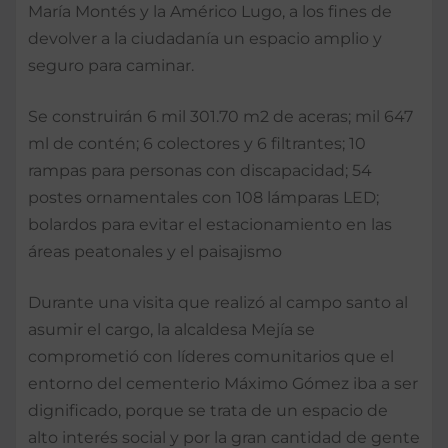
María Montés y la Américo Lugo, a los fines de
devolver a la ciudadanía un espacio amplio y
seguro para caminar.
Se construirán 6 mil 301.70 m2 de aceras; mil 647
ml de contén; 6 colectores y 6 filtrantes; 10
rampas para personas con discapacidad; 54
postes ornamentales con 108 lámparas LED;
bolardos para evitar el estacionamiento en las
áreas peatonales y el paisajismo
Durante una visita que realizó al campo santo al
asumir el cargo, la alcaldesa Mejía se
comprometió con líderes comunitarios que el
entorno del cementerio Máximo Gómez iba a ser
dignificado, porque se trata de un espacio de
alto interés social y por la gran cantidad de gente