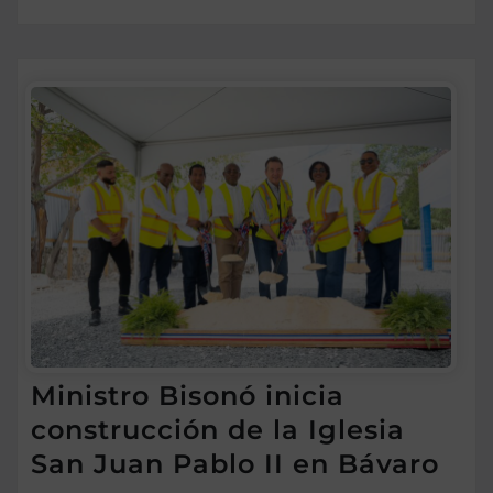
Ministro Bisonó inicia
construcción de la Iglesia
San Juan Pablo II en Bávaro