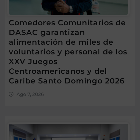
Comedores Comunitarios de
DASAC garantizan
alimentación de miles de
voluntarios y personal de los
XXV Juegos
Centroamericanos y del
Caribe Santo Domingo 2026
Ago 7, 2026