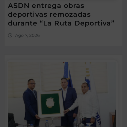
ASDN entrega obras
deportivas remozadas
durante “La Ruta Deportiva”
Ago 7, 2026