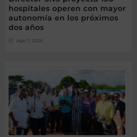
hospitales operen con mayor
autonomía en los próximos
dos años
Ago 7, 2026