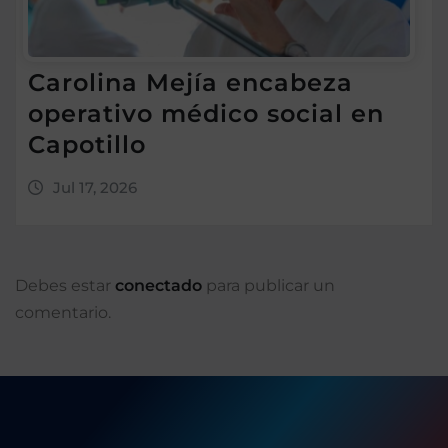
Carolina Mejía encabeza
operativo médico social en
Capotillo
Jul 17, 2026
Debes estar
conectado
para publicar un
comentario.