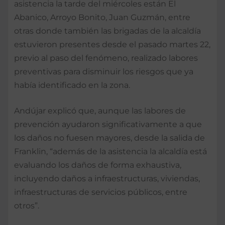
asistencia la tarde del miércoles están El
Abanico, Arroyo Bonito, Juan Guzmán, entre
otras donde también las brigadas de la alcaldía
estuvieron presentes desde el pasado martes 22,
previo al paso del fenómeno, realizado labores
preventivas para disminuir los riesgos que ya
había identificado en la zona.
Andújar explicó que, aunque las labores de
prevención ayudaron significativamente a que
los daños no fuesen mayores, desde la salida de
Franklin, “además de la asistencia la alcaldía está
evaluando los daños de forma exhaustiva,
incluyendo daños a infraestructuras, viviendas,
infraestructuras de servicios públicos, entre
otros”.