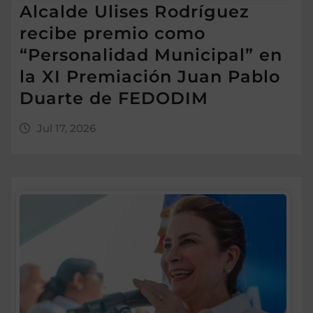
Alcalde Ulises Rodríguez
recibe premio como
“Personalidad Municipal” en
la XI Premiación Juan Pablo
Duarte de FEDODIM
Jul 17, 2026