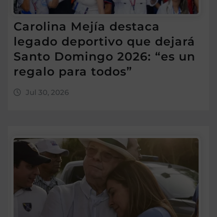
Carolina Mejía destaca
legado deportivo que dejará
Santo Domingo 2026: “es un
regalo para todos”
Jul 30, 2026