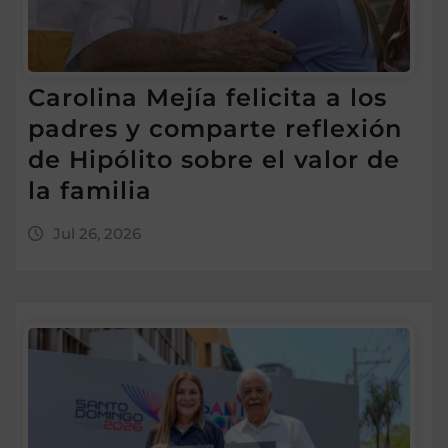
Carolina Mejía felicita a los
padres y comparte reflexión
de Hipólito sobre el valor de
la familia
Jul 26, 2026