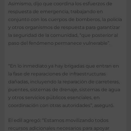
Asimismo, dijo que coordina los esfuerzos de
respuesta de emergencia, trabajando en
conjunto con los cuerpos de bomberos, la policía
y otros organismos de respuesta para garantizar
la seguridad de la comunidad, “que posterior al
paso del fenómeno permanece vulnerable”.
“En lo inmediato ya hay brigadas que entran en
la fase de reparaciones de infraestructuras
dañadas, incluyendo la reparación de carreteras,
puentes, sistemas de drenaje, sistemas de agua
y otros servicios públicos esenciales, en
coordinación con otras autoridades”, aseguró.
El edil agregó: “Estamos movilizando todos
recursos adicionales necesarios para apoyar