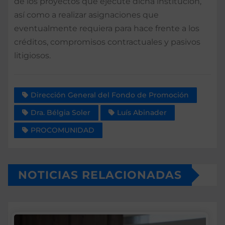
de los proyectos que ejecute dicha institución,
así como a realizar asignaciones que
eventualmente requiera para hace frente a los
créditos, compromisos contractuales y pasivos
litigiosos.
Dirección General del Fondo de Promoción
Dra. Bélgia Soler
Luís Abinader
PROCOMUNIDAD
NOTICIAS RELACIONADAS