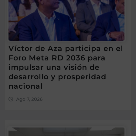
Víctor de Aza participa en el
Foro Meta RD 2036 para
impulsar una visión de
desarrollo y prosperidad
nacional
Ago 7, 2026