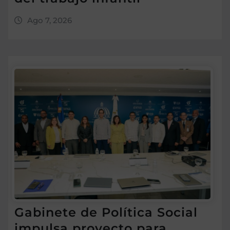
Ago 7, 2026
Gabinete de Política Social
impulsa proyecto para