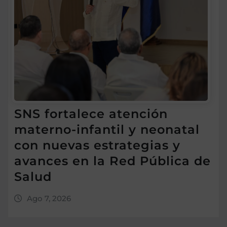
SNS fortalece atención
materno-infantil y neonatal
con nuevas estrategias y
avances en la Red Pública de
Salud
Ago 7, 2026