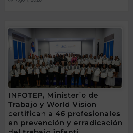
Ago 7, 2026
INFOTEP, Ministerio de
Trabajo y World Vision
certifican a 46 profesionales
en prevención y erradicación
del trabajo infantil