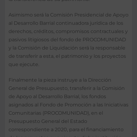
Asimismo será la Comisión Presidencial de Apoyo
al Desarrollo Barrial continuadora jurídica de los
derechos, créditos, compromisos contractuales y
pasivos litigiosos del fondo de PROCOMUNIDAD
y la Comisión de Liquidación será la responsable
de transferir a esta, el patrimonio y los proyectos
que ejecute.
Finalmente la pieza instruye a la Dirección
General de Presupuesto, transferir a la Comisión
de Apoyo al Desarrollo Barrial, los fondos
asignados al Fondo de Promoción a las Iniciativas
Comunitarias (PROCOMUNIDAD), en el
Presupuesto General del Estado
correspondiente a 2020, para el financiamiento