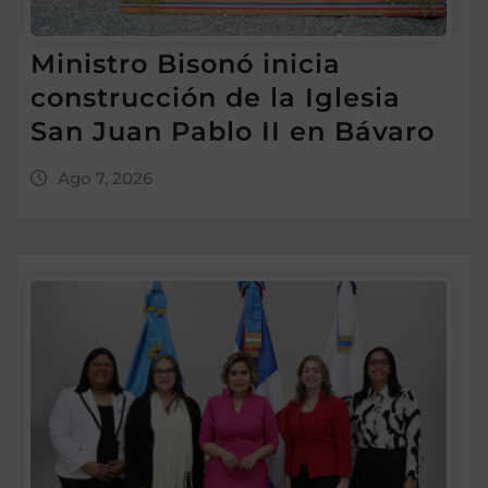
Ministro Bisonó inicia
construcción de la Iglesia
San Juan Pablo II en Bávaro
Ago 7, 2026