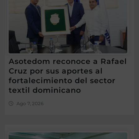
Asotedom reconoce a Rafael
Cruz por sus aportes al
fortalecimiento del sector
textil dominicano
Ago 7, 2026