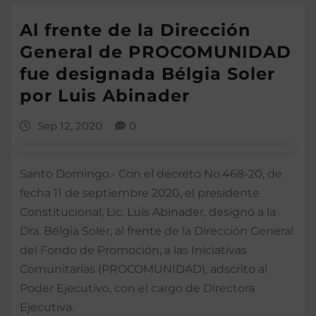
Al frente de la Dirección
General de PROCOMUNIDAD
fue designada Bélgia Soler
por Luis Abinader
Sep 12, 2020
0
Santo Domingo.- Con el decreto No.468-20, de
fecha 11 de septiembre 2020, el presidente
Constitucional, Lic. Luís Abinader, designó a la
Dra. Bélgia Soler, al frente de la Dirección General
del Fondo de Promoción, a las Iniciativas
Comunitarias (PROCOMUNIDAD), adscrito al
Poder Ejecutivo, con el cargo de Directora
Ejecutiva.