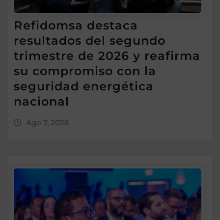
Refidomsa destaca
resultados del segundo
trimestre de 2026 y reafirma
su compromiso con la
seguridad energética
nacional
Ago 7, 2026