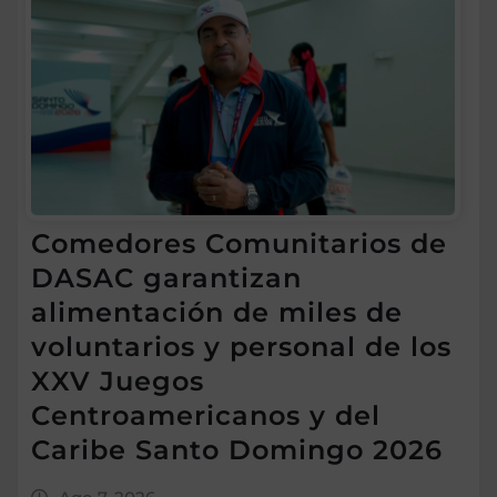
Comedores Comunitarios de
DASAC garantizan
alimentación de miles de
voluntarios y personal de los
XXV Juegos
Centroamericanos y del
Caribe Santo Domingo 2026