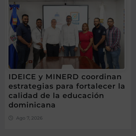
IDEICE y MINERD coordinan
estrategias para fortalecer la
calidad de la educación
dominicana
Ago 7, 2026