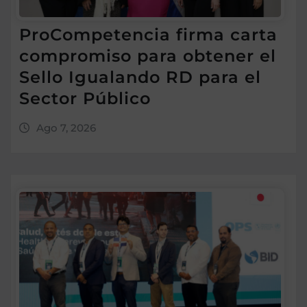
ProCompetencia firma carta
compromiso para obtener el
Sello Igualando RD para el
Sector Público
Ago 7, 2026