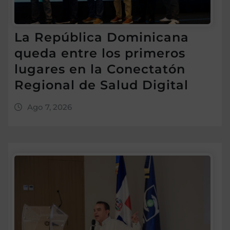
La República Dominicana
queda entre los primeros
lugares en la Conectatón
Regional de Salud Digital
Ago 7, 2026