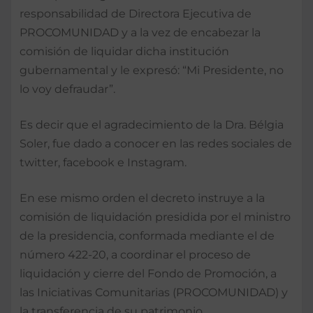
responsabilidad de Directora Ejecutiva de
PROCOMUNIDAD y a la vez de encabezar la
comisión de liquidar dicha institución
gubernamental y le expresó: “Mi Presidente, no
lo voy defraudar”.
Es decir que el agradecimiento de la Dra. Bélgia
Soler, fue dado a conocer en las redes sociales de
twitter, facebook e Instagram.
En ese mismo orden el decreto instruye a la
comisión de liquidación presidida por el ministro
de la presidencia, conformada mediante el de
número 422-20, a coordinar el proceso de
liquidación y cierre del Fondo de Promoción, a
las Iniciativas Comunitarias (PROCOMUNIDAD) y
la transferencia de su patrimonio.