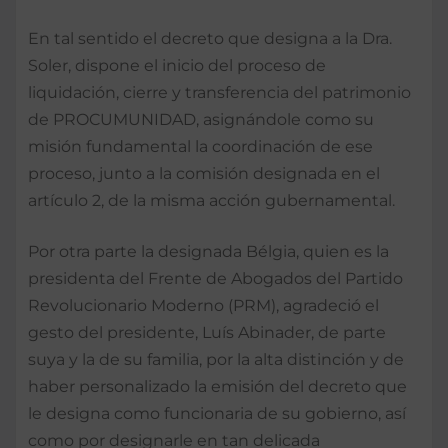
En tal sentido el decreto que designa a la Dra.
Soler, dispone el inicio del proceso de
liquidación, cierre y transferencia del patrimonio
de PROCUMUNIDAD, asignándole como su
misión fundamental la coordinación de ese
proceso, junto a la comisión designada en el
artículo 2, de la misma acción gubernamental.
Por otra parte la designada Bélgia, quien es la
presidenta del Frente de Abogados del Partido
Revolucionario Moderno (PRM), agradeció el
gesto del presidente, Luís Abinader, de parte
suya y la de su familia, por la alta distinción y de
haber personalizado la emisión del decreto que
le designa como funcionaria de su gobierno, así
como por designarle en tan delicada