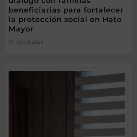
diálogo con familias
beneficiarias para fortalecer
la protección social en Hato
Mayor
Ago 8, 2026