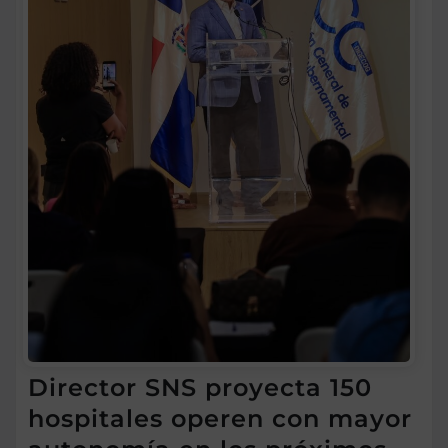
Director SNS proyecta 150
hospitales operen con mayor