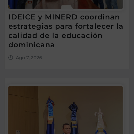
IDEICE y MINERD coordinan
estrategias para fortalecer la
calidad de la educación
dominicana
Ago 7, 2026