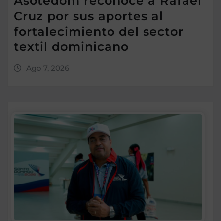
Asotedom reconoce a Rafael
Cruz por sus aportes al
fortalecimiento del sector
textil dominicano
Ago 7, 2026