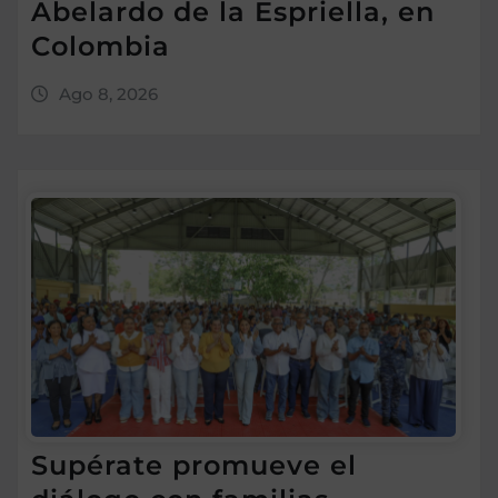
Abelardo de la Espriella, en
Colombia
Ago 8, 2026
Supérate promueve el