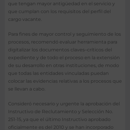
que tengan mayor antigüedad en el servicio y
que cumplan con los requisitos del perfil del
cargo vacante.
Para fines de mayor control y seguimiento de los
procesos, recomendó evaluar herramienta para
digitalizar los documentos claves–críticos del
expediente y de todo el proceso en la extensión
de su desarrollo en otras instituciones, de modo
que todas las entidades vinculadas puedan
colocar las evidencias relativas a los procesos que
se llevan a cabo.
Consideró necesario y urgente la aprobación del
Instructivo de Reclutamiento y Selección No.
251-15, ya que el último Instructivo aprobado
oficialmente es del 2010 y se han incorporado