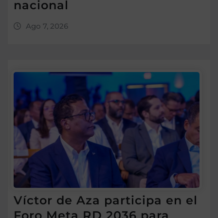
nacional
Ago 7, 2026
Víctor de Aza participa en el
Foro Meta RD 2036 para