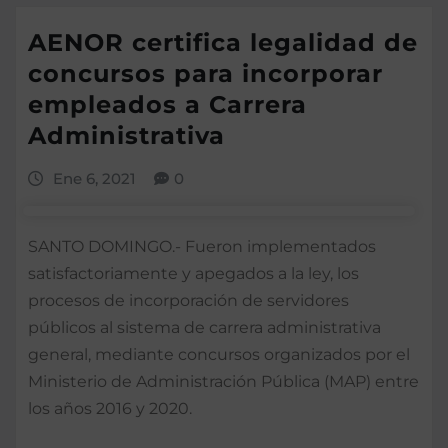
AENOR certifica legalidad de
concursos para incorporar
empleados a Carrera
Administrativa
Ene 6, 2021
0
SANTO DOMINGO.- Fueron implementados
satisfactoriamente y apegados a la ley, los
procesos de incorporación de servidores
públicos al sistema de carrera administrativa
general, mediante concursos organizados por el
Ministerio de Administración Pública (MAP) entre
los años 2016 y 2020.