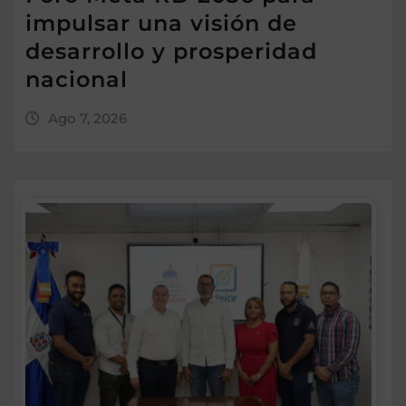
impulsar una visión de
desarrollo y prosperidad
nacional
Ago 7, 2026