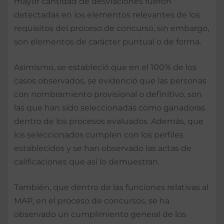
mayor cantidad de desviaciones fueron
detectadas en los elementos relevantes de los
requisitos del proceso de concurso, sin embargo,
son elementos de carácter puntual o de forma.
Asimismo, se estableció que en el 100% de los
casos observados, se evidenció que las personas
con nombramiento provisional o definitivo, son
las que han sido seleccionadas como ganadoras
dentro de los procesos evaluados. Además, que
los seleccionados cumplen con los perfiles
establecidos y se han observado las actas de
calificaciones que así lo demuestran.
También, que dentro de las funciones relativas al
MAP, en el proceso de concursos, se ha
observado un cumplimiento general de los