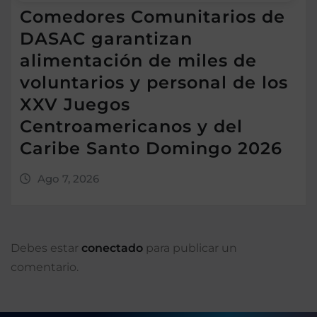
Comedores Comunitarios de
DASAC garantizan
alimentación de miles de
voluntarios y personal de los
XXV Juegos
Centroamericanos y del
Caribe Santo Domingo 2026
Ago 7, 2026
Debes estar
conectado
para publicar un
comentario.