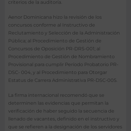
criterios de la auditoría.
Aenor Dominicana hizo la revisión de los
concursos conforme al Instructivo de
Reclutamiento y Selección de la Administración
Pública; al Procedimiento de Gestión de
Concursos de Oposición PR-DRS-001; al
Procedimiento de Gestión de Nombramiento
Provisional para cumplir Período Probatorio PR-
DSC- 004, y al Procedimiento para Otorgar
Estatus de Carrera Administrativa PR-DSC-005.
La firma internacional recomendó que se
determinen las evidencias que permitan la
verificación de haber seguido la secuencia de
llenado de vacantes, definido en el instructivo y
que se refieren a la designación de los servidores