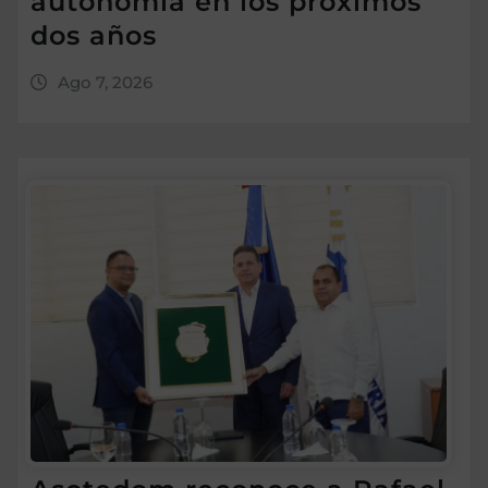
autonomía en los próximos
dos años
Ago 7, 2026