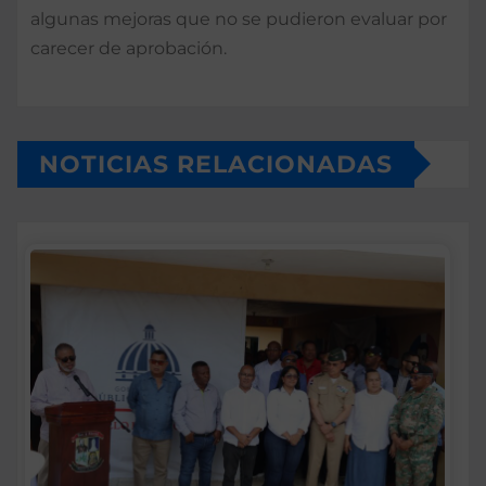
algunas mejoras que no se pudieron evaluar por
carecer de aprobación.
NOTICIAS RELACIONADAS