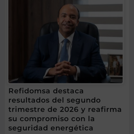
Refidomsa destaca
resultados del segundo
trimestre de 2026 y reafirma
su compromiso con la
seguridad energética