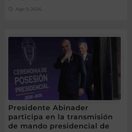
Ago 9, 2026
Presidente Abinader
participa en la transmisión
de mando presidencial de