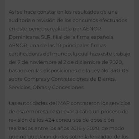
Así se hace constar en los resultados de una
auditoría o revisión de los concursos efectuados
en este período, realizada por AENOR
Dominicana, SLR, filial de la firma española
AENOR, una de las 10 principales firmas
certificadoras del mundo, la cual hizo este trabajo
del 2 de noviembre al 2 de diciembre de 2020,
basado en las disposiciones de la Ley No. 340-06
sobre Compras y Contrataciones de Bienes,
Servicios, Obras y Concesiones.
Las autoridades del MAP contrataron los servicios
de esa empresa para llevar a cabo un proceso de
revisión de los 424 concursos de oposición
realizados entre los años 2016 y 2020, de modo
que no quedaran dudas sobre la legalidad de los