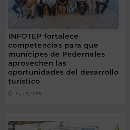
INFOTEP fortalece
competencias para que
munícipes de Pedernales
aprovechen las
oportunidades del desarrollo
turístico
Ago 9, 2026