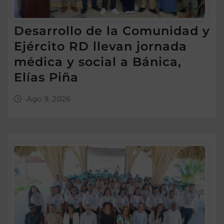
Desarrollo de la Comunidad y
Ejército RD llevan jornada
médica y social a Bánica,
Elías Piña
Ago 9, 2026