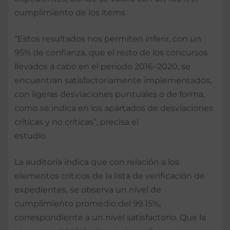
cumplimiento de los ítems.
“Estos resultados nos permiten inferir, con un
95% de confianza, que el resto de los concursos
llevados a cabo en el periodo 2016–2020, se
encuentran satisfactoriamente implementados,
con ligeras desviaciones puntuales o de forma,
como se indica en los apartados de desviaciones
críticas y no críticas”, precisa el
estudio.
La auditoría indica que con relación a los
elementos críticos de la lista de verificación de
expedientes, se observa un nivel de
cumplimiento promedio del 99.15%,
correspondiente a un nivel satisfactorio. Que la