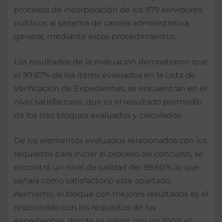
procesos de incorporación de los 879 servidores
públicos al sistema de carrera administrativa
general, mediante estos procedimientos.
Los resultados de la evaluación demostraron que
el 99.67% de los ítems evaluados en la Lista de
Verificación de Expedientes, se encuentran en el
nivel satisfactorio, que es el resultado promedio
de los tres bloques evaluados y calculados.
De los elementos evaluados relacionados con los
requisitos para iniciar el proceso de concurso, se
encontró un nivel de calidad del 99.60%, lo que
señala como satisfactorio este apartado.
Asimismo, el bloque con mejores resultados es el
relacionado con los requisitos de los
expedientes, donde se valoró con un 100% el