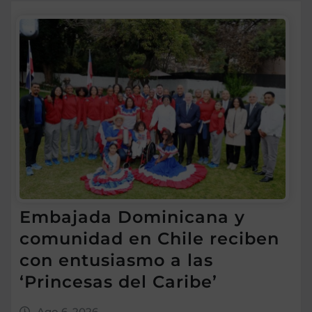
Embajada Dominicana y
comunidad en Chile reciben
con entusiasmo a las
‘Princesas del Caribe’
Ago 6, 2026