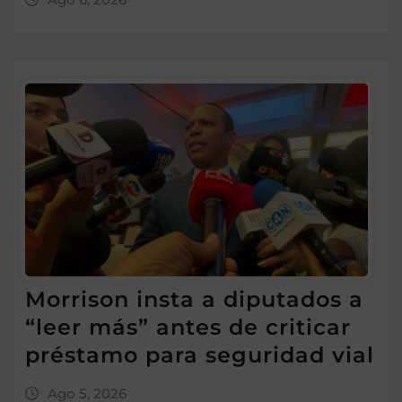
Morrison insta a diputados a
“leer más” antes de criticar
préstamo para seguridad vial
Ago 5, 2026