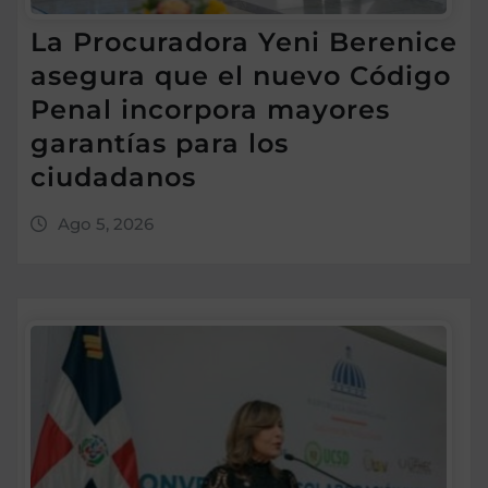
La Procuradora Yeni Berenice
asegura que el nuevo Código
Penal incorpora mayores
garantías para los
ciudadanos
Ago 5, 2026