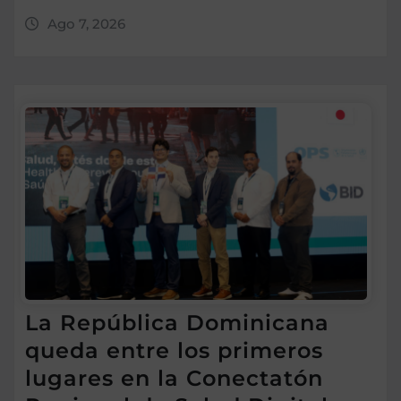
Ago 7, 2026
La República Dominicana
queda entre los primeros
lugares en la Conectatón