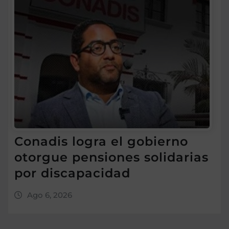
Conadis logra el gobierno
otorgue pensiones solidarias
por discapacidad
Ago 6, 2026