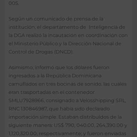
005.
Según un comunicado de prensa de la
institución, el departamento de Inteligencia de
la DGA realizó la incautación en coordinación con
el Ministerio Público y la Dirección Nacional de
Control de Drogas (DNCD).
Asimismo, informó que los dólares fueron
ingresados a la República Dominicana
camuflados en tres bocinas de sonido, las cuales
eran trasportadas en el contenedor
SMLU7928966, consignado a Velosshipping SRL,
RNC 130846987, que había sido declarado
importación simple. Estaban distribuidos de la
siguiente manera: US$ 790, 040.00, 264,390.00 y
1,120,320.00, respectivamente; y fueron enviadas