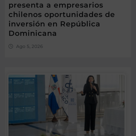
presenta a empresarios
chilenos oportunidades de
inversión en República
Dominicana
Ago 5, 2026