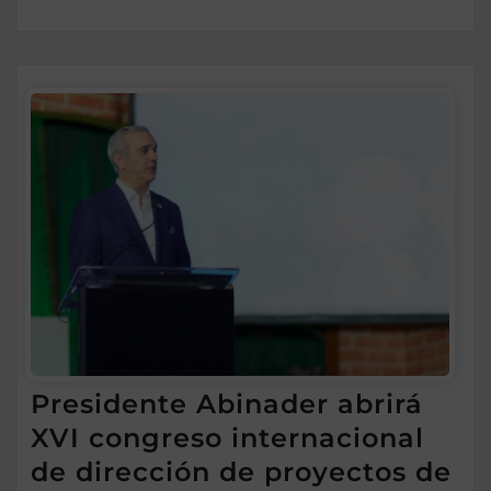
Presidente Abinader abrirá
XVI congreso internacional
de dirección de proyectos de