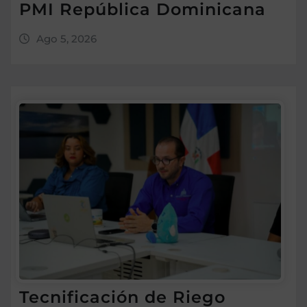
PMI República Dominicana
Ago 5, 2026
Tecnificación de Riego