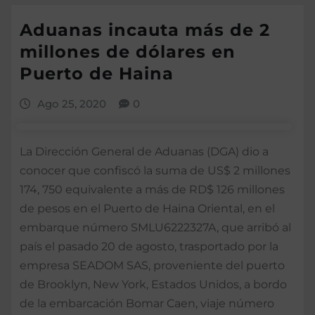
Aduanas incauta más de 2
millones de dólares en
Puerto de Haina
Ago 25, 2020
0
La Dirección General de Aduanas (DGA) dio a
conocer que confiscó la suma de US$ 2 millones
174, 750 equivalente a más de RD$ 126 millones
de pesos en el Puerto de Haina Oriental, en el
embarque número SMLU6222327A, que arribó al
país el pasado 20 de agosto, trasportado por la
empresa SEADOM SAS, proveniente del puerto
de Brooklyn, New York, Estados Unidos, a bordo
de la embarcación Bomar Caen, viaje número