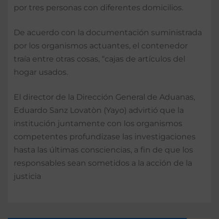
por tres personas con diferentes domicilios.
De acuerdo con la documentación suministrada
por los organismos actuantes, el contenedor
traía entre otras cosas, “cajas de artículos del
hogar usados.
El director de la Dirección General de Aduanas,
Eduardo Sanz Lovatòn (Yayo) advirtió que la
institución juntamente con los organismos
competentes profundizase las investigaciones
hasta las últimas consciencias, a fin de que los
responsables sean sometidos a la acción de la
justicia