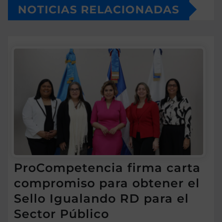
NOTICIAS RELACIONADAS
ProCompetencia firma carta
compromiso para obtener el
Sello Igualando RD para el
Sector Público