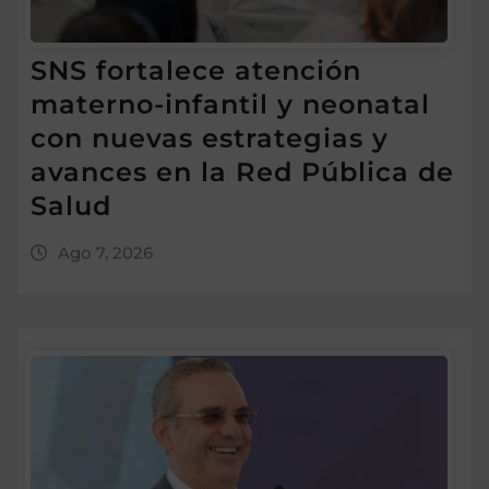
SNS fortalece atención
materno-infantil y neonatal
con nuevas estrategias y
avances en la Red Pública de
Salud
Ago 7, 2026