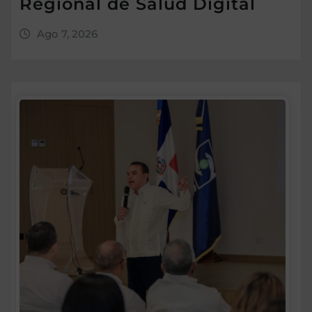
Regional de Salud Digital
Ago 7, 2026