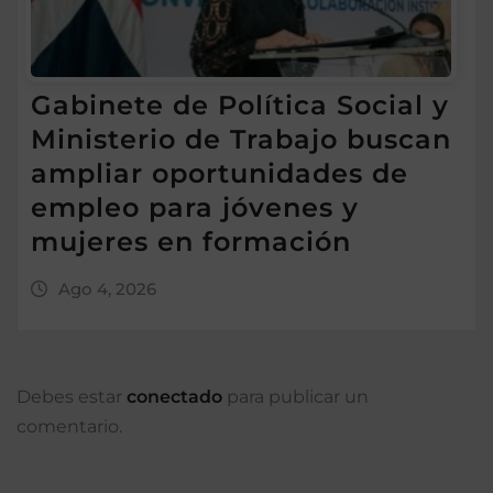
Gabinete de Política Social y
Ministerio de Trabajo buscan
ampliar oportunidades de
empleo para jóvenes y
mujeres en formación
Ago 4, 2026
Debes estar
conectado
para publicar un
comentario.